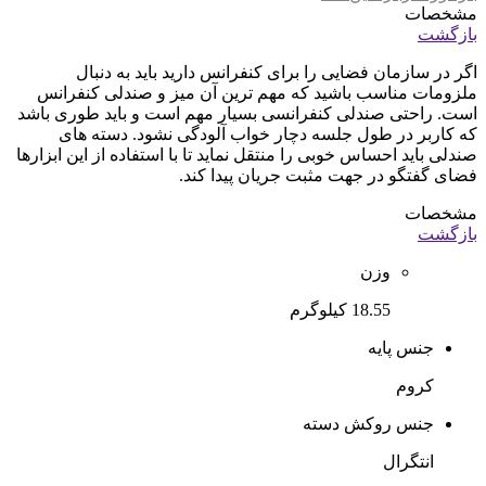
مشخصات
بازگشت
اگر در سازمان فضایی را برای کنفرانس دارید باید به دنبال
ملزومات مناسب باشید که مهم ترین آن میز و صندلی کنفرانس
است. راحتی صندلی کنفرانسی بسیار مهم است و باید طوری باشد
که کاربر در طول جلسه دچار خواب آلودگی نشود. دسته های
صندلی باید احساس خوبی را منتقل نماید تا با استفاده از این ابزارها
فضای گفتگو در جهت مثبت جریان پیدا کند.
مشخصات
بازگشت
وزن
18.55 کیلوگرم
جنس پایه
کروم
جنس روکش دسته
انتگرال