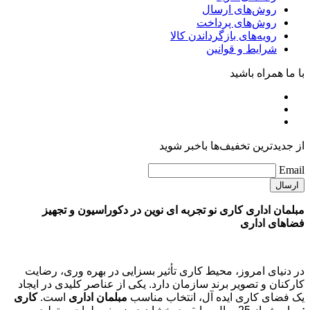
روش‌های ارسال
روش‌های پرداخت
رویه‌های بازگرداندن کالا
شرایط و قوانین
با ما همراه باشید
از جدیدترین تخفیف‌ها باخبر شوید
Email
مبلمان اداری کاری نو تجربه ای نوین در دکوراسیون و تجهیز
فضاهای اداری
در دنیای امروز، محیط کاری تأثیر بسزایی در بهره وری، رضایت
کارکنان و تصویر برند سازمان دارد. یکی از عناصر کلیدی در ایجاد
یک فضای کاری ایده آل، انتخاب مناسب
مبلمان اداری
است.
کاری