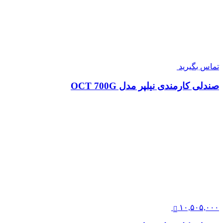
تماس بگیرید
صندلی کارمندی نیلپر مدل OCT 700G
۱۰,۵۰۵,۰۰۰