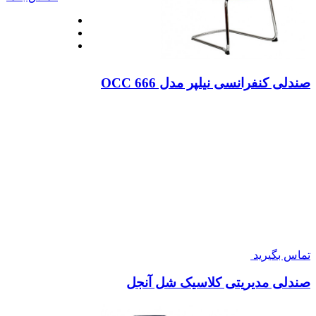
صندلی کنفرانسی نیلپر مدل OCC 666
تماس بگیرید
صندلی مدیریتی کلاسیک شل آنجل