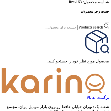
شناسه محصول:
live-163
جست و جو محصولات
Products search
محصول مورد نظر خود را جستجو کنید.
برگشت به بالا
شعبه یک : تهران خیابان حافظ روبروی بازار موبایل ایران، مجتمع