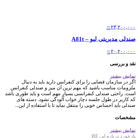
۲۳,۲۰۰,۰۰۰
صندلی مدیریتی لیو – A81t
۲۰,۲۰۰,۰۰۰
نقد و بررسی
نمایش بیشتر
اگر در سازمان فضایی را برای کنفرانس دارید باید به دنبال
ملزومات مناسب باشید که مهم ترین آن میز و صندلی کنفرانس
است. راحتی صندلی کنفرانسی بسیار مهم است و باید طوری باشد
که کاربر در طول جلسه دچار خواب آلودگی نشود. دسته های
صندلی باید احساس خوبی را منتقل نماید تا با استفاده از این...
مشخصات
نمایش بیشتر
بازخورد درباره این کالا