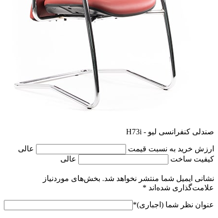
صندلی کنفرانسی لیو - H73i
ارزش خرید به نسبت قیمت
عالی
کیفیت ساخت
عالی
نشانی ایمیل شما منتشر نخواهد شد.
بخش‌های موردنیاز
علامت‌گذاری شده‌اند
*
عنوان نظر شما (اجباری)
*