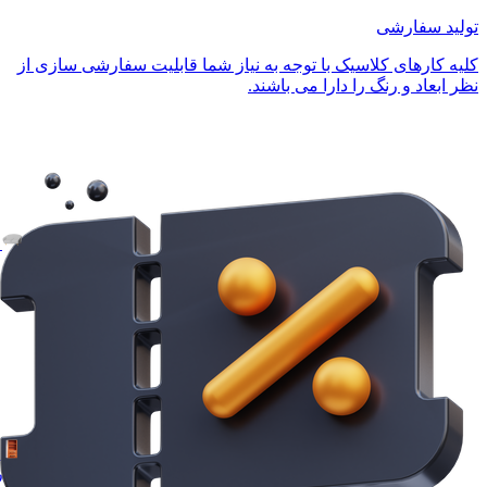
تولید سفارشی
کلیه کارهای کلاسیک با توجه به نیاز شما قابلیت سفارشی سازی از
نظر ابعاد و رنگ را دارا می باشند.
مدر