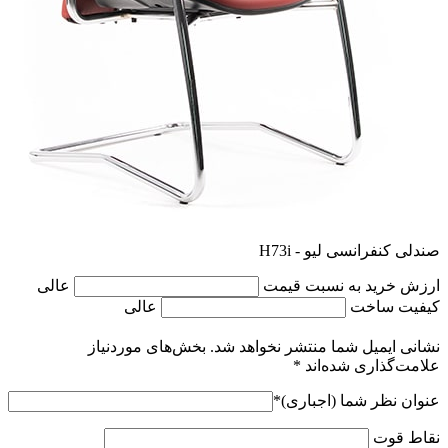
صندلی کنفرانسی لیو - H73i
ارزش خرید به نسبت قیمت
عالی
کیفیت ساخت
عالی
نشانی ایمیل شما منتشر نخواهد شد.
بخش‌های موردنیاز
علامت‌گذاری شده‌اند
*
عنوان نظر شما (اجباری)
*
نقاط قوت