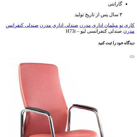
گارانتی
۳ سال پس از تاریخ تولید
کاری نو
مبلمان اداری مدرن
صندلی اداری مدرن
صندلی کنفرانس
مدرن
صندلی کنفرانسی لیو – H73i
دیدگاه خود را ثبت کنید