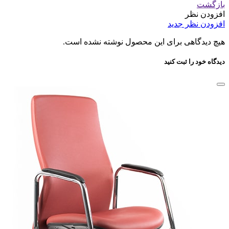
بازگشت
افزودن نظر
افزودن نظر جدید
هیچ دیدگاهی برای این محصول نوشته نشده است.
دیدگاه خود را ثبت کنید