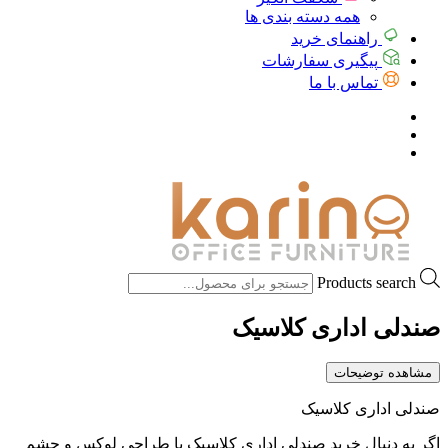
همه دسته بندی ها
راهنمای خرید
پیگیری سفارشات
تماس با ما
Products search
صندلی اداری کلاسیک
مشاهده توضیحات
صندلی اداری کلاسیک
اگر به دنبال خرید صندلی اداری کلاسیک با طراحی لوکس و چشم