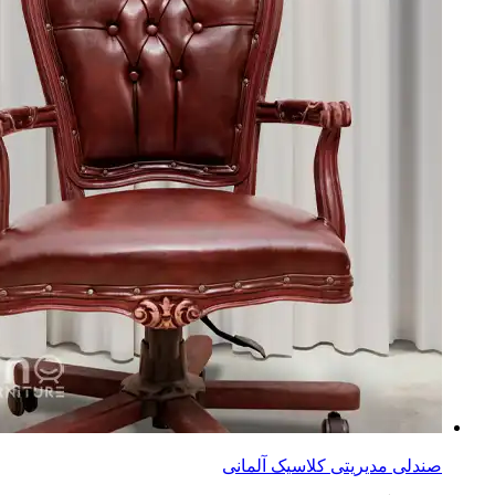
صندلی مدیریتی کلاسیک آلمانی