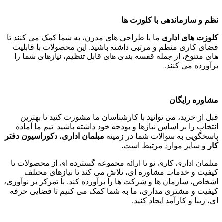
نظم و سازماندهی با کلوزت ها
کلوزت های اداری
ما با طراحی های مدرن، به شما کمک می کنند تا
فضای کاری منظم و مرتبی داشته باشید. این محصولات با قابلیت
های متنوع، از جمله قفسه بندی های قابل تنظیم، نیازهای شما را
برآورده می کنند
.
مشاوره رایگان
قبل از خرید، می توانید با کارشناسان ما مشورت کنید تا بهترین
انتخاب را بر اساس نیازها و بودجه خود داشته باشید. تیم ما آماده
پاسخگویی به سوالات شما در زمینه
مبلمان اداری
،
دکوراسیون دفتر
کار
و سایر موارد مرتبط است
.
مبلمان اداری کاری نو با ارائه مجموعه گسترده ای از محصولات با
کیفیت و خدمات مشاوره ای، تلاش می کند تا نیازهای مختلف
اشخاص، سازمان ها و شرکت ها را برآورده کند. با تمرکز بر نوآوری،
کیفیت و مشتری مداری، ما به شما کمک می کنیم تا فضایی حرفه
ای، زیبا و کارآمد ایجاد کنید
.