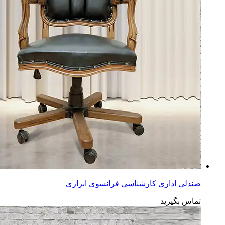
صندلی اداری کارشناسی فرانسوی ابزاری
تماس بگیرید