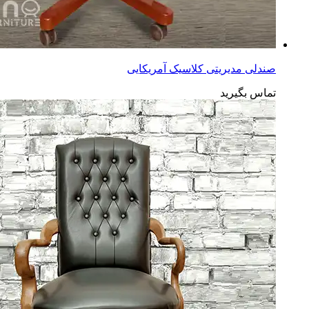
صندلی مدیریتی کلاسیک آمریکایی
تماس بگیرید