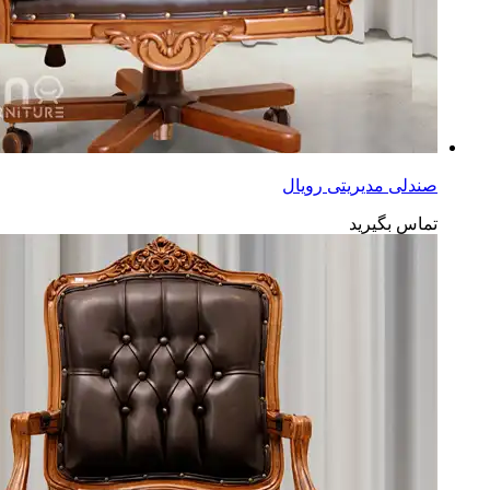
صندلی مدیریتی رویال
تماس بگیرید