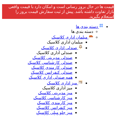
قیمت ها در حال بروز رسانی است و امکان دارد با قیمت واقعی
بازار تفاوت داشته باشد. پیش از ثبت سفارش قیمت بروز را
استعلام بگیرید.
دسته بندی ها
دسته بندی ها
مبلمان اداری کلاسیک
مبلمان اداری کلاسیک
صندلی اداری کلاسیک
صندلی اداری کلاسیک
صندلی مدیریتی کلاسیک
صندلی کارشناسی کلاسیک
صندلی کارمندی کلاسیک
صندلی کنفرانس کلاسیک
همه صندلی اداری کلاسیک
میز اداری کلاسیک
میز اداری کلاسیک
میز مدیریتی کلاسیک
میز کارشناسی کلاسیک
میز کارمندی کلاسیک
میز کنفرانس کلاسیک
میز جلو مبلی کلاسیک