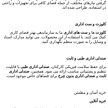
گرفتن نیازهای مختلف، از جمله فضای کافی برای تجهیزات و راحتی
در استفاده، طراحی شده اند
.
کلوزت و ست اداری
کلوزت
ها و
ست های اداری
ما به سازماندهی بهتر فضای کاری
کمک می کنند. با استفاده از این محصولات، می توانید مدارک، اسناد
و وسایل را به صورت منظم نگهداری کنید
.
صندلی اداری طبی و ثابت
برای حفظ سلامت فیزیکی کارکنان،
صندلی اداری طبی
با قابلیت
تنظیم و پشتیبانی مناسب ارائه می شود. همچنین،
صندلی اداری
ثابت
و
صندلی اداری بدون چرخ
برای فضاهای خاص موجود است
.
خرید آسان و مطمئن
خرید آنلاین