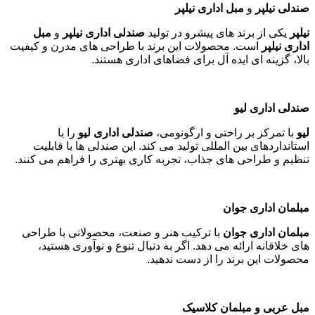
صندلی نیلپر
و
مبل اداری نیلپر
نیلپر
یکی از برند های پیشرو در تولید
صندلی اداری نیلپر
و
مبل
اداری نیلپر
است. محصولات این برند با طراحی های مدرن و کیفیت
بالا، گزینه ای ایده آل برای فضاهای اداری هستند
.
صندلی اداری لیو
لیو
با تمرکز بر راحتی و ارگونومی،
صندلی اداری لیو
را با
استانداردهای بین المللی تولید می کند. این صندلی ها با قابلیت
تنظیم و طراحی های جذاب، تجربه کاری بهتری را فراهم می کنند
.
مبلمان اداری جوان
مبلمان اداری جوان
با ترکیب هنر و صنعت، محصولاتی با طراحی
های خلاقانه ارائه می دهد. اگر به دنبال تنوع و نوآوری هستید،
محصولات این برند را از دست ندهید
.
مبل عربی و مبلمان کلاسیک