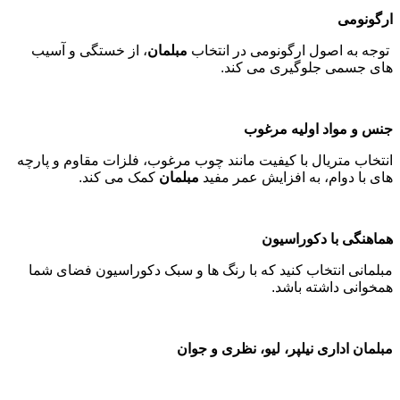
ارگونومی
توجه به اصول ارگونومی در انتخاب
مبلمان
، از خستگی و آسیب
های جسمی جلوگیری می کند
.
جنس و مواد اولیه مرغوب
انتخاب متریال با کیفیت مانند چوب مرغوب، فلزات مقاوم و پارچه
های با دوام، به افزایش عمر مفید
مبلمان
کمک می کند
.
هماهنگی با دکوراسیون
مبلمانی انتخاب کنید که با رنگ ها و سبک دکوراسیون فضای شما
همخوانی داشته باشد
.
مبلمان اداری نیلپر، لیو، نظری و جوان