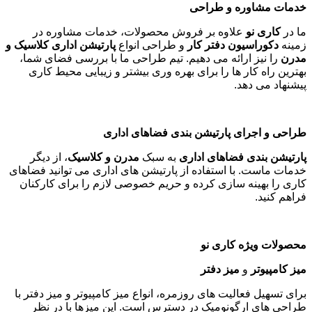
خدمات مشاوره و طراحی
ما در
کاری نو
علاوه بر فروش محصولات، خدمات مشاوره در
زمینه
دکوراسیون دفتر کار
و طراحی انواع
پارتیشن اداری کلاسیک و
مدرن
را نیز ارائه می دهیم. تیم طراحی ما با بررسی فضای شما،
بهترین راه کار ها را برای بهره وری بیشتر و زیبایی محیط کاری
پیشنهاد می دهد
.
طراحی و اجرای پارتیشن بندی فضاهای اداری
پارتیشن بندی فضاهای اداری
به سبک
مدرن و کلاسیک
، از دیگر
خدمات ماست. با استفاده از پارتیشن های اداری می توانید فضاهای
کاری را بهینه سازی کرده و حریم خصوصی لازم را برای کارکنان
فراهم کنید
.
محصولات ویژه کاری نو
میز کامپیوتر
و
میز دفتر
برای تسهیل فعالیت های روزمره، انواع میز کامپیوتر و میز دفتر با
طراحی های ارگونومیک در دسترس است. این میزها با در نظر