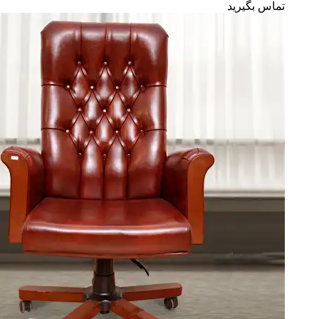
تماس بگیرید