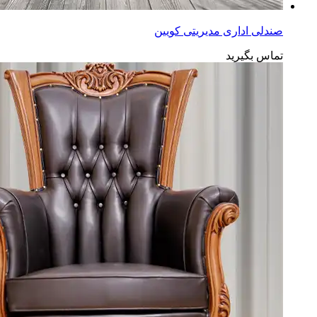
صندلی اداری مدیریتی کویین
تماس بگیرید