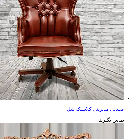
صندلی مدیریتی کلاسیک شل
تماس بگیرید