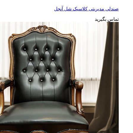
صندلی مدیریتی کلاسیک شل آنجل
تماس بگیرید