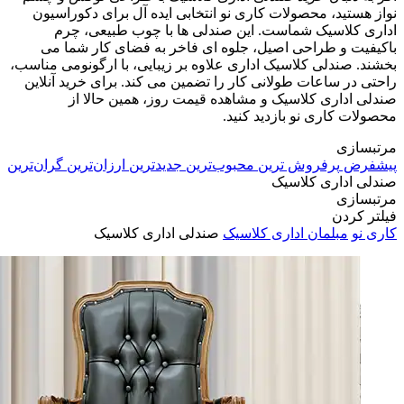
نواز هستید، محصولات کاری نو انتخابی ایده آل برای دکوراسیون
اداری کلاسیک شماست. این صندلی ها با چوب طبیعی، چرم
باکیفیت و طراحی اصیل، جلوه ای فاخر به فضای کار شما می
بخشند. صندلی کلاسیک اداری علاوه بر زیبایی، با ارگونومی مناسب،
راحتی در ساعات طولانی کار را تضمین می کند. برای خرید آنلاین
صندلی اداری کلاسیک و مشاهده قیمت روز، همین حالا از
محصولات کاری نو بازدید کنید.
مرتبسازی
پیشفرض
پرفروش ترین
محبوب‌ترین
جدیدترین
ارزان‌ترین
گران‌ترین
صندلی اداری کلاسیک
مرتبسازی
فیلتر کردن
کاری نو
مبلمان اداری کلاسیک
صندلی اداری کلاسیک