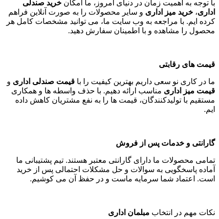
با توجه به اهمیت زمان در دنیای امروز، ما امکان
خرید صندلی
اداری
،
خرید میز اداری
و سایر محصولات را به صورت آنلاین فراهم
کرده ایم. با مراجعه به وب سایت ما، می توانید مشخصات کامل هر
محصول را مشاهده و با اطمینان سفارش دهید
.
قیمت های رقابتی
ما در کاری نو سعی داریم بهترین کیفیت را با
قیمت صندلی اداری
و
قیمت میز اداری
مناسب ارائه دهیم. با حذف واسطه ها و همکاری
مستقیم با تولیدکنندگان، قیمت ها را به نفع مشتریان کاهش داده
ایم
.
گارانتی و خدمات پس از فروش
تمامی محصولات ما دارای گارانتی معتبر هستند. تیم پشتیبانی ما
آماده پاسخگویی به سوالات و حل مشکلات احتمالی پس از خرید
است. اعتماد شما سرمایه ماست و در حفظ آن می کوشیم
.
نکات مهم در انتخاب
مبلمان اداری