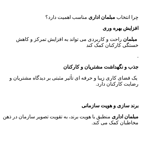
چرا انتخاب
مبلمان اداری
مناسب اهمیت دارد؟
افزایش بهره وری
مبلمان
راحت و کاربردی می تواند به افزایش تمرکز و کاهش
خستگی کارکنان کمک کند
.
جذب و نگهداشت مشتریان و کارکنان
یک فضای کاری زیبا و حرفه ای تأثیر مثبتی بر دیدگاه مشتریان و
رضایت کارکنان دارد
.
برند سازی و هویت سازمانی
مبلمان اداری
منطبق با هویت برند، به تقویت تصویر سازمان در ذهن
مخاطبان کمک می کند
.