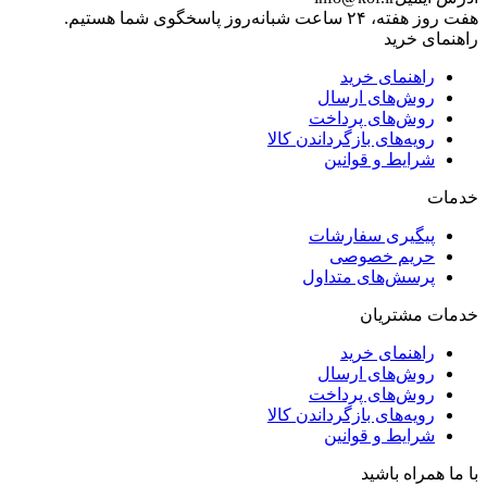
هفت روز هفته، ۲۴ ساعت شبانه‌روز پاسخگوی شما هستیم.
راهنمای خرید
راهنمای خرید
روش‌های ارسال
روش‌های پرداخت
رویه‌های بازگرداندن کالا
شرایط و قوانین
خدمات
پیگیری سفارشات
حریم خصوصی
پرسش‌های متداول
خدمات مشتریان
راهنمای خرید
روش‌های ارسال
روش‌های پرداخت
رویه‌های بازگرداندن کالا
شرایط و قوانین
با ما همراه باشید