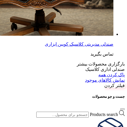
صندلی مدیریتی کلاسیک کویین ابزاری
تماس بگیرید
بارگزاری محصولات بیشتر
صندلی اداری کلاسیک
پاک کردن همه
نمایش کالاهای موجود
فیلتر کردن
جست و جو محصولات
Products search