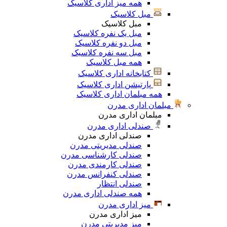
همه میز اداری کلاسیک
مبل کلاسیک
مبل کلاسیک
مبل یک نفره کلاسیک
مبل دو نفره کلاسیک
مبل سه نفره کلاسیک
همه مبل کلاسیک
کتابخانه اداری کلاسیک
پارتیشن اداری کلاسیک
همه مبلمان اداری کلاسیک
مبلمان اداری مدرن
مبلمان اداری مدرن
صندلی اداری مدرن
صندلی اداری مدرن
صندلی مدیریتی مدرن
صندلی کارشناسی مدرن
صندلی کارمندی مدرن
صندلی کنفرانس مدرن
صندلی انتظار
همه صندلی اداری مدرن
میز اداری مدرن
میز اداری مدرن
میز مدیریتی مدرن