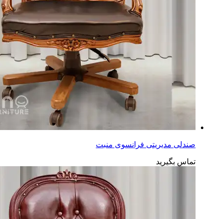
صندلی مدیریتی فرانسوی منبت
تماس بگیرید