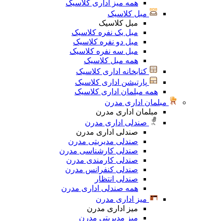
همه میز اداری کلاسیک
مبل کلاسیک
مبل کلاسیک
مبل یک نفره کلاسیک
مبل دو نفره کلاسیک
مبل سه نفره کلاسیک
همه مبل کلاسیک
کتابخانه اداری کلاسیک
پارتیشن اداری کلاسیک
همه مبلمان اداری کلاسیک
مبلمان اداری مدرن
مبلمان اداری مدرن
صندلی اداری مدرن
صندلی اداری مدرن
صندلی مدیریتی مدرن
صندلی کارشناسی مدرن
صندلی کارمندی مدرن
صندلی کنفرانس مدرن
صندلی انتظار
همه صندلی اداری مدرن
میز اداری مدرن
میز اداری مدرن
میز مدیریتی مدرن