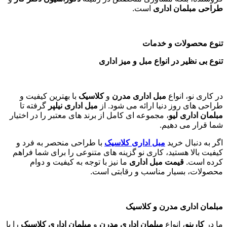
طراحی مبلمان اداری
است
.
تنوع محصولات و خدمات
تنوع بی نظیر در انواع مبل و میز اداری
در کاری نو، انواع
مبل اداری مدرن
و
کلاسیک
با بهترین کیفیت و
طراحی های روز دنیا ارائه می شود. از
مبل اداری نیلپر
گرفته تا
مبلمان اداری لیو
، مجموعه ای کامل از برند های معتبر را در اختیار
شما قرار می دهیم.
اگر به دنبال خرید
مبل اداری
کلاسیک
با طراحی منحصر به فرد و
کیفیت بالا هستید، کاری نو گزینه های متنوعی را برای شما فراهم
کرده است.
قیمت مبل اداری
ما نیز با توجه به کیفیت و دوام
محصولات، بسیار مناسب و رقابتی است.
مبلمان اداری مدرن و کلاسیک
ما در
کارینو
، انواع
مبلمان اداری مدرن
و
مبلمان اداری کلاسیک
را با