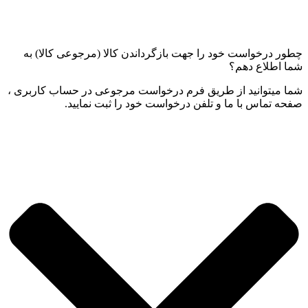
چطور درخواست خود را جهت بازگرداندن کالا (مرجوعی کالا) به
شما اطلاع دهم؟
شما میتوانید از طریق فرم درخواست مرجوعی در حساب کاربری ،
صفحه تماس با ما و تلفن درخواست خود را ثبت نمایید.