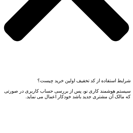
شرایط استفاده از کد تخفیف اولین خرید چیست؟
سیستم هوشمند کاری نو، پس از بررسی حساب کاربری در صورتی
که مالک آن مشتری جدید باشد خودکار اعمال می نماید.