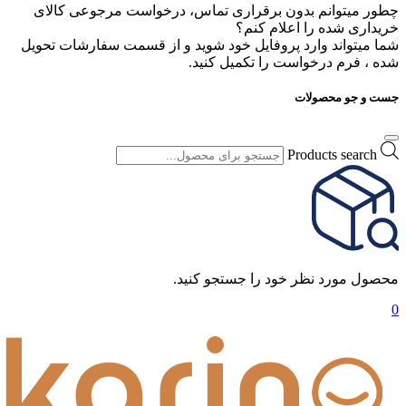
چطور میتوانم بدون برقراری تماس، درخواست مرجوعی کالای
خریداری شده را اعلام کنم؟
شما میتواند وارد پروفایل خود شوید و از قسمت سفارشات تحویل
شده ، فرم درخواست را تکمیل کنید.
جست و جو محصولات
Products search
محصول مورد نظر خود را جستجو کنید.
0