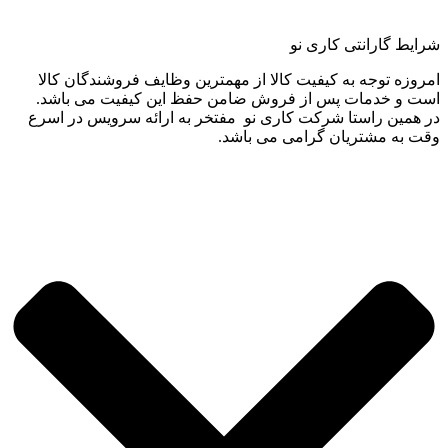
شرایط گارانتی کاری نو
امروزه توجه به کیفیت کالا از مهمترین وظایف فروشندگان کالا
است و خدمات پس از فروش ضامن حفظ این کیفیت می باشد.
در همین راستا شرکت کاری نو مفتخر به ارائه سرویس در اسرع
وقت به مشتریان گرامی می باشد.