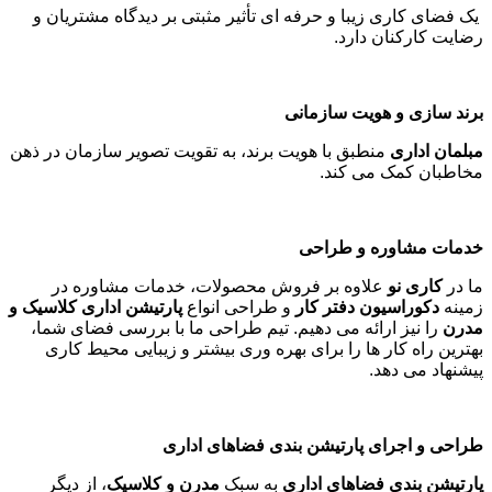
یک فضای کاری زیبا و حرفه ای تأثیر مثبتی بر دیدگاه مشتریان و
رضایت کارکنان دارد
.
برند سازی و هویت سازمانی
مبلمان اداری
منطبق با هویت برند، به تقویت تصویر سازمان در ذهن
مخاطبان کمک می کند
.
خدمات مشاوره و طراحی
ما در
کاری نو
علاوه بر فروش محصولات، خدمات مشاوره در
زمینه
دکوراسیون دفتر کار
و طراحی انواع
پارتیشن اداری کلاسیک و
مدرن
را نیز ارائه می دهیم. تیم طراحی ما با بررسی فضای شما،
بهترین راه کار ها را برای بهره وری بیشتر و زیبایی محیط کاری
پیشنهاد می دهد
.
طراحی و اجرای پارتیشن بندی فضاهای اداری
پارتیشن بندی فضاهای اداری
به سبک
مدرن و کلاسیک
، از دیگر