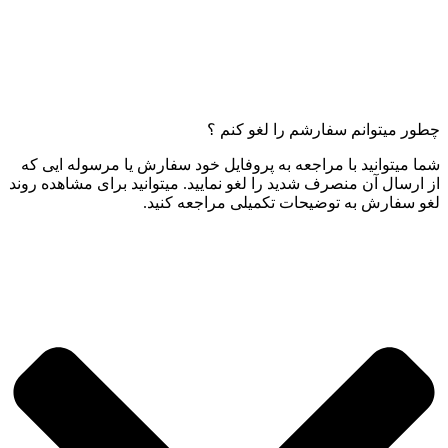
چطور میتوانم سفارشم را لغو کنم ؟
شما میتوانید با مراجعه به پروفایل خود سفارش یا مرسوله ایی که
از ارسال آن منصرف شدید را لغو نمایید. میتوانید برای مشاهده روند
لغو سفارش به توضیحات تکمیلی مراجعه کنید.