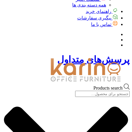
همه دسته بندی ها
راهنمای خرید
پیگیری سفارشات
تماس با ما
پرسش‌های متداول
Products search