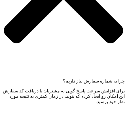
چرا به شماره سفارش نیاز داریم؟
برای افزایش سرعت پاسخ گویی به مشتریان با دریافت کد سفارش
این امکان رو ایجاد کرده که بتونید در زمان کمتری به نتیجه مورد
نظر خود برسید.