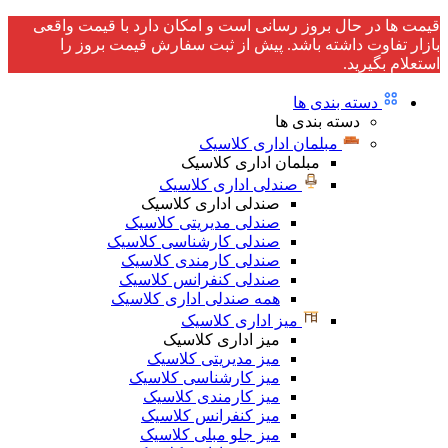
قیمت ها در حال بروز رسانی است و امکان دارد با قیمت واقعی
بازار تفاوت داشته باشد. پیش از ثبت سفارش قیمت بروز را
استعلام بگیرید.
دسته بندی ها
دسته بندی ها
مبلمان اداری کلاسیک
مبلمان اداری کلاسیک
صندلی اداری کلاسیک
صندلی اداری کلاسیک
صندلی مدیریتی کلاسیک
صندلی کارشناسی کلاسیک
صندلی کارمندی کلاسیک
صندلی کنفرانس کلاسیک
همه صندلی اداری کلاسیک
میز اداری کلاسیک
میز اداری کلاسیک
میز مدیریتی کلاسیک
میز کارشناسی کلاسیک
میز کارمندی کلاسیک
میز کنفرانس کلاسیک
میز جلو مبلی کلاسیک