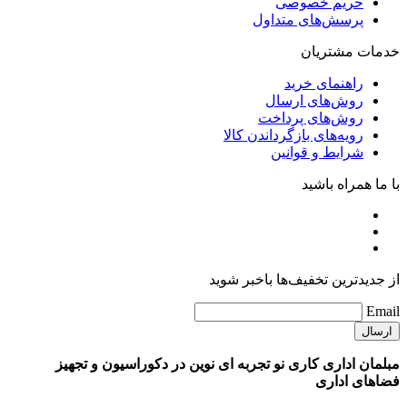
حریم خصوصی
پرسش‌های متداول
خدمات مشتریان
راهنمای خرید
روش‌های ارسال
روش‌های پرداخت
رویه‌های بازگرداندن کالا
شرایط و قوانین
با ما همراه باشید
از جدیدترین تخفیف‌ها باخبر شوید
Email
مبلمان اداری کاری نو تجربه ای نوین در دکوراسیون و تجهیز
فضاهای اداری