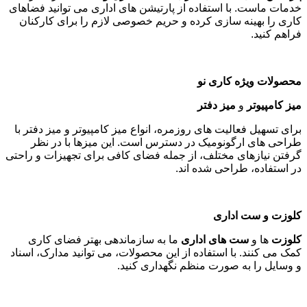
خدمات ماست. با استفاده از پارتیشن های اداری می توانید فضاهای
کاری را بهینه سازی کرده و حریم خصوصی لازم را برای کارکنان
فراهم کنید
.
محصولات ویژه کاری نو
میز کامپیوتر
و
میز دفتر
برای تسهیل فعالیت های روزمره، انواع میز کامپیوتر و میز دفتر با
طراحی های ارگونومیک در دسترس است. این میزها با در نظر
گرفتن نیازهای مختلف، از جمله فضای کافی برای تجهیزات و راحتی
در استفاده، طراحی شده اند
.
کلوزت و ست اداری
کلوزت
ها و
ست های اداری
ما به سازماندهی بهتر فضای کاری
کمک می کنند. با استفاده از این محصولات، می توانید مدارک، اسناد
و وسایل را به صورت منظم نگهداری کنید
.