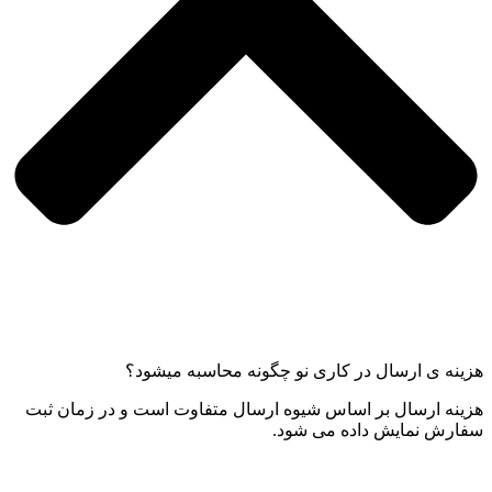
هزینه ی ارسال در کاری نو چگونه محاسبه میشود؟
هزینه ارسال بر اساس شیوه ارسال متفاوت است و در زمان ثبت
سفارش نمایش داده می شود.