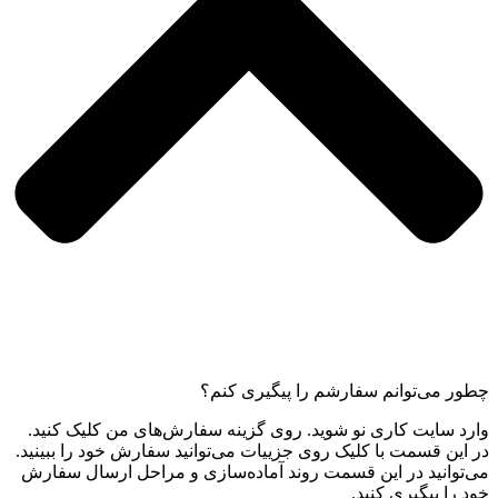
چطور می‌توانم سفارشم را پیگیری کنم؟
وارد سایت کاری نو شوید. روی گزینه سفارش‌های من کلیک کنید.
در این قسمت با کلیک روی جزییات می‌توانید سفارش خود را ببینید.
می‌توانید در این قسمت روند آماده‌سازی و مراحل ارسال سفارش
خود را پیگیری کنید.