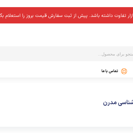
ار تفاوت داشته باشد. پیش از ثبت سفارش قیمت بروز را استعلام بگی
تماس با ما
میز کارمندی کلاسیک
میز کنفرانس کلاسیک
شناسی مدرن
میز جلو مبلی کلاسیک
مبل کلاسیک