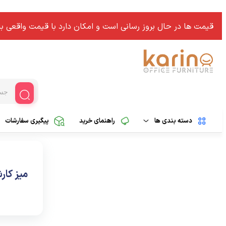
قیمت ها در حال بروز رسانی است و امکان دارد با قیمت واقعی باز
دسته بندی ها
راهنمای خرید
پیگیری سفارشات
صندلی اداری کلاسیک
مبلمان اداری کلاسیک
میز کار
صندلی مدیریتی کلاسیک
مبلمان اداری مدرن
صندلی کارشناسی کلاسیک
صندلی کارمندی کلاسیک
اکسسوری اداری