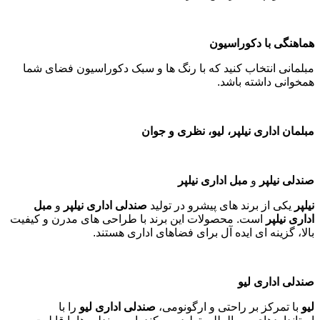
هماهنگی با دکوراسیون
مبلمانی انتخاب کنید که با رنگ ها و سبک دکوراسیون فضای شما
همخوانی داشته باشد
.
مبلمان اداری نیلپر، لیو، نظری و جوان
صندلی نیلپر
و
مبل اداری نیلپر
نیلپر
یکی از برند های پیشرو در تولید
صندلی اداری نیلپر
و
مبل
اداری نیلپر
است. محصولات این برند با طراحی های مدرن و کیفیت
بالا، گزینه ای ایده آل برای فضاهای اداری هستند
.
صندلی اداری لیو
لیو
با تمرکز بر راحتی و ارگونومی،
صندلی اداری لیو
را با