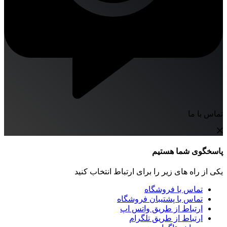
تماس با ما
پاسخگوی شما هستیم
یکی از راه های زیر را برای ارتباط انتخاب کنید
تماس با فروشگاه
تماس با پشتیبان فروشگاه
ارتباط از طریق واتس اپ
ارتباط از طریق تلگرام