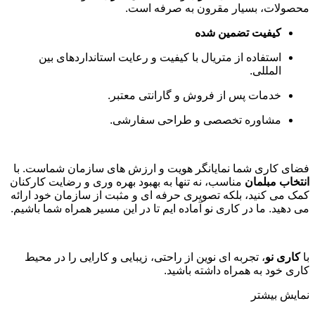
محصولات، بسیار مقرون به صرفه است
.
کیفیت تضمین شده
استفاده از متریال با کیفیت و رعایت استانداردهای بین
المللی
.
خدمات پس از فروش و گارانتی معتبر
.
مشاوره تخصصی و طراحی سفارشی
.
فضای کاری شما نمایانگر هویت و ارزش های سازمان شماست. با
انتخاب مبلمان
مناسب، نه تنها به بهبود بهره وری و رضایت کارکنان
کمک می کنید، بلکه تصویری حرفه ای و مثبت از سازمان خود ارائه
می دهید. ما در کاری نو آماده ایم تا در این مسیر همراه شما باشیم
.
با
کاری نو
، تجربه ای نوین از راحتی، زیبایی و کارایی را در محیط
کاری خود به همراه داشته باشید.
نمایش بیشتر