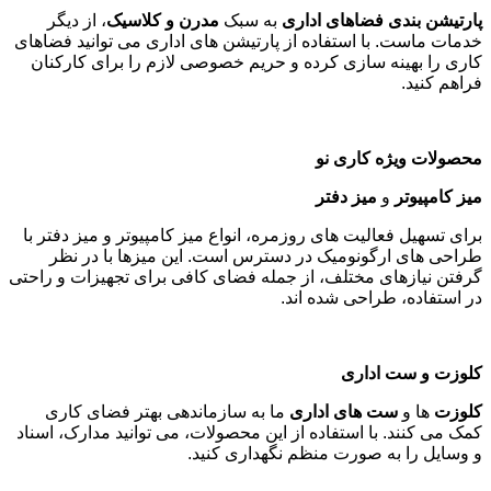
پارتیشن بندی فضاهای اداری
به سبک
مدرن و کلاسیک
، از دیگر
خدمات ماست. با استفاده از پارتیشن های اداری می توانید فضاهای
کاری را بهینه سازی کرده و حریم خصوصی لازم را برای کارکنان
فراهم کنید
.
محصولات ویژه کاری نو
میز کامپیوتر
و
میز دفتر
برای تسهیل فعالیت های روزمره، انواع میز کامپیوتر و میز دفتر با
طراحی های ارگونومیک در دسترس است. این میزها با در نظر
گرفتن نیازهای مختلف، از جمله فضای کافی برای تجهیزات و راحتی
در استفاده، طراحی شده اند
.
کلوزت و ست اداری
کلوزت
ها و
ست های اداری
ما به سازماندهی بهتر فضای کاری
کمک می کنند. با استفاده از این محصولات، می توانید مدارک، اسناد
و وسایل را به صورت منظم نگهداری کنید
.