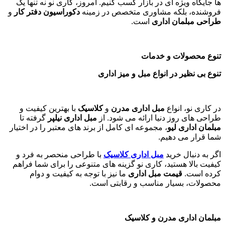
ها جایگاه ویژه ای در بازار کسب کنیم. امروز، کاری نو نه تنها یک
فروشنده، بلکه مشاوری متخصص در زمینه
دکوراسیون دفتر کار
و
طراحی مبلمان اداری
است
.
تنوع محصولات و خدمات
تنوع بی نظیر در انواع مبل و میز اداری
در کاری نو، انواع
مبل اداری مدرن
و
کلاسیک
با بهترین کیفیت و
طراحی های روز دنیا ارائه می شود. از
مبل اداری نیلپر
گرفته تا
مبلمان اداری لیو
، مجموعه ای کامل از برند های معتبر را در اختیار
شما قرار می دهیم.
اگر به دنبال خرید
مبل اداری
کلاسیک
با طراحی منحصر به فرد و
کیفیت بالا هستید، کاری نو گزینه های متنوعی را برای شما فراهم
کرده است.
قیمت مبل اداری
ما نیز با توجه به کیفیت و دوام
محصولات، بسیار مناسب و رقابتی است.
مبلمان اداری مدرن و کلاسیک