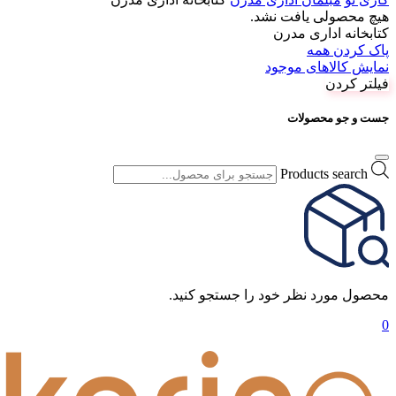
هیچ محصولی یافت نشد.
کتابخانه اداری مدرن
پاک کردن همه
نمایش کالاهای موجود
فیلتر کردن
جست و جو محصولات
Products search
محصول مورد نظر خود را جستجو کنید.
0