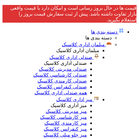
قیمت ها در حال بروز رسانی است و امکان دارد با قیمت واقعی
بازار تفاوت داشته باشد. پیش از ثبت سفارش قیمت بروز را
استعلام بگیرید.
دسته بندی ها
دسته بندی ها
مبلمان اداری کلاسیک
مبلمان اداری کلاسیک
صندلی اداری کلاسیک
صندلی اداری کلاسیک
صندلی مدیریتی کلاسیک
صندلی کارشناسی کلاسیک
صندلی کارمندی کلاسیک
صندلی کنفرانس کلاسیک
همه صندلی اداری کلاسیک
میز اداری کلاسیک
میز اداری کلاسیک
میز مدیریتی کلاسیک
میز کارشناسی کلاسیک
میز کارمندی کلاسیک
میز کنفرانس کلاسیک
میز جلو مبلی کلاسیک