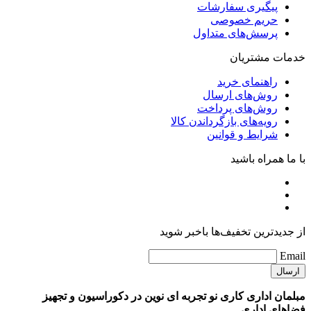
پیگیری سفارشات
حریم خصوصی
پرسش‌های متداول
خدمات مشتریان
راهنمای خرید
روش‌های ارسال
روش‌های پرداخت
رویه‌های بازگرداندن کالا
شرایط و قوانین
با ما همراه باشید
از جدیدترین تخفیف‌ها باخبر شوید
Email
مبلمان اداری کاری نو تجربه ای نوین در دکوراسیون و تجهیز
فضاهای اداری