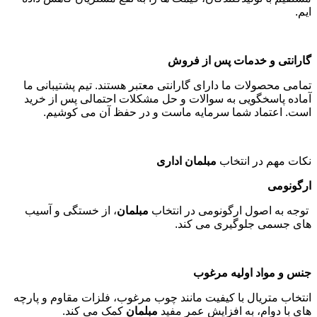
ایم
.
گارانتی و خدمات پس از فروش
تمامی محصولات ما دارای گارانتی معتبر هستند. تیم پشتیبانی ما
آماده پاسخگویی به سوالات و حل مشکلات احتمالی پس از خرید
است. اعتماد شما سرمایه ماست و در حفظ آن می کوشیم
.
نکات مهم در انتخاب
مبلمان اداری
ارگونومی
توجه به اصول ارگونومی در انتخاب
مبلمان
، از خستگی و آسیب
های جسمی جلوگیری می کند
.
جنس و مواد اولیه مرغوب
انتخاب متریال با کیفیت مانند چوب مرغوب، فلزات مقاوم و پارچه
های با دوام، به افزایش عمر مفید
مبلمان
کمک می کند
.