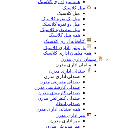
همه میز اداری کلاسیک
مبل کلاسیک
مبل کلاسیک
مبل یک نفره کلاسیک
مبل دو نفره کلاسیک
مبل سه نفره کلاسیک
همه مبل کلاسیک
کتابخانه اداری کلاسیک
پارتیشن اداری کلاسیک
همه مبلمان اداری کلاسیک
مبلمان اداری مدرن
مبلمان اداری مدرن
صندلی اداری مدرن
صندلی اداری مدرن
صندلی مدیریتی مدرن
صندلی کارشناسی مدرن
صندلی کارمندی مدرن
صندلی کنفرانس مدرن
صندلی انتظار
همه صندلی اداری مدرن
میز اداری مدرن
میز اداری مدرن
میز مدیریتی مدرن