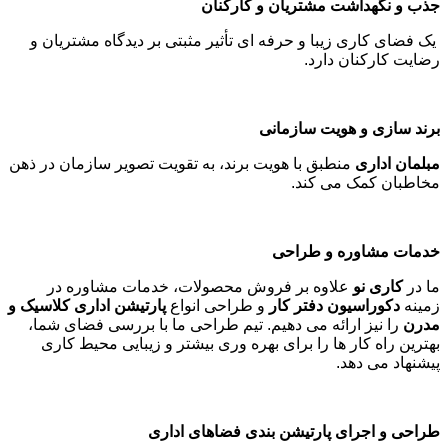
جذب و نگهداشت مشتریان و کارکنان
یک فضای کاری زیبا و حرفه ای تأثیر مثبتی بر دیدگاه مشتریان و
رضایت کارکنان دارد
.
برند سازی و هویت سازمانی
مبلمان اداری
منطبق با هویت برند، به تقویت تصویر سازمان در ذهن
مخاطبان کمک می کند
.
خدمات مشاوره و طراحی
ما در
کاری نو
علاوه بر فروش محصولات، خدمات مشاوره در
زمینه
دکوراسیون دفتر کار
و طراحی انواع
پارتیشن اداری کلاسیک و
مدرن
را نیز ارائه می دهیم. تیم طراحی ما با بررسی فضای شما،
بهترین راه کار ها را برای بهره وری بیشتر و زیبایی محیط کاری
پیشنهاد می دهد
.
طراحی و اجرای پارتیشن بندی فضاهای اداری