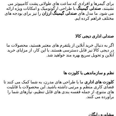
برای گیمرها و افرادی که ساعت های طولانی پشت کامپیوتر می
نشینند،
صندلی گیمینگ
با طراحی ارگونومیک و امکانات ویژه ارائه
می شود. ما مدل های
صندلی گیمینگ ارزان
را نیز برای بودجه های
مختلف فراهم کرده ایم
.
صندلی اداری دیجی کالا
اگر به دنبال خرید آنلاین از پلتفرم های معتبر هستید، محصولات ما
در دیجی کالا نیز قابل دسترسی هستند. با این کار، از مزایای خرید
آنلاین و تحویل سریع بهره مند خواهید شد
.
نظم و سازماندهی با کلوزت ها
کلوزت های اداری
ما با طراحی های مدرن، به شما کمک می کنند تا
فضای کاری منظم و مرتبی داشته باشید. این محصولات با قابلیت
های متنوع، از جمله قفسه بندی های قابل تنظیم، نیازهای شما را
برآورده می کنند
.
مشاوره رایگان