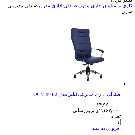
کاری نو
مبلمان اداری مدرن
صندلی اداری مدرن
صندلی مدیریتی
مدرن
صندلی اداری مدیریتی نیلپر مدل OCM 803Ei
۱۴,۹۶۰,۰۰۰
۲,۱۶۷,۰۰۰
بروزرسانی :
تعداد
افزودن به سبد