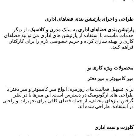
طراحی و اجرای پارتیشن بندی فضاهای اداری
پارتیشن بندی فضاهای اداری
به سبک
مدرن و کلاسیک
، از دیگر
خدمات ماست. با استفاده از پارتیشن های اداری می توانید فضاهای
کاری را بهینه سازی کرده و حریم خصوصی لازم را برای کارکنان
فراهم کنید
.
محصولات ویژه کاری نو
میز کامپیوتر
و
میز دفتر
برای تسهیل فعالیت های روزمره، انواع میز کامپیوتر و میز دفتر با
طراحی های ارگونومیک در دسترس است. این میزها با در نظر
گرفتن نیازهای مختلف، از جمله فضای کافی برای تجهیزات و راحتی
در استفاده، طراحی شده اند
.
کلوزت و ست اداری