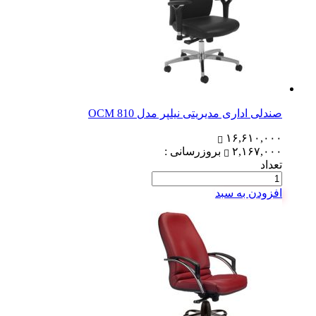
صندلی اداری مدیریتی نیلپر مدل OCM 810
۱۶,۶۱۰,۰۰۰
۲,۱۶۷,۰۰۰
بروزرسانی :
تعداد
افزودن به سبد