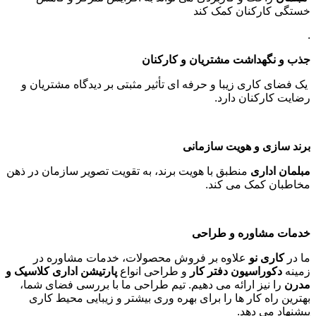
خستگی کارکنان کمک کند
.
جذب و نگهداشت مشتریان و کارکنان
یک فضای کاری زیبا و حرفه ای تأثیر مثبتی بر دیدگاه مشتریان و
رضایت کارکنان دارد
.
برند سازی و هویت سازمانی
مبلمان اداری
منطبق با هویت برند، به تقویت تصویر سازمان در ذهن
مخاطبان کمک می کند
.
خدمات مشاوره و طراحی
ما در
کاری نو
علاوه بر فروش محصولات، خدمات مشاوره در
زمینه
دکوراسیون دفتر کار
و طراحی انواع
پارتیشن اداری کلاسیک و
مدرن
را نیز ارائه می دهیم. تیم طراحی ما با بررسی فضای شما،
بهترین راه کار ها را برای بهره وری بیشتر و زیبایی محیط کاری
پیشنهاد می دهد
.