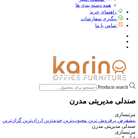
همه دسته بندی ها
راهنمای خرید
پیگیری سفارشات
تماس با ما
Products search
صندلی مدیریتی مدرن
مرتبسازی
پیشفرض
پرفروش ترین
محبوب‌ترین
جدیدترین
ارزان‌ترین
گران‌ترین
صندلی مدیریتی مدرن
مرتبسازی
فیلتر کردن