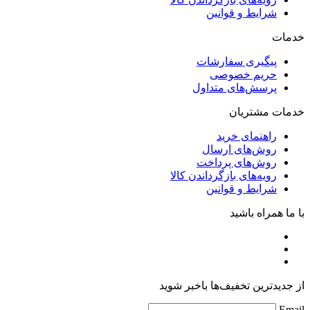
شرایط و قوانین
خدمات
پیگیری سفارشات
حریم خصوصی
پرسش‌های متداول
خدمات مشتریان
راهنمای خرید
روش‌های ارسال
روش‌های پرداخت
رویه‌های بازگرداندن کالا
شرایط و قوانین
با ما همراه باشید
از جدیدترین تخفیف‌ها باخبر شوید
Email