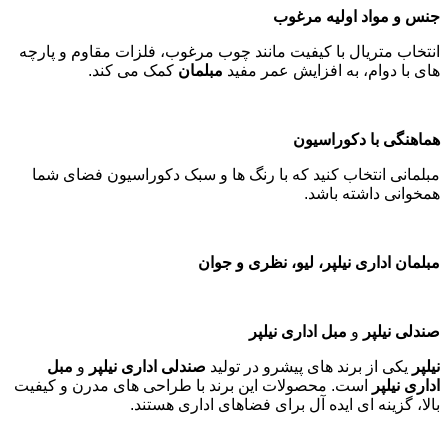
جنس و مواد اولیه مرغوب
انتخاب متریال با کیفیت مانند چوب مرغوب، فلزات مقاوم و پارچه
های با دوام، به افزایش عمر مفید
مبلمان
کمک می کند
.
هماهنگی با دکوراسیون
مبلمانی انتخاب کنید که با رنگ ها و سبک دکوراسیون فضای شما
همخوانی داشته باشد
.
مبلمان اداری نیلپر، لیو، نظری و جوان
صندلی نیلپر
و
مبل اداری نیلپر
نیلپر
یکی از برند های پیشرو در تولید
صندلی اداری نیلپر
و
مبل
اداری نیلپر
است. محصولات این برند با طراحی های مدرن و کیفیت
بالا، گزینه ای ایده آل برای فضاهای اداری هستند
.