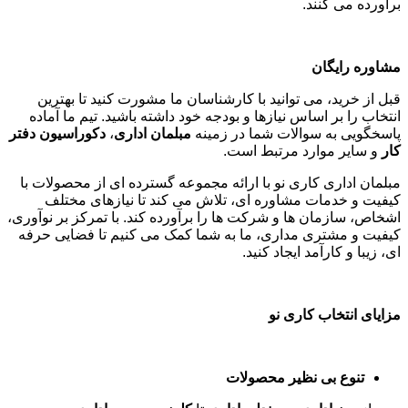
برآورده می کنند
.
مشاوره رایگان
قبل از خرید، می توانید با کارشناسان ما مشورت کنید تا بهترین
انتخاب را بر اساس نیازها و بودجه خود داشته باشید. تیم ما آماده
پاسخگویی به سوالات شما در زمینه
مبلمان اداری
،
دکوراسیون دفتر
کار
و سایر موارد مرتبط است
.
مبلمان اداری کاری نو با ارائه مجموعه گسترده ای از محصولات با
کیفیت و خدمات مشاوره ای، تلاش می کند تا نیازهای مختلف
اشخاص، سازمان ها و شرکت ها را برآورده کند. با تمرکز بر نوآوری،
کیفیت و مشتری مداری، ما به شما کمک می کنیم تا فضایی حرفه
ای، زیبا و کارآمد ایجاد کنید
.
مزایای انتخاب کاری نو
تنوع بی نظیر محصولات