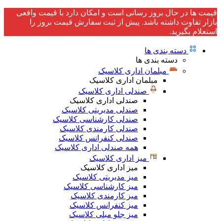
قیمت ها در حال بروز رسانی است و امکان دارد با قیمت واقعی
بازار تفاوت داشته باشد. پیش از ثبت سفارش قیمت بروز را
استعلام بگیرید.
دسته بندی ها
دسته بندی ها
مبلمان اداری کلاسیک
مبلمان اداری کلاسیک
صندلی اداری کلاسیک
صندلی اداری کلاسیک
صندلی مدیریتی کلاسیک
صندلی کارشناسی کلاسیک
صندلی کارمندی کلاسیک
صندلی کنفرانس کلاسیک
همه صندلی اداری کلاسیک
میز اداری کلاسیک
میز اداری کلاسیک
میز مدیریتی کلاسیک
میز کارشناسی کلاسیک
میز کارمندی کلاسیک
میز کنفرانس کلاسیک
میز جلو مبلی کلاسیک