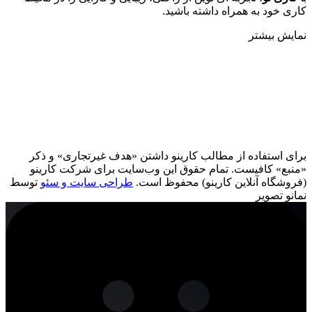
کاری خود به همراه داشته باشید.
نمایش بیشتر
برای استفاده از مطالب کارینو داشتن «هدف غیرتجاری» و ذکر
«منبع» کافیست. تمام حقوق اين وب‌سايت برای شرکت کارینو
(فروشگاه آنلاین کارینو) محفوظ است.
طراحی سایت و سئو
توسط
نمانو تصویر