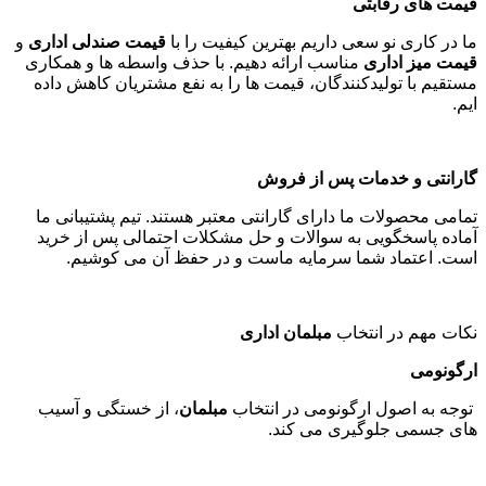
قیمت های رقابتی
ما در کاری نو سعی داریم بهترین کیفیت را با
قیمت صندلی اداری
و
قیمت میز اداری
مناسب ارائه دهیم. با حذف واسطه ها و همکاری
مستقیم با تولیدکنندگان، قیمت ها را به نفع مشتریان کاهش داده
ایم
.
گارانتی و خدمات پس از فروش
تمامی محصولات ما دارای گارانتی معتبر هستند. تیم پشتیبانی ما
آماده پاسخگویی به سوالات و حل مشکلات احتمالی پس از خرید
است. اعتماد شما سرمایه ماست و در حفظ آن می کوشیم
.
نکات مهم در انتخاب
مبلمان اداری
ارگونومی
توجه به اصول ارگونومی در انتخاب
مبلمان
، از خستگی و آسیب
های جسمی جلوگیری می کند
.