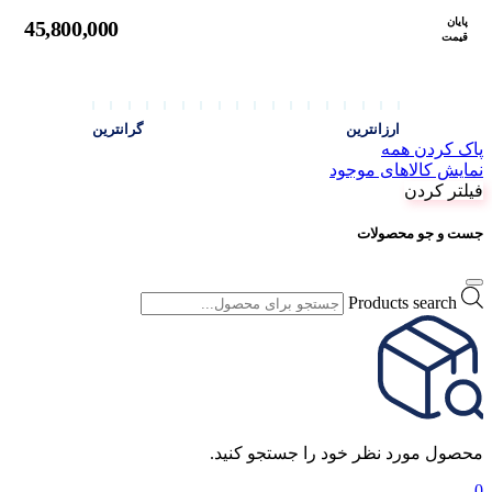
پایان
45,800,000
قیمت
ارزانترین
گرانترین
پاک کردن همه
نمایش کالاهای موجود
فیلتر کردن
جست و جو محصولات
Products search
محصول مورد نظر خود را جستجو کنید.
0