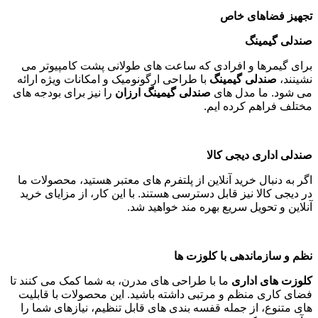
تجهیز فضاهای خاص
صندلی گیمینگ
برای گیمرها و افرادی که ساعت های طولانی پشت کامپیوتر می
نشینند،
صندلی گیمینگ
با طراحی ارگونومیک و امکانات ویژه ارائه
می شود. ما مدل های
صندلی گیمینگ ارزان
را نیز برای بودجه های
مختلف فراهم کرده ایم
.
صندلی اداری دیجی کالا
اگر به دنبال خرید آنلاین از پلتفرم های معتبر هستید، محصولات ما
در دیجی کالا نیز قابل دسترسی هستند. با این کار، از مزایای خرید
آنلاین و تحویل سریع بهره مند خواهید شد
.
نظم و سازماندهی با کلوزت ها
کلوزت های اداری
ما با طراحی های مدرن، به شما کمک می کنند تا
فضای کاری منظم و مرتبی داشته باشید. این محصولات با قابلیت
های متنوع، از جمله قفسه بندی های قابل تنظیم، نیازهای شما را