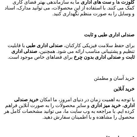
کلوزت
ها و
ست های اداری
ما به سازماندهی بهتر فضای کاری
کمک می کنند. با استفاده از این محصولات، می توانید مدارک، اسناد
و وسایل را به صورت منظم نگهداری کنید
.
صندلی اداری طبی و ثابت
برای حفظ سلامت فیزیکی کارکنان،
صندلی اداری طبی
با قابلیت
تنظیم و پشتیبانی مناسب ارائه می شود. همچنین،
صندلی اداری
ثابت
و
صندلی اداری بدون چرخ
برای فضاهای خاص موجود است
.
خرید آسان و مطمئن
خرید آنلاین
با توجه به اهمیت زمان در دنیای امروز، ما امکان
خرید صندلی
اداری
،
خرید میز اداری
و سایر محصولات را به صورت آنلاین فراهم
کرده ایم. با مراجعه به وب سایت ما، می توانید مشخصات کامل هر
محصول را مشاهده و با اطمینان سفارش دهید
.