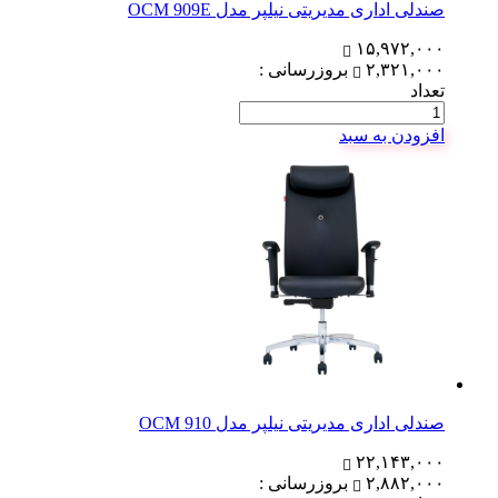
صندلی اداری مدیریتی نیلپر مدل OCM 909E
۱۵,۹۷۲,۰۰۰
۲,۳۲۱,۰۰۰
بروزرسانی :
تعداد
افزودن به سبد
صندلی اداری مدیریتی نیلپر مدل OCM 910
۲۲,۱۴۳,۰۰۰
۲,۸۸۲,۰۰۰
بروزرسانی :