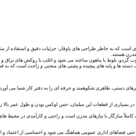
 است که به خاطر طراحی های باوقار، جزئیات دقیق و استفاده از متر
مدرن هستند.
چوب گردو، بلوط یا ماهون ساخته می شود و اغلب با روکش های براق و
سته ها و پایه های پیچیده و پشتی های منحنی و راحت است که به فض
هنرهای دستی، ظاهری شکوهمند و حرفه ای را به دفتر کار شما می آورد.
در بسیاری از قطعات این مبلمان، حس لوکس بودن و طول عمر بالا را
املاً سازگار با نیازهای مدرن است و راحتی و کارآمدی در محیط های 
 و حتی فضاهای اداری عمومی هماهنگ می شود و احساسی از اعتماد و اع