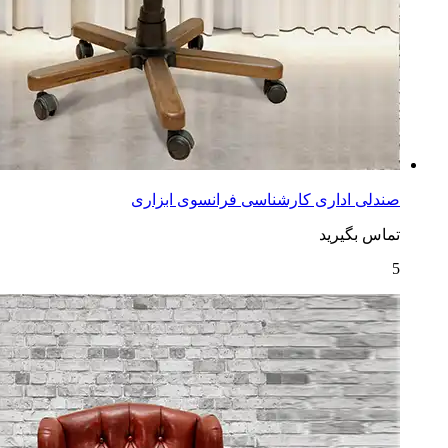
صندلی اداری کارشناسی فرانسوی ابزاری
تماس بگیرید
5