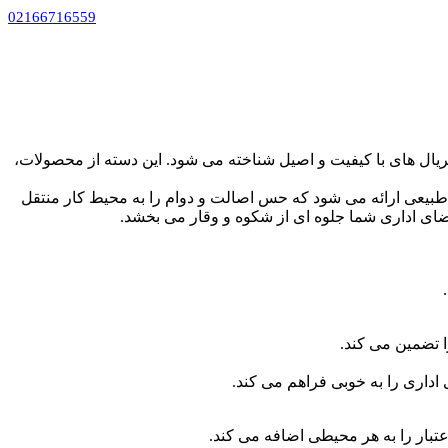
02166716559
یال های با کیفیت و اصیل شناخته می شود. این دسته از محصولات،
 طبیعی ارائه می شود که حس اصالت و دوام را به محیط کار منتقل
ای اداری شما جلوه ای از شکوه و وقار می بخشد.
 تضمین می کند.
اداری را به خوبی فراهم می کند.
تبار را به هر محیطی اضافه می کند.