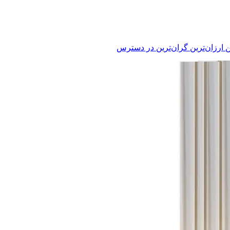
ن
ارزان‌ترین
گران‌ترین
در دسترس