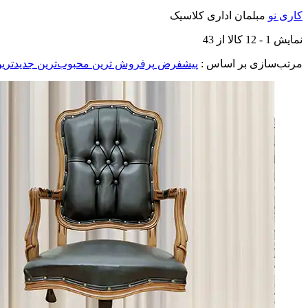
کاری نو
مبلمان اداری کلاسیک
نمایش
1
-
12
کالا از
43
مرتب‌سازی بر اساس :
پیشفرض
پرفروش ترین
محبوب‌ترین
جدیدتری