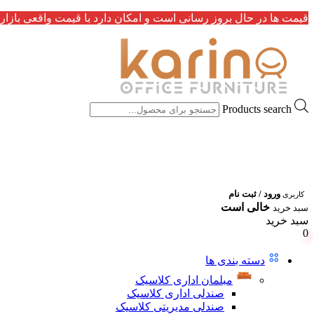
قیمت ها در حال بروز رسانی است و امکان دارد با قیمت واقعی بازار 
Products search
ورود / ثبت نام
کاربری
خالی است
سبد خرید
سبد خرید
0
دسته بندی ها
مبلمان اداری کلاسیک
صندلی اداری کلاسیک
صندلی مدیریتی کلاسیک