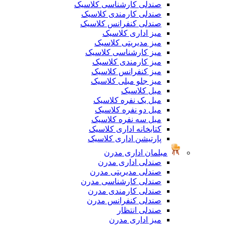
صندلی کارشناسی کلاسیک
صندلی کارمندی کلاسیک
صندلی کنفرانس کلاسیک
میز اداری کلاسیک
میز مدیریتی کلاسیک
میز کارشناسی کلاسیک
میز کارمندی کلاسیک
میز کنفرانس کلاسیک
میز جلو مبلی کلاسیک
مبل کلاسیک
مبل یک نفره کلاسیک
مبل دو نفره کلاسیک
مبل سه نفره کلاسیک
کتابخانه اداری کلاسیک
پارتیشن اداری کلاسیک
مبلمان اداری مدرن
صندلی اداری مدرن
صندلی مدیریتی مدرن
صندلی کارشناسی مدرن
صندلی کارمندی مدرن
صندلی کنفرانس مدرن
صندلی انتظار
میز اداری مدرن