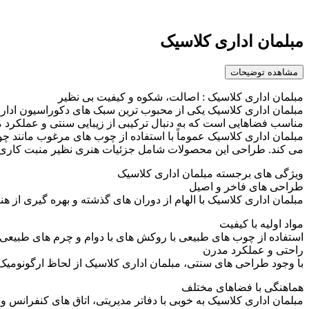
مبلمان اداری کلاسیک
مشاهده توضیحات
مبلمان اداری کلاسیک : اصالت، شکوه و کیفیت بی نظیر
مبلمان اداری کلاسیک یکی از محبوب ترین سبک های دکوراسیون اداری
مناسب فضاهایی است که به دنبال ترکیبی از زیبایی سنتی و عملکرد 
مبلمان اداری کلاسیک عموماً با استفاده از چوب های مرغوب مانند 
می کند. طراحی این محصولات شامل جزئیات هنری نظیر منبت کاری، د
ویژگی های برجسته مبلمان اداری کلاسیک
طراحی های فاخر و اصیل
مبلمان اداری کلاسیک با الهام از دوران های گذشته و بهره گیری از 
مواد اولیه با کیفیت
استفاده از چوب های طبیعی با روکش های با دوام و چرم های طبیعی 
راحتی و عملکرد مدرن
با وجود طراحی های سنتی، مبلمان اداری کلاسیک از لحاظ ارگونومیک ک
هماهنگی با فضاهای مختلف
مبلمان اداری کلاسیک به خوبی با دفاتر مدیریتی، اتاق های کنفرانس