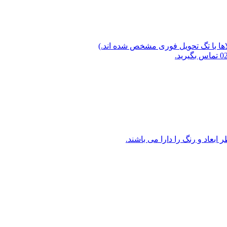
لاها با تگ تحویل فوری مشخص شده اند.)
ابعاد و رنگ را دارا می باشند.