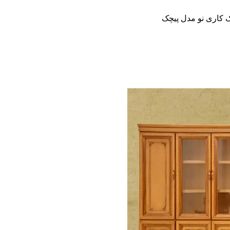
ک کاری نو مدل پیچک