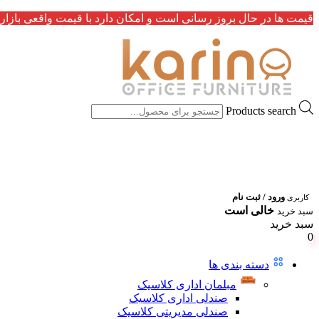
قیمت ها در حال بروز رسانی است و امکان دارد با قیمت واقعی بازار 
Products search
ورود / ثبت نام
کاربری
خالی است
سبد خرید
سبد خرید
0
دسته بندی ها
مبلمان اداری کلاسیک
صندلی اداری کلاسیک
صندلی مدیریتی کلاسیک