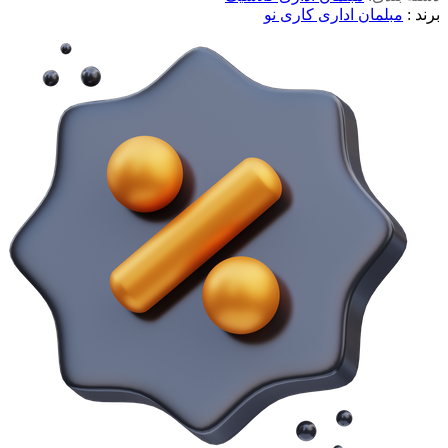
برند :
مبلمان اداری کاری نو