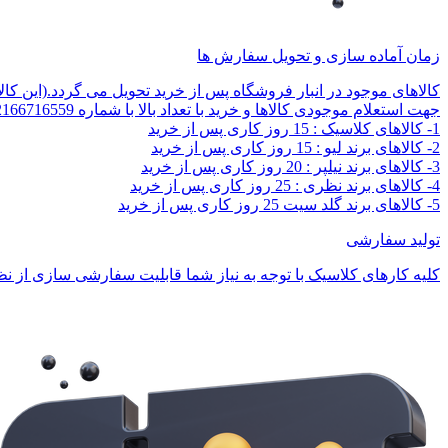
زمان آماده سازی و تحویل سفارش ها
کالاهای موجود در انبار فروشگاه پس از خرید تحویل می گردد.(این کا
جهت استعلام موجودی کالاها و خرید با تعداد بالا با شماره 02166716559 تماس بگیرید.
1- کالاهای کلاسیک : 15 روز کاری پس از خرید
2- کالاهای برند لیو : 15 روز کاری پس از خرید
3- کالاهای برند نیلپر : 20 روز کاری پس از خرید
4- کالاهای برند نظری : 25 روز کاری پس از خرید
5- کالاهای برند گلد سیت 25 روز کاری پس از خرید
تولید سفارشی
کلیه کارهای کلاسیک با توجه به نیاز شما قابلیت سفارشی سازی از نظر 