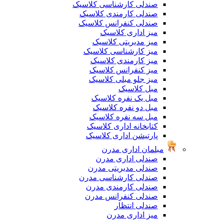
صندلی کارشناسی کلاسیک
صندلی کارمندی کلاسیک
صندلی کنفرانس کلاسیک
میز اداری کلاسیک
میز مدیریتی کلاسیک
میز کارشناسی کلاسیک
میز کارمندی کلاسیک
میز کنفرانس کلاسیک
میز جلو مبلی کلاسیک
مبل کلاسیک
مبل یک نفره کلاسیک
مبل دو نفره کلاسیک
مبل سه نفره کلاسیک
کتابخانه اداری کلاسیک
پارتیشن اداری کلاسیک
مبلمان اداری مدرن
صندلی اداری مدرن
صندلی مدیریتی مدرن
صندلی کارشناسی مدرن
صندلی کارمندی مدرن
صندلی کنفرانس مدرن
صندلی انتظار
میز اداری مدرن