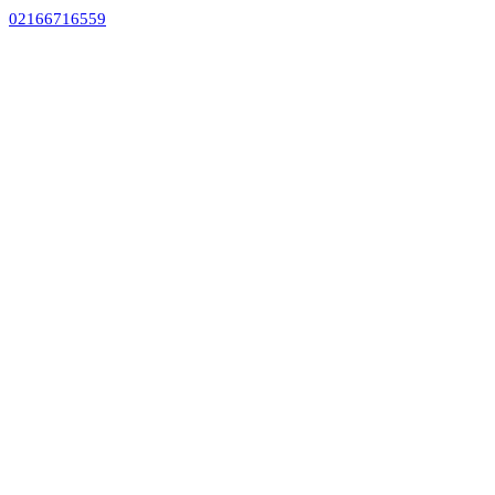
02166716559