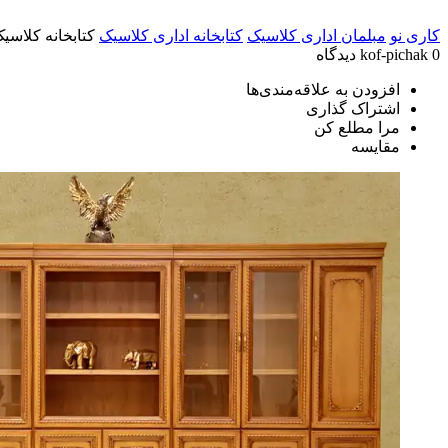
کاری نو
مبلمان اداری کلاسیک
کتابخانه اداری کلاسیک
کتابخانه کلاسی
0 دیدگاه
kof-pichak
افزودن به علاقه‌مندی‌ها
اشتراک گذاری
مرا مطلع کن
مقایسه