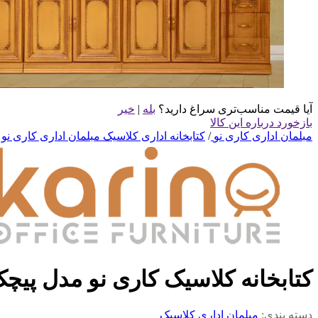
آیا قیمت مناسب‌تری سراغ دارید؟
بله
|
خیر
بازخورد درباره این کالا
مبلمان اداری کاری نو
/
کتابخانه اداری کلاسیک مبلمان اداری کاری نو
کتابخانه کلاسیک کاری نو مدل پیچ
دسته بندی:
مبلمان اداری کلاسیک