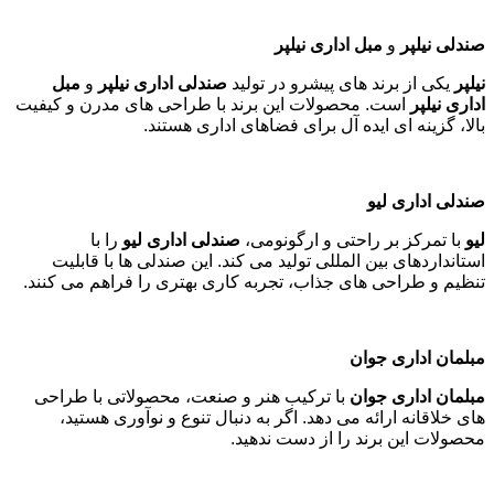
صندلی نیلپر
و
مبل اداری نیلپر
نیلپر
یکی از برند های پیشرو در تولید
صندلی اداری نیلپر
و
مبل
اداری نیلپر
است. محصولات این برند با طراحی های مدرن و کیفیت
بالا، گزینه ای ایده آل برای فضاهای اداری هستند
.
صندلی اداری لیو
لیو
با تمرکز بر راحتی و ارگونومی،
صندلی اداری لیو
را با
استانداردهای بین المللی تولید می کند. این صندلی ها با قابلیت
تنظیم و طراحی های جذاب، تجربه کاری بهتری را فراهم می کنند
.
مبلمان اداری جوان
مبلمان اداری جوان
با ترکیب هنر و صنعت، محصولاتی با طراحی
های خلاقانه ارائه می دهد. اگر به دنبال تنوع و نوآوری هستید،
محصولات این برند را از دست ندهید
.