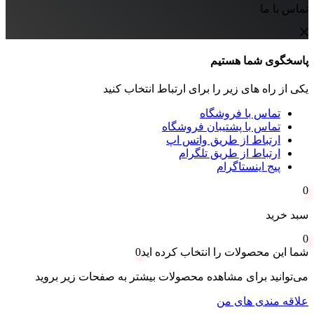
تماس با ما
پاسخگوی شما هستیم
یکی از راه های زیر را برای ارتباط انتخاب کنید
تماس با فروشگاه
تماس با پشتیبان فروشگاه
ارتباط از طریق واتس اپ
ارتباط از طریق تلگرام
پیج اینستاگرام
0
سبد خرید
0
شما این محصولات را انتخاب کرده اید
0
می‌توانید برای مشاهده محصولات بیشتر به صفحات زیر بروید
علاقه مندی های من