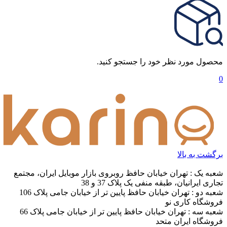
محصول مورد نظر خود را جستجو کنید.
0
برگشت به بالا
شعبه یک : تهران خیابان حافظ روبروی بازار موبایل ایران، مجتمع
تجاری ایرانیان، طبقه منفی یک پلاک 37 و 38
شعبه دو : تهران خیابان حافظ پایین تر از خیابان جامی پلاک 106
فروشگاه کاری نو
شعبه سه : تهران خیابان حافظ پایین تر از خیابان جامی پلاک 66
فروشگاه ایران متحد