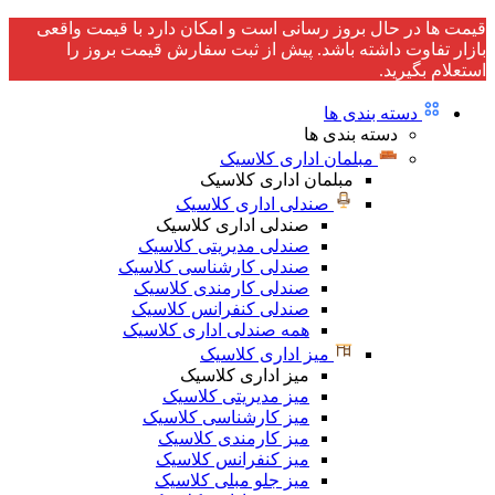
قیمت ها در حال بروز رسانی است و امکان دارد با قیمت واقعی
بازار تفاوت داشته باشد. پیش از ثبت سفارش قیمت بروز را
استعلام بگیرید.
دسته بندی ها
دسته بندی ها
مبلمان اداری کلاسیک
مبلمان اداری کلاسیک
صندلی اداری کلاسیک
صندلی اداری کلاسیک
صندلی مدیریتی کلاسیک
صندلی کارشناسی کلاسیک
صندلی کارمندی کلاسیک
صندلی کنفرانس کلاسیک
همه صندلی اداری کلاسیک
میز اداری کلاسیک
میز اداری کلاسیک
میز مدیریتی کلاسیک
میز کارشناسی کلاسیک
میز کارمندی کلاسیک
میز کنفرانس کلاسیک
میز جلو مبلی کلاسیک