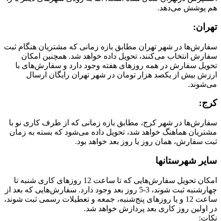
هم پوشش می‌دهد.
تهران:
سفارش‌ها در شهر تهران مطابق بازه زمانی که مشتریان هنگام ثبت
سفارش انتخاب می‌کنند، تحویل داده خواهد شد. همچنین امکان
تحویل سفارش در همه روزهای هفته وجود دارد و سفارش‌‌‌‌های با
ارزش بیش از یکصد هزار تومان در شهر تهران رایگان ارسال
می‌شوند.
کرج:
سفارش‌ها در شهر کرج، مطابق بازه زمانی که از طرف کاری نو با
مشتریان هماهنگ خواهد شد، تحویل داده می‌شود که بسته به زمان
ثبت سفارش، همان روز یا روز بعد خواهد بود.
سایر شهرستانها
امکان تحویل سفارش‌هایی که تا ساعت 12 روزهای کاری شنبه تا
چهارشنبه ثبت شوند، 3-5 روز بعد وجود دارد. سفارش‌هایی که بعد از
ساعت 12 و یا روزهای پنج‌شنبه، جمعه و تعطیلات رسمی ثبت شوند،
در اولین روز کاری بعد پردازش خواهد شد.
نکات: