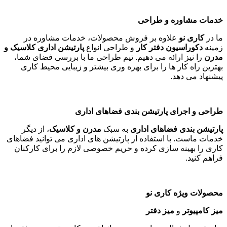
خدمات مشاوره و طراحی
ما در
کاری نو
علاوه بر فروش محصولات، خدمات مشاوره در
زمینه
دکوراسیون دفتر کار
و طراحی انواع
پارتیشن اداری کلاسیک و
مدرن
را نیز ارائه می دهیم. تیم طراحی ما با بررسی فضای شما،
بهترین راه کار ها را برای بهره وری بیشتر و زیبایی محیط کاری
پیشنهاد می دهد
.
طراحی و اجرای پارتیشن بندی فضاهای اداری
پارتیشن بندی فضاهای اداری
به سبک
مدرن و کلاسیک
، از دیگر
خدمات ماست. با استفاده از پارتیشن های اداری می توانید فضاهای
کاری را بهینه سازی کرده و حریم خصوصی لازم را برای کارکنان
فراهم کنید
.
محصولات ویژه کاری نو
میز کامپیوتر
و
میز دفتر