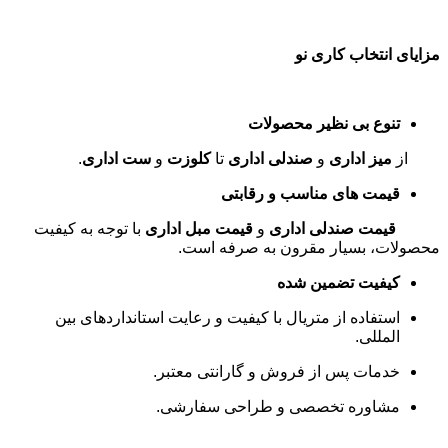
مزایای انتخاب کاری نو
تنوع بی نظیر محصولات
از
میز اداری
و
صندلی اداری
تا
کلوزت
و
ست اداری
.
قیمت های مناسب و رقابتی
قیمت صندلی اداری
و
قیمت مبل اداری
با توجه به کیفیت
محصولات، بسیار مقرون به صرفه است
.
کیفیت تضمین شده
استفاده از متریال با کیفیت و رعایت استانداردهای بین
المللی
.
خدمات پس از فروش و گارانتی معتبر
.
مشاوره تخصصی و طراحی سفارشی
.