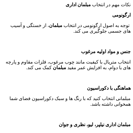
نکات مهم در انتخاب
مبلمان اداری
ارگونومی
توجه به اصول ارگونومی در انتخاب
مبلمان
، از خستگی و آسیب
های جسمی جلوگیری می کند
.
جنس و مواد اولیه مرغوب
انتخاب متریال با کیفیت مانند چوب مرغوب، فلزات مقاوم و پارچه
های با دوام، به افزایش عمر مفید
مبلمان
کمک می کند
.
هماهنگی با دکوراسیون
مبلمانی انتخاب کنید که با رنگ ها و سبک دکوراسیون فضای شما
همخوانی داشته باشد
.
مبلمان اداری نیلپر، لیو، نظری و جوان