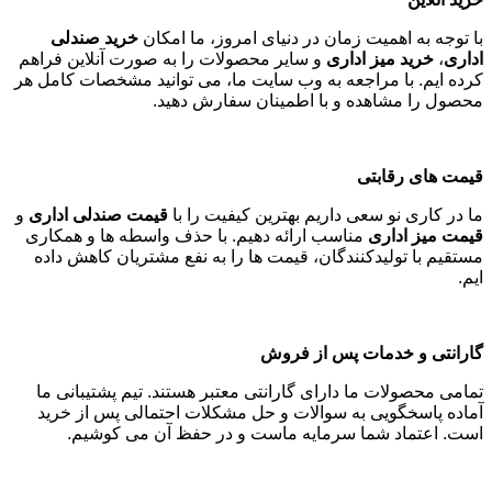
با توجه به اهمیت زمان در دنیای امروز، ما امکان
خرید صندلی
اداری
،
خرید میز اداری
و سایر محصولات را به صورت آنلاین فراهم
کرده ایم. با مراجعه به وب سایت ما، می توانید مشخصات کامل هر
محصول را مشاهده و با اطمینان سفارش دهید
.
قیمت های رقابتی
ما در کاری نو سعی داریم بهترین کیفیت را با
قیمت صندلی اداری
و
قیمت میز اداری
مناسب ارائه دهیم. با حذف واسطه ها و همکاری
مستقیم با تولیدکنندگان، قیمت ها را به نفع مشتریان کاهش داده
ایم
.
گارانتی و خدمات پس از فروش
تمامی محصولات ما دارای گارانتی معتبر هستند. تیم پشتیبانی ما
آماده پاسخگویی به سوالات و حل مشکلات احتمالی پس از خرید
است. اعتماد شما سرمایه ماست و در حفظ آن می کوشیم
.