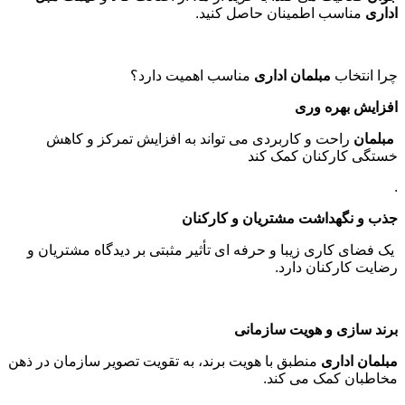
اداری
مناسب اطمینان حاصل کنید
.
چرا انتخاب
مبلمان اداری
مناسب اهمیت دارد؟
افزایش بهره وری
مبلمان
راحت و کاربردی می تواند به افزایش تمرکز و کاهش
خستگی کارکنان کمک کند
.
جذب و نگهداشت مشتریان و کارکنان
یک فضای کاری زیبا و حرفه ای تأثیر مثبتی بر دیدگاه مشتریان و
رضایت کارکنان دارد
.
برند سازی و هویت سازمانی
مبلمان اداری
منطبق با هویت برند، به تقویت تصویر سازمان در ذهن
مخاطبان کمک می کند
.