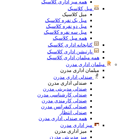
همه میز اداری کلاسیک
مبل کلاسیک
مبل کلاسیک
مبل یک نفره کلاسیک
مبل دو نفره کلاسیک
مبل سه نفره کلاسیک
همه مبل کلاسیک
کتابخانه اداری کلاسیک
پارتیشن اداری کلاسیک
همه مبلمان اداری کلاسیک
مبلمان اداری مدرن
مبلمان اداری مدرن
صندلی اداری مدرن
صندلی اداری مدرن
صندلی مدیریتی مدرن
صندلی کارشناسی مدرن
صندلی کارمندی مدرن
صندلی کنفرانس مدرن
صندلی انتظار
همه صندلی اداری مدرن
میز اداری مدرن
میز اداری مدرن
میز مدیریتی مدرن