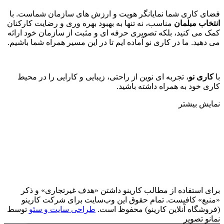
فضای کاری شما نمایانگر هویت و ارزش های سازمان شماست. با
انتخاب مبلمان
مناسب، نه تنها به بهبود بهره وری و رضایت کارکنان
کمک می کنید، بلکه تصویری حرفه ای و مثبت از سازمان خود ارائه
می دهید. ما در کاری نو آماده ایم تا در این مسیر همراه شما باشیم
.
با
کاری نو
، تجربه ای نوین از راحتی، زیبایی و کارایی را در محیط
کاری خود به همراه داشته باشید.
نمایش بیشتر
برای استفاده از مطالب کارینو داشتن «هدف غیرتجاری» و ذکر
«منبع» کافیست. تمام حقوق اين وب‌سايت برای شرکت کارینو
(فروشگاه آنلاین کارینو) محفوظ است.
طراحی سایت و سئو
توسط
نمانو تصویر