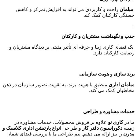
مبلمان
راحت و کاربردی می تواند به افزایش تمرکز و کاهش
خستگی کارکنان کمک کند
.
جذب و نگهداشت مشتریان و کارکنان
یک فضای کاری زیبا و حرفه ای تأثیر مثبتی بر دیدگاه مشتریان و
رضایت کارکنان دارد
.
برند سازی و هویت سازمانی
مبلمان اداری
منطبق با هویت برند، به تقویت تصویر سازمان در ذهن
مخاطبان کمک می کند
.
خدمات مشاوره و طراحی
ما در
کاری نو
علاوه بر فروش محصولات، خدمات مشاوره در
زمینه
دکوراسیون دفتر کار
و طراحی انواع
پارتیشن اداری کلاسیک و
مدرن
را نیز ارائه می دهیم. تیم طراحی ما با بررسی فضای شما،