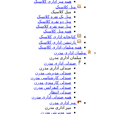
همه میز اداری کلاسیک
مبل کلاسیک
مبل کلاسیک
مبل یک نفره کلاسیک
مبل دو نفره کلاسیک
مبل سه نفره کلاسیک
همه مبل کلاسیک
کتابخانه اداری کلاسیک
پارتیشن اداری کلاسیک
همه مبلمان اداری کلاسیک
مبلمان اداری مدرن
مبلمان اداری مدرن
صندلی اداری مدرن
صندلی اداری مدرن
صندلی مدیریتی مدرن
صندلی کارشناسی مدرن
صندلی کارمندی مدرن
صندلی کنفرانس مدرن
صندلی انتظار
همه صندلی اداری مدرن
میز اداری مدرن
میز اداری مدرن
میز مدیریتی مدرن