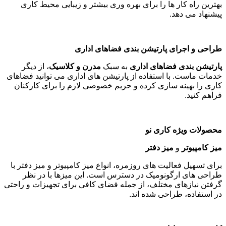
بهترین راه کار ها را برای بهره وری بیشتر و زیبایی محیط کاری
پیشنهاد می دهد
.
طراحی و اجرای پارتیشن بندی فضاهای اداری
پارتیشن بندی فضاهای اداری
به سبک
مدرن و کلاسیک
، از دیگر
خدمات ماست. با استفاده از پارتیشن های اداری می توانید فضاهای
کاری را بهینه سازی کرده و حریم خصوصی لازم را برای کارکنان
فراهم کنید
.
محصولات ویژه کاری نو
میز کامپیوتر
و
میز دفتر
برای تسهیل فعالیت های روزمره، انواع میز کامپیوتر و میز دفتر با
طراحی های ارگونومیک در دسترس است. این میزها با در نظر
گرفتن نیازهای مختلف، از جمله فضای کافی برای تجهیزات و راحتی
در استفاده، طراحی شده اند
.