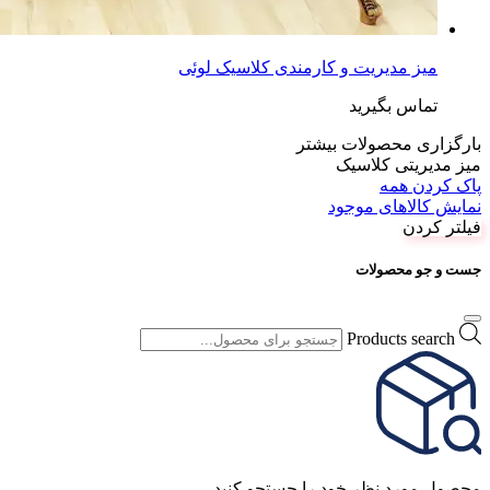
میز مدیریت و کارمندی کلاسیک لوئی
تماس بگیرید
بارگزاری محصولات بیشتر
میز مدیریتی کلاسیک
پاک کردن همه
نمایش کالاهای موجود
فیلتر کردن
جست و جو محصولات
Products search
محصول مورد نظر خود را جستجو کنید.