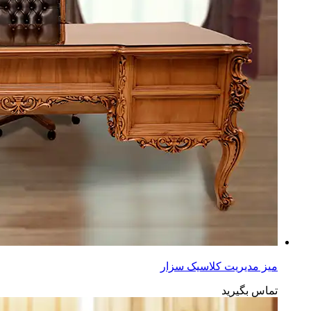
میز مدیریت کلاسیک سزار
تماس بگیرید