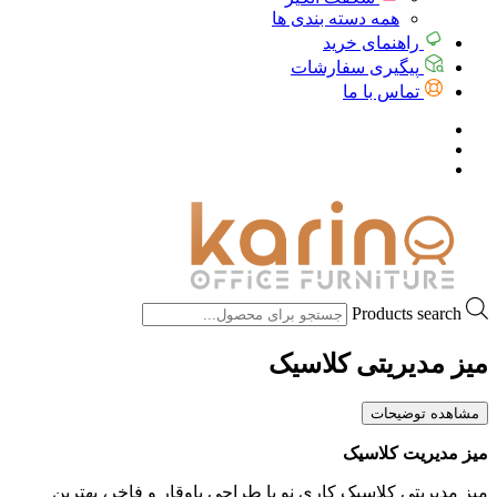
همه دسته بندی ها
راهنمای خرید
پیگیری سفارشات
تماس با ما
Products search
میز مدیریتی کلاسیک
مشاهده توضیحات
میز مدیریت کلاسیک
میز مدیریتی کلاسیک کاری نو با طراحی باوقار و فاخر، بهترین