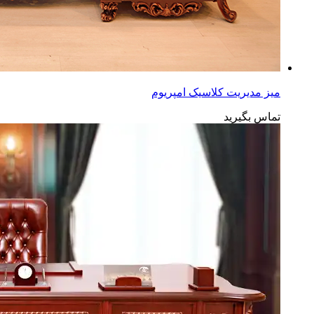
میز مدیریت کلاسیک امپریوم
تماس بگیرید