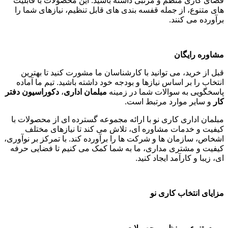
فضای کاری منظم و مرتبی داشته باشید. این محصولات با قابلیت
های متنوع، از جمله قفسه بندی های قابل تنظیم، نیازهای شما را
برآورده می کنند
.
مشاوره رایگان
قبل از خرید، می توانید با کارشناسان ما مشورت کنید تا بهترین
انتخاب را بر اساس نیازها و بودجه خود داشته باشید. تیم ما آماده
پاسخگویی به سوالات شما در زمینه
مبلمان اداری
،
دکوراسیون دفتر
کار
و سایر موارد مرتبط است
.
مبلمان اداری کاری نو با ارائه مجموعه گسترده ای از محصولات با
کیفیت و خدمات مشاوره ای، تلاش می کند تا نیازهای مختلف
اشخاص، سازمان ها و شرکت ها را برآورده کند. با تمرکز بر نوآوری،
کیفیت و مشتری مداری، ما به شما کمک می کنیم تا فضایی حرفه
ای، زیبا و کارآمد ایجاد کنید
.
مزایای انتخاب کاری نو