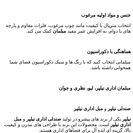
جنس و مواد اولیه مرغوب
انتخاب متریال با کیفیت مانند چوب مرغوب، فلزات مقاوم و پارچه
های با دوام، به افزایش عمر مفید
مبلمان
کمک می کند
.
هماهنگی با دکوراسیون
مبلمانی انتخاب کنید که با رنگ ها و سبک دکوراسیون فضای شما
همخوانی داشته باشد
.
مبلمان اداری نیلپر، لیو، نظری و جوان
صندلی نیلپر
و
مبل اداری نیلپر
نیلپر
یکی از برند های پیشرو در تولید
صندلی اداری نیلپر
و
مبل
اداری نیلپر
است. محصولات این برند با طراحی های مدرن و کیفیت
بالا، گزینه ای ایده آل برای فضاهای اداری هستند
.