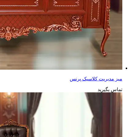
میز مدیریت کلاسیک پرنس
تماس بگیرید