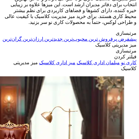
انتخاب برای دفاتر مدیران ارشد است. این میزها علاوه بر زیبایی
خیره کننده، دارای کشوها و فضاهای کاربردی برای نظم بیشتر
محیط کاری هستند. برای خرید میز مدیریت کلاسیک با کیفیت عالی
و طراحی لوکس، حتماً به محصولات کاری نو سر بزنید.
مرتبسازی
پیشفرض
پرفروش ترین
محبوب‌ترین
جدیدترین
ارزان‌ترین
گران‌ترین
میز مدیریتی کلاسیک
مرتبسازی
فیلتر کردن
کاری نو
مبلمان اداری کلاسیک
میز اداری کلاسیک
میز مدیریتی
کلاسیک