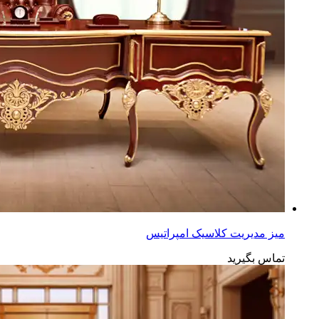
میز مدیریت کلاسیک امپراتیس
تماس بگیرید