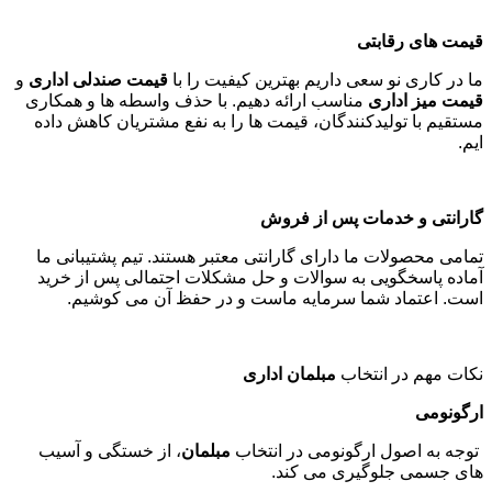
قیمت های رقابتی
ما در کاری نو سعی داریم بهترین کیفیت را با
قیمت صندلی اداری
و
قیمت میز اداری
مناسب ارائه دهیم. با حذف واسطه ها و همکاری
مستقیم با تولیدکنندگان، قیمت ها را به نفع مشتریان کاهش داده
ایم
.
گارانتی و خدمات پس از فروش
تمامی محصولات ما دارای گارانتی معتبر هستند. تیم پشتیبانی ما
آماده پاسخگویی به سوالات و حل مشکلات احتمالی پس از خرید
است. اعتماد شما سرمایه ماست و در حفظ آن می کوشیم
.
نکات مهم در انتخاب
مبلمان اداری
ارگونومی
توجه به اصول ارگونومی در انتخاب
مبلمان
، از خستگی و آسیب
های جسمی جلوگیری می کند
.