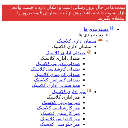
قیمت ها در حال بروز رسانی است و امکان دارد با قیمت واقعی
بازار تفاوت داشته باشد. پیش از ثبت سفارش قیمت بروز را
استعلام بگیرید.
دسته بندی ها
دسته بندی ها
مبلمان اداری کلاسیک
مبلمان اداری کلاسیک
صندلی اداری کلاسیک
صندلی اداری کلاسیک
صندلی مدیریتی کلاسیک
صندلی کارشناسی کلاسیک
صندلی کارمندی کلاسیک
صندلی کنفرانس کلاسیک
همه صندلی اداری کلاسیک
میز اداری کلاسیک
میز اداری کلاسیک
میز مدیریتی کلاسیک
میز کارشناسی کلاسیک
میز کارمندی کلاسیک
میز کنفرانس کلاسیک
میز جلو مبلی کلاسیک