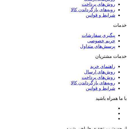
روش‌های پرداخت
رویه‌های بازگرداندن کالا
شرایط و قوانین
خدمات
پیگیری سفارشات
حریم خصوصی
پرسش‌های متداول
خدمات مشتریان
راهنمای خرید
روش‌های ارسال
روش‌های پرداخت
رویه‌های بازگرداندن کالا
شرایط و قوانین
با ما همراه باشید
از جدیدترین تخفیف‌ها باخبر شوید