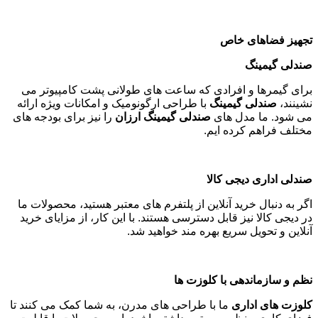
تجهیز فضاهای خاص
صندلی گیمینگ
برای گیمرها و افرادی که ساعت های طولانی پشت کامپیوتر می
نشینند،
صندلی گیمینگ
با طراحی ارگونومیک و امکانات ویژه ارائه
می شود. ما مدل های
صندلی گیمینگ ارزان
را نیز برای بودجه های
مختلف فراهم کرده ایم
.
صندلی اداری دیجی کالا
اگر به دنبال خرید آنلاین از پلتفرم های معتبر هستید، محصولات ما
در دیجی کالا نیز قابل دسترسی هستند. با این کار، از مزایای خرید
آنلاین و تحویل سریع بهره مند خواهید شد
.
نظم و سازماندهی با کلوزت ها
کلوزت های اداری
ما با طراحی های مدرن، به شما کمک می کنند تا