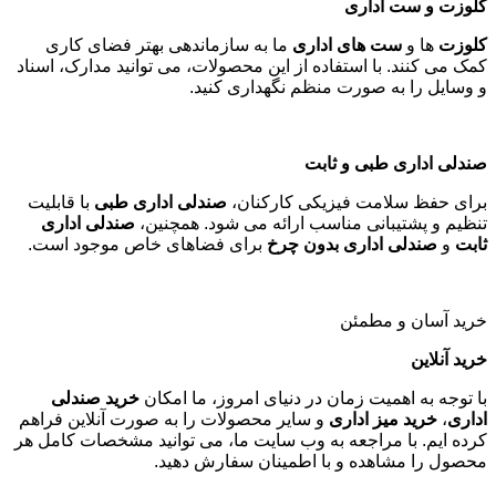
کلوزت و ست اداری
کلوزت
ها و
ست های اداری
ما به سازماندهی بهتر فضای کاری
کمک می کنند. با استفاده از این محصولات، می توانید مدارک، اسناد
و وسایل را به صورت منظم نگهداری کنید
.
صندلی اداری طبی و ثابت
برای حفظ سلامت فیزیکی کارکنان،
صندلی اداری طبی
با قابلیت
تنظیم و پشتیبانی مناسب ارائه می شود. همچنین،
صندلی اداری
ثابت
و
صندلی اداری بدون چرخ
برای فضاهای خاص موجود است
.
خرید آسان و مطمئن
خرید آنلاین
با توجه به اهمیت زمان در دنیای امروز، ما امکان
خرید صندلی
اداری
،
خرید میز اداری
و سایر محصولات را به صورت آنلاین فراهم
کرده ایم. با مراجعه به وب سایت ما، می توانید مشخصات کامل هر
محصول را مشاهده و با اطمینان سفارش دهید
.