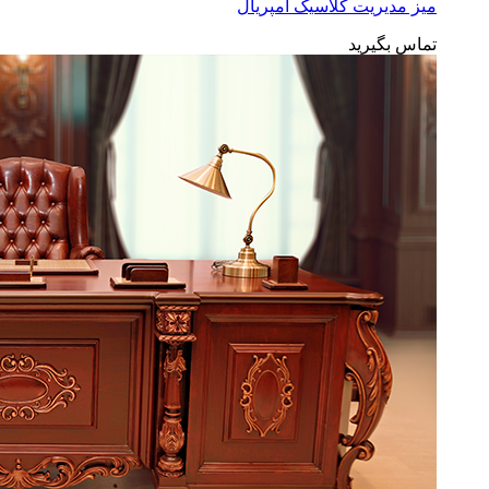
میز مدیریت کلاسیک امپریال
تماس بگیرید