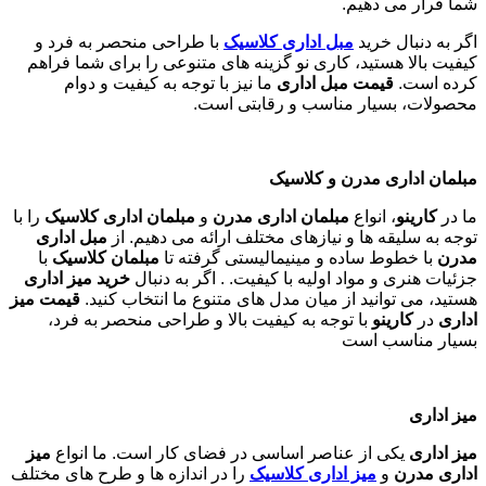
شما قرار می دهیم.
اگر به دنبال خرید
مبل اداری
کلاسیک
با طراحی منحصر به فرد و
کیفیت بالا هستید، کاری نو گزینه های متنوعی را برای شما فراهم
کرده است.
قیمت مبل اداری
ما نیز با توجه به کیفیت و دوام
محصولات، بسیار مناسب و رقابتی است.
مبلمان اداری مدرن و کلاسیک
ما در
کارینو
، انواع
مبلمان اداری مدرن
و
مبلمان اداری کلاسیک
را با
توجه به سلیقه ها و نیازهای مختلف ارائه می دهیم. از
مبل اداری
مدرن
با خطوط ساده و مینیمالیستی گرفته تا
مبلمان کلاسیک
با
جزئیات هنری و مواد اولیه با کیفیت. . اگر به دنبال
خرید میز اداری
هستید، می توانید از میان مدل های متنوع ما انتخاب کنید.
قیمت میز
اداری
در
کارینو
با توجه به کیفیت بالا و طراحی منحصر به فرد،
بسیار مناسب است
میز اداری
میز اداری
یکی از عناصر اساسی در فضای کار است. ما انواع
میز
اداری مدرن
و
میز اداری کلاسیک
را در اندازه ها و طرح های مختلف