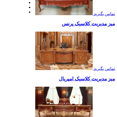
تماس بگیرید
میز مدیریت کلاسیک پرنس
تماس بگیرید
میز مدیریت کلاسیک امپریال