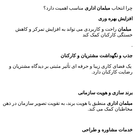
چرا انتخاب
مبلمان اداری
مناسب اهمیت دارد؟
افزایش بهره وری
مبلمان
راحت و کاربردی می تواند به افزایش تمرکز و کاهش
خستگی کارکنان کمک کند
.
جذب و نگهداشت مشتریان و کارکنان
یک فضای کاری زیبا و حرفه ای تأثیر مثبتی بر دیدگاه مشتریان و
رضایت کارکنان دارد
.
برند سازی و هویت سازمانی
مبلمان اداری
منطبق با هویت برند، به تقویت تصویر سازمان در ذهن
مخاطبان کمک می کند
.
خدمات مشاوره و طراحی