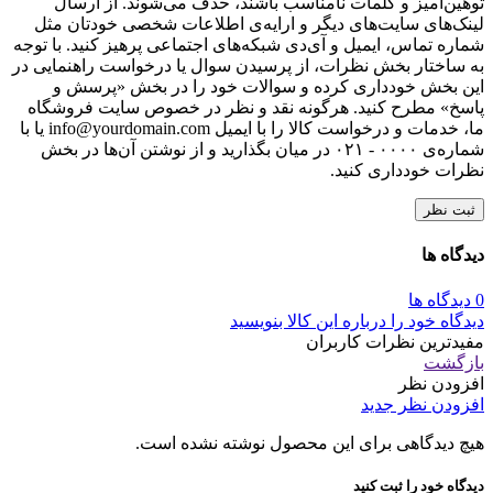
توهین‌آمیز و کلمات نامناسب باشند، حذف می‌شوند. از ارسال
لینک‌های سایت‌های دیگر و ارایه‌ی اطلاعات شخصی خودتان مثل
شماره تماس، ایمیل و آی‌دی شبکه‌های اجتماعی پرهیز کنید. با توجه
به ساختار بخش نظرات، از پرسیدن سوال یا درخواست راهنمایی در
این بخش خودداری کرده و سوالات خود را در بخش «پرسش و
پاسخ» مطرح کنید. هرگونه نقد و نظر در خصوص سایت فروشگاه
ما، خدمات و درخواست کالا را با ایمیل info@yourdomain.com یا با
شماره‌ی ۰۰۰۰ - ۰۲۱ در میان بگذارید و از نوشتن آن‌ها در بخش
نظرات خودداری کنید.
ثبت نظر
دیدگاه ها
0 دیدگاه ها
دیدگاه خود را درباره این کالا بنویسید
مفیدترین نظرات کاربران
بازگشت
افزودن نظر
افزودن نظر جدید
هیچ دیدگاهی برای این محصول نوشته نشده است.
دیدگاه خود را ثبت کنید