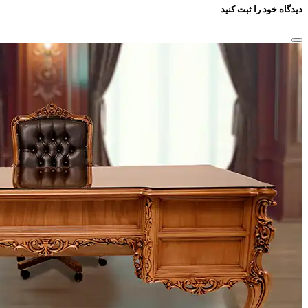
دیدگاه خود را ثبت کنید