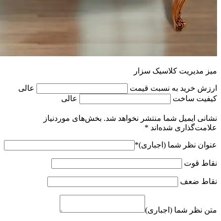
میز مدیریت کلاسیک سزار
ارزش خرید به نسبت قیمت
عالی
کیفیت ساخت
عالی
نشانی ایمیل شما منتشر نخواهد شد.
بخش‌های موردنیاز
علامت‌گذاری شده‌اند
*
عنوان نظر شما (اجباری)
*
نقاط قوت
نقاط ضعف
متن نظر شما (اجباری)