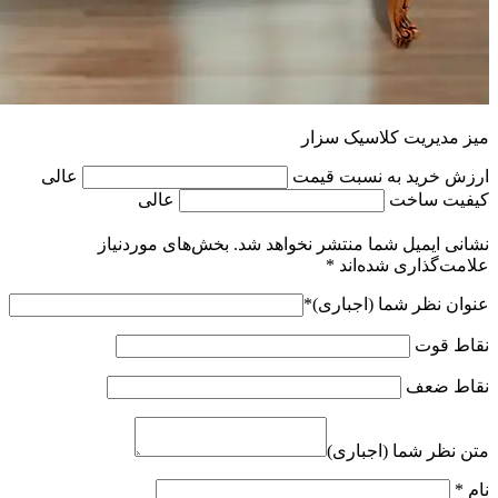
میز مدیریت کلاسیک سزار
ارزش خرید به نسبت قیمت
عالی
کیفیت ساخت
عالی
نشانی ایمیل شما منتشر نخواهد شد.
بخش‌های موردنیاز
علامت‌گذاری شده‌اند
*
عنوان نظر شما (اجباری)
*
نقاط قوت
نقاط ضعف
متن نظر شما (اجباری)
نام
*