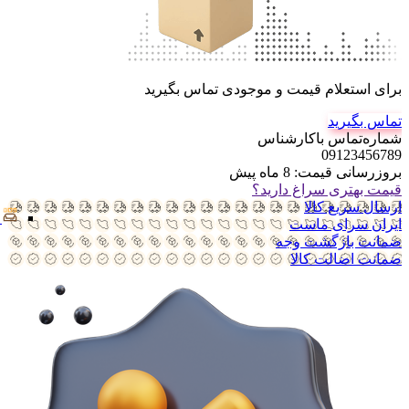
برای استعلام قیمت و موجودی تماس بگیرید
تماس بگیرید
شماره‌تماس‌ با‌کارشناس
09123456789
بروزرسانی قیمت:
8 ماه پیش
قیمت بهتری سراغ دارید؟
ارسال سریع کالا
ایران سرای ماست
ضمانت بازگشت وجه
ضمانت اضالت کالا