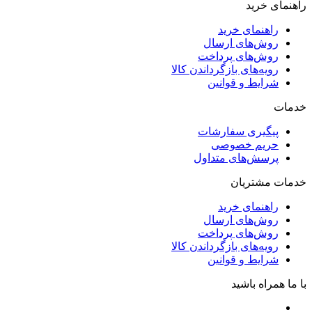
راهنمای خرید
راهنمای خرید
روش‌های ارسال
روش‌های پرداخت
رویه‌های بازگرداندن کالا
شرایط و قوانین
خدمات
پیگیری سفارشات
حریم خصوصی
پرسش‌های متداول
خدمات مشتریان
راهنمای خرید
روش‌های ارسال
روش‌های پرداخت
رویه‌های بازگرداندن کالا
شرایط و قوانین
با ما همراه باشید