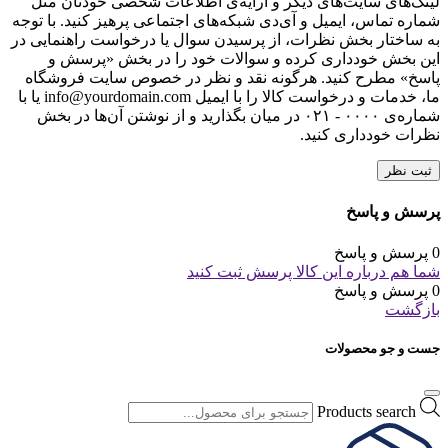
لینک‌های سایت‌های دیگر و ارایه‌ی اطلاعات شخصی خودتان مثل
شماره تماس، ایمیل و آی‌دی شبکه‌های اجتماعی پرهیز کنید. با توجه
به ساختار بخش نظرات، از پرسیدن سوال یا درخواست راهنمایی در
این بخش خودداری کرده و سوالات خود را در بخش «پرسش و
پاسخ» مطرح کنید. هرگونه نقد و نظر در خصوص سایت فروشگاه
ما، خدمات و درخواست کالا را با ایمیل info@yourdomain.com یا با
شماره‌ی ۰۰۰۰ - ۰۲۱ در میان بگذارید و از نوشتن آن‌ها در بخش
نظرات خودداری کنید.
ثبت نظر
پرسش و پاسخ
0 پرسش و پاسخ
شما هم درباره این کالا پرسش ثبت کنید
0 پرسش و پاسخ
بازگشت
جست و جو محصولات
Products search