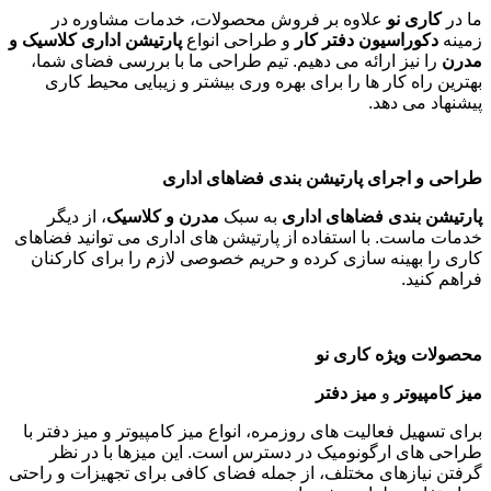
ما در
کاری نو
علاوه بر فروش محصولات، خدمات مشاوره در
زمینه
دکوراسیون دفتر کار
و طراحی انواع
پارتیشن اداری کلاسیک و
مدرن
را نیز ارائه می دهیم. تیم طراحی ما با بررسی فضای شما،
بهترین راه کار ها را برای بهره وری بیشتر و زیبایی محیط کاری
پیشنهاد می دهد
.
طراحی و اجرای پارتیشن بندی فضاهای اداری
پارتیشن بندی فضاهای اداری
به سبک
مدرن و کلاسیک
، از دیگر
خدمات ماست. با استفاده از پارتیشن های اداری می توانید فضاهای
کاری را بهینه سازی کرده و حریم خصوصی لازم را برای کارکنان
فراهم کنید
.
محصولات ویژه کاری نو
میز کامپیوتر
و
میز دفتر
برای تسهیل فعالیت های روزمره، انواع میز کامپیوتر و میز دفتر با
طراحی های ارگونومیک در دسترس است. این میزها با در نظر
گرفتن نیازهای مختلف، از جمله فضای کافی برای تجهیزات و راحتی