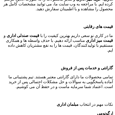
کرده ایم. با مراجعه به وب سایت ما، می توانید مشخصات کامل هر
محصول را مشاهده و با اطمینان سفارش دهید
.
قیمت های رقابتی
ما در کاری نو سعی داریم بهترین کیفیت را با
قیمت صندلی اداری
و
قیمت میز اداری
مناسب ارائه دهیم. با حذف واسطه ها و همکاری
مستقیم با تولیدکنندگان، قیمت ها را به نفع مشتریان کاهش داده
ایم
.
گارانتی و خدمات پس از فروش
تمامی محصولات ما دارای گارانتی معتبر هستند. تیم پشتیبانی ما
آماده پاسخگویی به سوالات و حل مشکلات احتمالی پس از خرید
است. اعتماد شما سرمایه ماست و در حفظ آن می کوشیم
.
نکات مهم در انتخاب
مبلمان اداری
ارگونومی