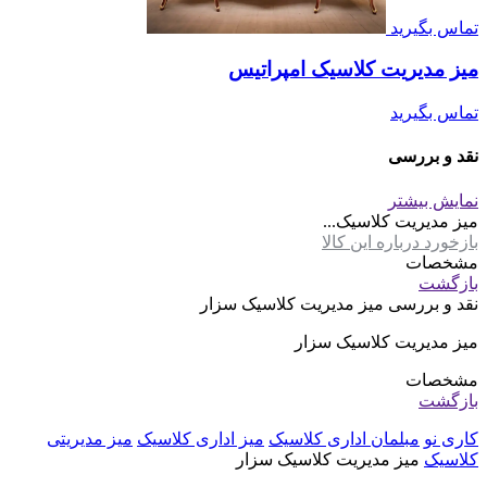
تماس بگیرید
میز مدیریت کلاسیک امپراتیس
تماس بگیرید
نقد و بررسی
نمایش بیشتر
میز مدیریت کلاسیک...
بازخورد درباره این کالا
مشخصات
بازگشت
نقد و بررسی
میز مدیریت کلاسیک سزار
میز مدیریت کلاسیک سزار
مشخصات
بازگشت
کاری نو
مبلمان اداری کلاسیک
میز اداری کلاسیک
میز مدیریتی
کلاسیک
میز مدیریت کلاسیک سزار