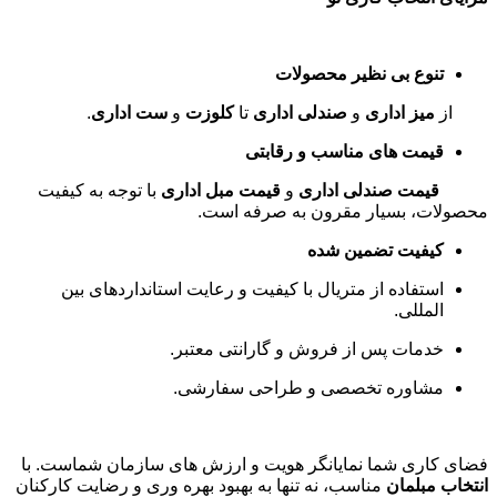
تنوع بی نظیر محصولات
از
میز اداری
و
صندلی اداری
تا
کلوزت
و
ست اداری
.
قیمت های مناسب و رقابتی
قیمت صندلی اداری
و
قیمت مبل اداری
با توجه به کیفیت
محصولات، بسیار مقرون به صرفه است
.
کیفیت تضمین شده
استفاده از متریال با کیفیت و رعایت استانداردهای بین
المللی
.
خدمات پس از فروش و گارانتی معتبر
.
مشاوره تخصصی و طراحی سفارشی
.
فضای کاری شما نمایانگر هویت و ارزش های سازمان شماست. با
انتخاب مبلمان
مناسب، نه تنها به بهبود بهره وری و رضایت کارکنان