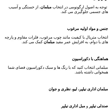
توجه به اصول ارگونومی در انتخاب
مبلمان
، از خستگی و آسیب
های جسمی جلوگیری می کند
.
جنس و مواد اولیه مرغوب
انتخاب متریال با کیفیت مانند چوب مرغوب، فلزات مقاوم و پارچه
های با دوام، به افزایش عمر مفید
مبلمان
کمک می کند
.
هماهنگی با دکوراسیون
مبلمانی انتخاب کنید که با رنگ ها و سبک دکوراسیون فضای شما
همخوانی داشته باشد
.
مبلمان اداری نیلپر، لیو، نظری و جوان
صندلی نیلپر
و
مبل اداری نیلپر