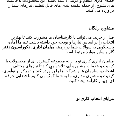
فضای کاری منظم و مرتبی داشته باشید. این محصولات با قابلیت
های متنوع، از جمله قفسه بندی های قابل تنظیم، نیازهای شما را
برآورده می کنند
.
مشاوره رایگان
قبل از خرید، می توانید با کارشناسان ما مشورت کنید تا بهترین
انتخاب را بر اساس نیازها و بودجه خود داشته باشید. تیم ما آماده
پاسخگویی به سوالات شما در زمینه
مبلمان اداری
،
دکوراسیون دفتر
کار
و سایر موارد مرتبط است
.
مبلمان اداری کاری نو با ارائه مجموعه گسترده ای از محصولات با
کیفیت و خدمات مشاوره ای، تلاش می کند تا نیازهای مختلف
اشخاص، سازمان ها و شرکت ها را برآورده کند. با تمرکز بر نوآوری،
کیفیت و مشتری مداری، ما به شما کمک می کنیم تا فضایی حرفه
ای، زیبا و کارآمد ایجاد کنید
.
مزایای انتخاب کاری نو