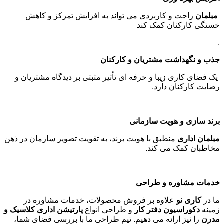
مبلمان
راحت و کاربردی می تواند به افزایش تمرکز و کاهش
خستگی کارکنان کمک کند
.
جذب و نگهداشت مشتریان و کارکنان
یک فضای کاری زیبا و حرفه ای تأثیر مثبتی بر دیدگاه مشتریان و
رضایت کارکنان دارد
.
برند سازی و هویت سازمانی
مبلمان اداری
منطبق با هویت برند، به تقویت تصویر سازمان در ذهن
مخاطبان کمک می کند
.
خدمات مشاوره و طراحی
ما در
کاری نو
علاوه بر فروش محصولات، خدمات مشاوره در
زمینه
دکوراسیون دفتر کار
و طراحی انواع
پارتیشن اداری کلاسیک و
مدرن
را نیز ارائه می دهیم. تیم طراحی ما با بررسی فضای شما،