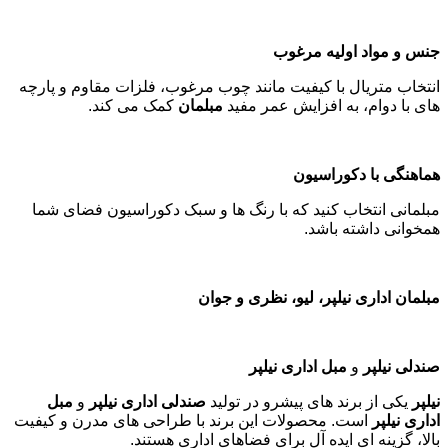
جنس و مواد اولیه مرغوب
انتخاب متریال با کیفیت مانند چوب مرغوب، فلزات مقاوم و پارچه
های با دوام، به افزایش عمر مفید
مبلمان
کمک می کند
.
هماهنگی با دکوراسیون
مبلمانی انتخاب کنید که با رنگ ها و سبک دکوراسیون فضای شما
همخوانی داشته باشد
.
مبلمان اداری نیلپر، لیو، نظری و جوان
صندلی نیلپر
و
مبل اداری نیلپر
نیلپر
یکی از برند های پیشرو در تولید
صندلی اداری نیلپر
و
مبل
اداری نیلپر
است. محصولات این برند با طراحی های مدرن و کیفیت
بالا، گزینه ای ایده آل برای فضاهای اداری هستند
.