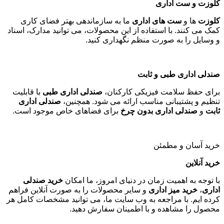
کلوزت و ست اداری
کلوزت
ها و
ست های اداری
ما به سازماندهی بهتر فضای کاری
کمک می کنند. با استفاده از این محصولات، می توانید مدارک، اسناد
و وسایل را به صورت منظم نگهداری کنید
.
صندلی اداری طبی و ثابت
برای حفظ سلامت فیزیکی کارکنان،
صندلی اداری طبی
با قابلیت
تنظیم و پشتیبانی مناسب ارائه می شود. همچنین،
صندلی اداری
ثابت
و
صندلی اداری بدون چرخ
برای فضاهای خاص موجود است
.
خرید آسان و مطمئن
خرید آنلاین
با توجه به اهمیت زمان در دنیای امروز، ما امکان
خرید صندلی
اداری
،
خرید میز اداری
و سایر محصولات را به صورت آنلاین فراهم
کرده ایم. با مراجعه به وب سایت ما، می توانید مشخصات کامل هر
محصول را مشاهده و با اطمینان سفارش دهید
.