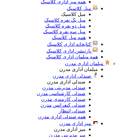
همه میز اداری کلاسیک
مبل کلاسیک
مبل کلاسیک
مبل یک نفره کلاسیک
مبل دو نفره کلاسیک
مبل سه نفره کلاسیک
همه مبل کلاسیک
کتابخانه اداری کلاسیک
پارتیشن اداری کلاسیک
همه مبلمان اداری کلاسیک
مبلمان اداری مدرن
مبلمان اداری مدرن
صندلی اداری مدرن
صندلی اداری مدرن
صندلی مدیریتی مدرن
صندلی کارشناسی مدرن
صندلی کارمندی مدرن
صندلی کنفرانس مدرن
صندلی انتظار
همه صندلی اداری مدرن
میز اداری مدرن
میز اداری مدرن
میز مدیریتی مدرن