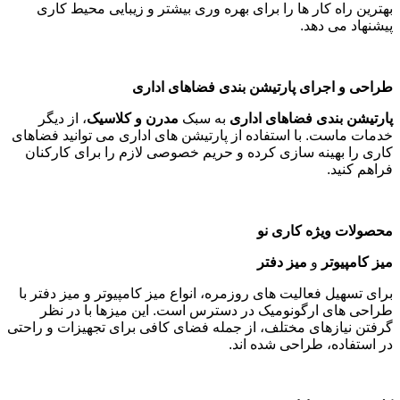
بهترین راه کار ها را برای بهره وری بیشتر و زیبایی محیط کاری
پیشنهاد می دهد
.
طراحی و اجرای پارتیشن بندی فضاهای اداری
پارتیشن بندی فضاهای اداری
به سبک
مدرن و کلاسیک
، از دیگر
خدمات ماست. با استفاده از پارتیشن های اداری می توانید فضاهای
کاری را بهینه سازی کرده و حریم خصوصی لازم را برای کارکنان
فراهم کنید
.
محصولات ویژه کاری نو
میز کامپیوتر
و
میز دفتر
برای تسهیل فعالیت های روزمره، انواع میز کامپیوتر و میز دفتر با
طراحی های ارگونومیک در دسترس است. این میزها با در نظر
گرفتن نیازهای مختلف، از جمله فضای کافی برای تجهیزات و راحتی
در استفاده، طراحی شده اند
.