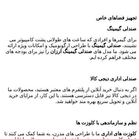
تجهیز فضاهای خاص
صندلی گیمینگ
برای گیمرها و افرادی که ساعت های طولانی پشت کامپیوتر می
نشینند،
صندلی گیمینگ
با طراحی ارگونومیک و امکانات ویژه ارائه
می شود. ما مدل های
صندلی گیمینگ ارزان
را نیز برای بودجه های
مختلف فراهم کرده ایم
.
صندلی اداری دیجی کالا
اگر به دنبال خرید آنلاین از پلتفرم های معتبر هستید، محصولات ما
در دیجی کالا نیز قابل دسترسی هستند. با این کار، از مزایای خرید
آنلاین و تحویل سریع بهره مند خواهید شد
.
نظم و سازماندهی با کلوزت ها
کلوزت های اداری
ما با طراحی های مدرن، به شما کمک می کنند تا