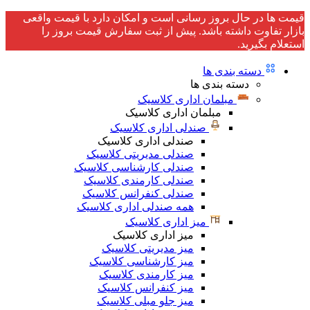
قیمت ها در حال بروز رسانی است و امکان دارد با قیمت واقعی
بازار تفاوت داشته باشد. پیش از ثبت سفارش قیمت بروز را
استعلام بگیرید.
دسته بندی ها
دسته بندی ها
مبلمان اداری کلاسیک
مبلمان اداری کلاسیک
صندلی اداری کلاسیک
صندلی اداری کلاسیک
صندلی مدیریتی کلاسیک
صندلی کارشناسی کلاسیک
صندلی کارمندی کلاسیک
صندلی کنفرانس کلاسیک
همه صندلی اداری کلاسیک
میز اداری کلاسیک
میز اداری کلاسیک
میز مدیریتی کلاسیک
میز کارشناسی کلاسیک
میز کارمندی کلاسیک
میز کنفرانس کلاسیک
میز جلو مبلی کلاسیک