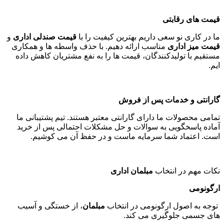
قیمت های رقابتی
ما در کاری نو سعی داریم بهترین کیفیت را با
قیمت صندلی اداری
و
قیمت میز اداری
مناسب ارائه دهیم. با حذف واسطه ها و همکاری
مستقیم با تولیدکنندگان، قیمت ها را به نفع مشتریان کاهش داده
ایم
.
گارانتی و خدمات پس از فروش
تمامی محصولات ما دارای گارانتی معتبر هستند. تیم پشتیبانی ما
آماده پاسخگویی به سوالات و حل مشکلات احتمالی پس از خرید
است. اعتماد شما سرمایه ماست و در حفظ آن می کوشیم
.
نکات مهم در انتخاب
مبلمان اداری
ارگونومی
توجه به اصول ارگونومی در انتخاب
مبلمان
، از خستگی و آسیب
های جسمی جلوگیری می کند
.