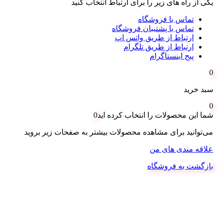
یکی از راه های زیر را برای ارتباط انتخاب کنید
تماس با فروشگاه
تماس با پشتیبان فروشگاه
ارتباط از طریق واتس اپ
ارتباط از طریق تلگرام
پیج اینستاگرام
0
سبد خرید
0
شما این محصولات را انتخاب کرده اید
0
می‌توانید برای مشاهده محصولات بیشتر به صفحات زیر بروید
علاقه مندی های من
بازگشت به فروشگاه