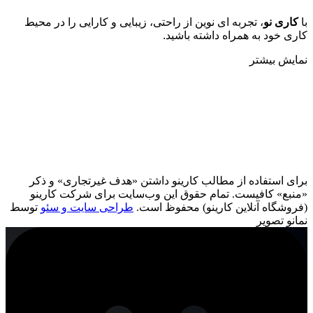
با
کاری نو
، تجربه ای نوین از راحتی، زیبایی و کارایی را در محیط
کاری خود به همراه داشته باشید.
نمایش بیشتر
برای استفاده از مطالب کارینو داشتن «هدف غیرتجاری» و ذکر
«منبع» کافیست. تمام حقوق اين وب‌سايت برای شرکت کارینو
(فروشگاه آنلاین کارینو) محفوظ است.
طراحی سایت و سئو
توسط
نمانو تصویر