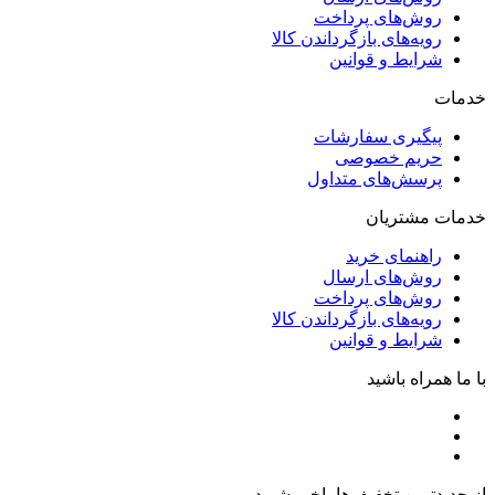
روش‌های پرداخت
رویه‌های بازگرداندن کالا
شرایط و قوانین
خدمات
پیگیری سفارشات
حریم خصوصی
پرسش‌های متداول
خدمات مشتریان
راهنمای خرید
روش‌های ارسال
روش‌های پرداخت
رویه‌های بازگرداندن کالا
شرایط و قوانین
با ما همراه باشید
از جدیدترین تخفیف‌ها باخبر شوید