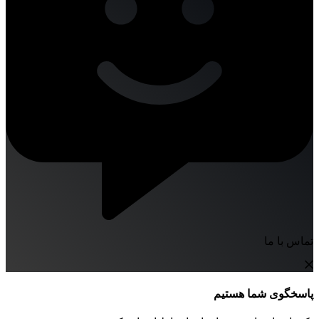
تماس با ما
پاسخگوی شما هستیم