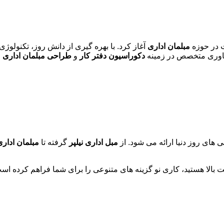
ت در حوزه
مبلمان اداری
آغاز کرد. با بهره گیری از دانش روز، تکنولوژ
مشاوری متخصص در زمینه
دکوراسیون دفتر کار
و
طراحی مبلمان اداری
ا
 های روز دنیا ارائه می شود. از
مبل اداری نیلپر
گرفته تا
مبلمان اداری
 بالا هستید، کاری نو گزینه های متنوعی را برای شما فراهم کرده اس