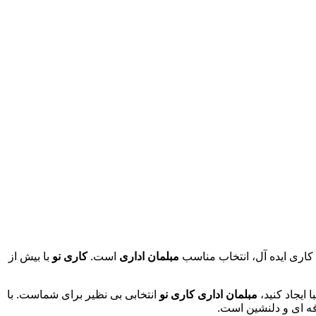
 کاری ایده آل، انتخاب مناسب
مبلمان اداری
است.
کاری نو
با بیش از
 ایجاد کنید،
مبلمان اداری کاری نو
انتخابی بی نظیر برای شماست. با
فه ای و دلنشین است.