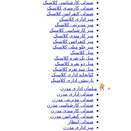
صندلی کارشناسی کلاسیک
صندلی کارمندی کلاسیک
صندلی کنفرانس کلاسیک
میز اداری کلاسیک
میز مدیریتی کلاسیک
میز کارشناسی کلاسیک
میز کارمندی کلاسیک
میز کنفرانس کلاسیک
میز جلو مبلی کلاسیک
مبل کلاسیک
مبل یک نفره کلاسیک
مبل دو نفره کلاسیک
مبل سه نفره کلاسیک
کتابخانه اداری کلاسیک
پارتیشن اداری کلاسیک
مبلمان اداری مدرن
صندلی اداری مدرن
صندلی مدیریتی مدرن
صندلی کارشناسی مدرن
صندلی کارمندی مدرن
صندلی کنفرانس مدرن
صندلی انتظار
میز اداری مدرن