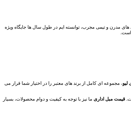
ی های مدرن و تیمی مجرب، توانسته ایم در طول سال ها جایگاه ویژه
ست
.
 لیو
، مجموعه ای کامل از برند های معتبر را در اختیار شما قرار می
ت.
قیمت مبل اداری
ما نیز با توجه به کیفیت و دوام محصولات، بسیار