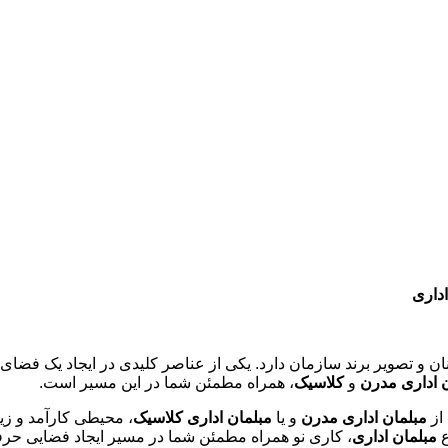
اداری
ان و تصویر برند سازمان دارد. یکی از عناصر کلیدی در ایجاد یک فضای
 اداری مدرن
و
کلاسیک
، همراه مطمئن شما در این مسیر است.
 از
مبلمان اداری مدرن
و یا
مبلمان اداری کلاسیک
، محیطی کارآمد و زیبا
مبلمان اداری
، کاری نو همراه مطمئن شما در مسیر ایجاد فضایی حر