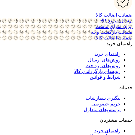
ضمانت اضالت کالا
ارسال سریع کالا
ایران سرای ماست
ضمانت بازگشت وجه
ضمانت اضالت کالا
راهنمای خرید
راهنمای خرید
روش‌های ارسال
روش‌های پرداخت
رویه‌های بازگرداندن کالا
شرایط و قوانین
خدمات
پیگیری سفارشات
حریم خصوصی
پرسش‌های متداول
خدمات مشتریان
راهنمای خرید