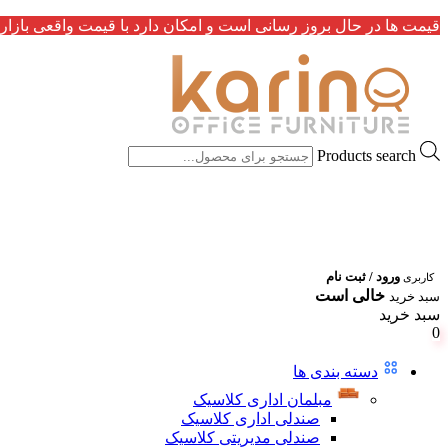
قیمت ها در حال بروز رسانی است و امکان دارد با قیمت واقعی بازار 
Products search
ورود / ثبت نام
کاربری
خالی است
سبد خرید
سبد خرید
0
دسته بندی ها
مبلمان اداری کلاسیک
صندلی اداری کلاسیک
صندلی مدیریتی کلاسیک