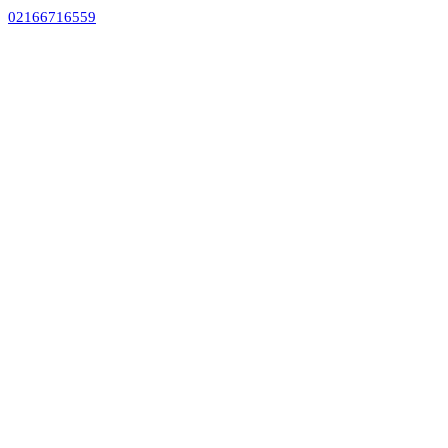
02166716559