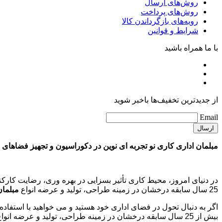
روش‌های ارسال
روش‌های پرداخت
رویه‌های بازگرداندن کالا
شرایط و قوانین
با ما همراه باشید
از جدیدترین تخفیف‌ها باخبر شوید
Email
مبلمان اداری کاری نو تجربه ای نوین در دکوراسیون و تجهیز فضاهای 
در دنیای امروز، محیط کاری تأثیر بسزایی در بهره وری، رضایت کارکن
25 سال سابقه درخشان در زمینه طراحی، تولید و عرضه انواع
مبلمان
اگر به دنبال تحول در فضای اداری خود هستید و می خواهید با استفاده
بیش از 25 سال سابقه درخشان در زمینه طراحی، تولید و عرضه انواع