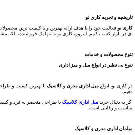
تاریخچه و تجربه کاری نو
کاری نو
فعالیت خود را با هدف ارائه بهترین و با کیفیت ترین محصولا
ای در بازار کسب کنیم. امروز، کاری نو نه تنها یک فروشنده، بلکه 
تنوع محصولات و خدمات
تنوع بی نظیر در انواع مبل و میز اداری
در کاری نو، انواع
مبل اداری مدرن
و
کلاسیک
با بهترین کیفیت و طراحی
دهیم.
اگر به دنبال خرید
مبل اداری
کلاسیک
با طراحی منحصر به فرد و کیفیت
مناسب و رقابتی است.
مبلمان اداری مدرن و کلاسیک