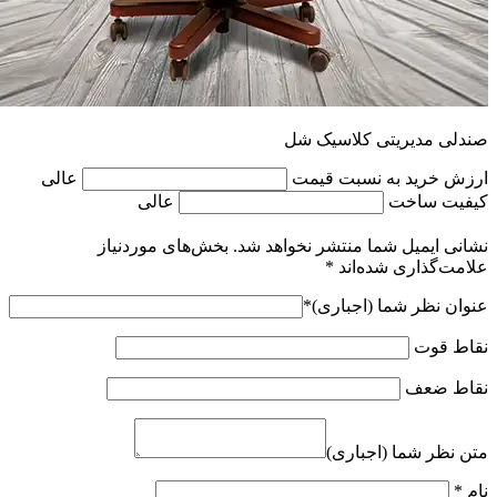
صندلی مدیریتی کلاسیک شل
ارزش خرید به نسبت قیمت
عالی
کیفیت ساخت
عالی
نشانی ایمیل شما منتشر نخواهد شد.
بخش‌های موردنیاز
علامت‌گذاری شده‌اند
*
عنوان نظر شما (اجباری)
*
نقاط قوت
نقاط ضعف
متن نظر شما (اجباری)
نام
*