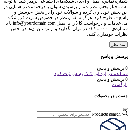
شماره تماس، ایمیل و آی‌دی شبکه‌های اجتماعی پرهیز کنید. با توجه
به ساختار بخش نظرات، از پرسیدن سوال یا درخواست راهنمایی در
این بخش خودداری کرده و سوالات خود را در بخش «پرسش و
پاسخ» مطرح کنید. هرگونه نقد و نظر در خصوص سایت فروشگاه
ما، خدمات و درخواست کالا را با ایمیل info@yourdomain.com یا با
شماره‌ی ۰۰۰۰ - ۰۲۱ در میان بگذارید و از نوشتن آن‌ها در بخش
نظرات خودداری کنید.
ثبت نظر
پرسش و پاسخ
0 پرسش و پاسخ
شما هم درباره این کالا پرسش ثبت کنید
0 پرسش و پاسخ
بازگشت
جست و جو محصولات
Products search