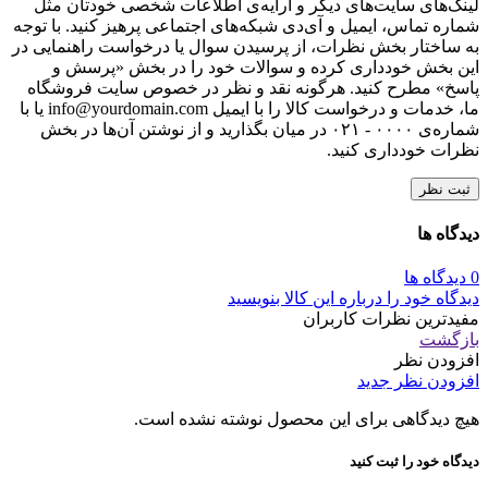
لینک‌های سایت‌های دیگر و ارایه‌ی اطلاعات شخصی خودتان مثل
شماره تماس، ایمیل و آی‌دی شبکه‌های اجتماعی پرهیز کنید. با توجه
به ساختار بخش نظرات، از پرسیدن سوال یا درخواست راهنمایی در
این بخش خودداری کرده و سوالات خود را در بخش «پرسش و
پاسخ» مطرح کنید. هرگونه نقد و نظر در خصوص سایت فروشگاه
ما، خدمات و درخواست کالا را با ایمیل info@yourdomain.com یا با
شماره‌ی ۰۰۰۰ - ۰۲۱ در میان بگذارید و از نوشتن آن‌ها در بخش
نظرات خودداری کنید.
ثبت نظر
دیدگاه ها
0 دیدگاه ها
دیدگاه خود را درباره این کالا بنویسید
مفیدترین نظرات کاربران
بازگشت
افزودن نظر
افزودن نظر جدید
هیچ دیدگاهی برای این محصول نوشته نشده است.
دیدگاه خود را ثبت کنید