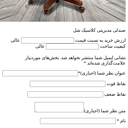
صندلی مدیریتی کلاسیک شل
ارزش خرید به نسبت قیمت
عالی
کیفیت ساخت
عالی
نشانی ایمیل شما منتشر نخواهد شد.
بخش‌های موردنیاز
علامت‌گذاری شده‌اند
*
عنوان نظر شما (اجباری)
*
نقاط قوت
نقاط ضعف
متن نظر شما (اجباری)
نام
*