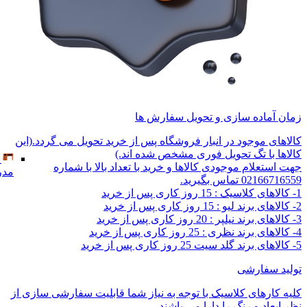
زمان آماده سازی و تحویل سفارش ها
کالاهای موجود در انبار فروشگاه پس از خرید تحویل می گردد.(این
کالاها با تگ تحویل فوری مشخص شده اند.)
جهت استعلام موجودی کالاها و خرید با تعداد بالا با شماره
مدر
02166716559 تماس بگیرید.
1- کالاهای کلاسیک : 15 روز کاری پس از خرید
2- کالاهای برند لیو : 15 روز کاری پس از خرید
3- کالاهای برند نیلپر : 20 روز کاری پس از خرید
4- کالاهای برند نظری : 25 روز کاری پس از خرید
5- کالاهای برند گلد سیت 25 روز کاری پس از خرید
تولید سفارشی
کلیه کارهای کلاسیک با توجه به نیاز شما قابلیت سفارشی سازی از
نظر ابعاد و رنگ را دارا می باشند.