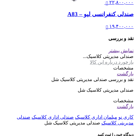
۲۲,۸۰۰,۰۰۰
صندلی کنفرانسی لیو – A83
۱۹,۴۰۰,۰۰۰
نقد و بررسی
نمایش بیشتر
صندلی مدیریتی کلاسیک...
بازخورد درباره این کالا
مشخصات
بازگشت
نقد و بررسی
صندلی مدیریتی کلاسیک شل
صندلی مدیریتی کلاسیک شل
مشخصات
بازگشت
کاری نو
مبلمان اداری کلاسیک
صندلی اداری کلاسیک
صندلی
مدیریتی کلاسیک
صندلی مدیریتی کلاسیک شل
دیدگاه خود را ثبت کنید