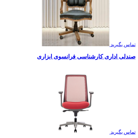
تماس بگیرید
صندلی اداری کارشناسی فرانسوی ابزاری
تماس بگیرید