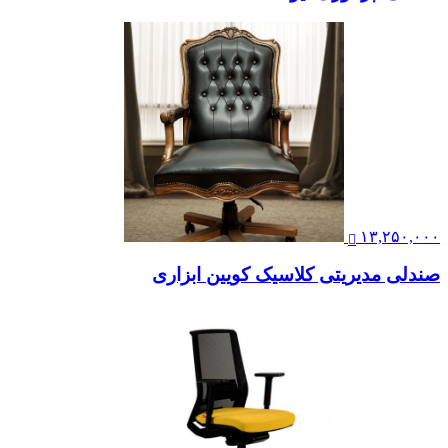
۱۳,۲۵۰,۰۰۰
صندلی مدیریتی کلاسیک کویین ابزاری