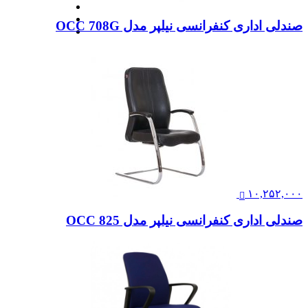
صندلی اداری کنفرانسی نیلپر مدل OCC 708G
۱۰,۲۵۲,۰۰۰
صندلی اداری کنفرانسی نیلپر مدل OCC 825