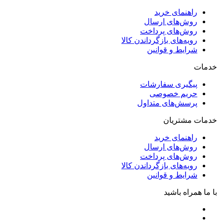
راهنمای خرید
روش‌های ارسال
روش‌های پرداخت
رویه‌های بازگرداندن کالا
شرایط و قوانین
خدمات
پیگیری سفارشات
حریم خصوصی
پرسش‌های متداول
خدمات مشتریان
راهنمای خرید
روش‌های ارسال
روش‌های پرداخت
رویه‌های بازگرداندن کالا
شرایط و قوانین
با ما همراه باشید