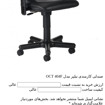
صندلی کارمندی نیلپر مدل OCT 404F
ارزش خرید به نسبت قیمت
عالی
کیفیت ساخت
عالی
نشانی ایمیل شما منتشر نخواهد شد.
بخش‌های موردنیاز
علامت‌گذاری شده‌اند
*