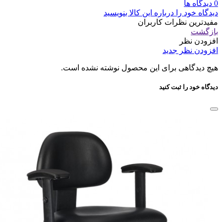
0 دیدگاه ها
دیدگاه خود را درباره این کالا بنویسید
مفیدترین نظرات کاربران
بازگشت
افزودن نظر
افزودن نظر جدید
هیچ دیدگاهی برای این محصول نوشته نشده است.
دیدگاه خود را ثبت کنید