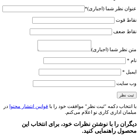
عنوان نظر شما (اجباری)
*
نقاط قوت
نقاط ضعف
متن نظر شما (اجباری)
نام
*
ایمیل
*
وب‌ سایت
با انتخاب دکمه "ثبت نظر" موافقت خود را با
قوانین انتشار محتوا
در
مبلمان اداری کاری نو اعلام می‌کنم.
دیگران را با نوشتن نظرات خود، برای انتخاب این
محصول راهنمایی کنید.