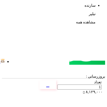
سازنده
نیلپر
مشاهده همه
مشاوره خرید
تماس با کارشناسان
بروزرسانی :
تعداد
۸,۱۲۹,۰۰۰