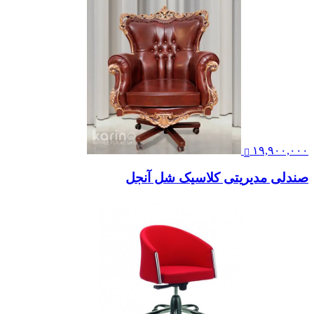
۱۹,۹۰۰,۰۰۰
صندلی مدیریتی کلاسیک شل آنجل