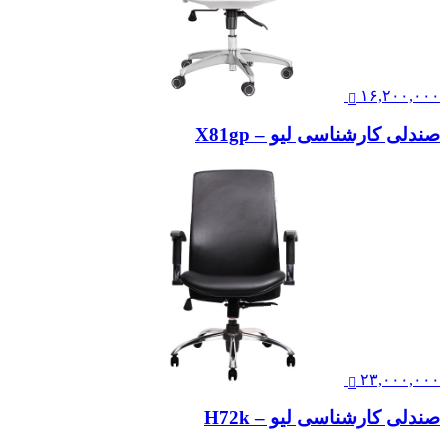
۱۶,۲۰۰,۰۰۰
صندلی کارشناسی لیو – X81gp
۲۳,۰۰۰,۰۰۰
صندلی کارشناسی لیو – H72k