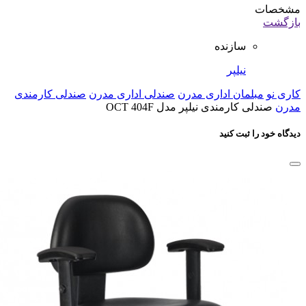
مشخصات
بازگشت
سازنده
نیلپر
کاری نو
مبلمان اداری مدرن
صندلی اداری مدرن
صندلی کارمندی
مدرن
صندلی کارمندی نیلپر مدل OCT 404F
دیدگاه خود را ثبت کنید