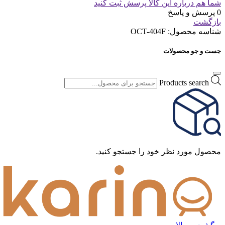
شما هم درباره این کالا پرسش ثبت کنید
0 پرسش و پاسخ
بازگشت
شناسه محصول:
OCT-404F
جست و جو محصولات
Products search
محصول مورد نظر خود را جستجو کنید.