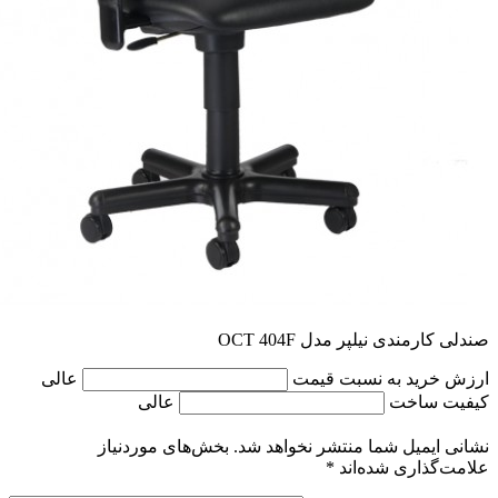
صندلی کارمندی نیلپر مدل OCT 404F
ارزش خرید به نسبت قیمت
عالی
کیفیت ساخت
عالی
نشانی ایمیل شما منتشر نخواهد شد.
بخش‌های موردنیاز
علامت‌گذاری شده‌اند
*