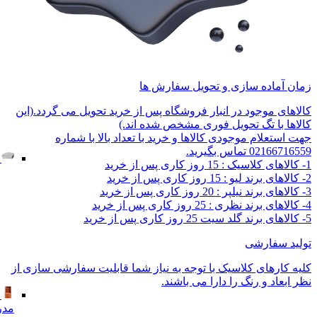
زمان آماده سازی و تحویل سفارش ها
کالاهای موجود در انبار فروشگاه پس از خرید تحویل می گردد.(این
کالاها با تگ تحویل فوری مشخص شده اند.)
جهت استعلام موجودی کالاها و خرید با تعداد بالا با شماره
02166716559 تماس بگیرید.
1- کالاهای کلاسیک : 15 روز کاری پس از خرید
2- کالاهای برند لیو : 15 روز کاری پس از خرید
3- کالاهای برند نیلپر : 20 روز کاری پس از خرید
4- کالاهای برند نظری : 25 روز کاری پس از خرید
5- کالاهای برند گلد سیت 25 روز کاری پس از خرید
تولید سفارشی
کلیه کارهای کلاسیک با توجه به نیاز شما قابلیت سفارشی سازی از
نظر ابعاد و رنگ را دارا می باشند.
مدر