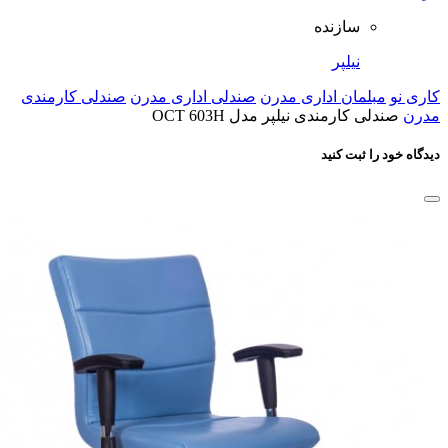
سازنده
نیلپر
کاری نو
مبلمان اداری مدرن
صندلی اداری مدرن
صندلی کارمندی
مدرن
صندلی کارمندی نیلپر مدل OCT 603H
دیدگاه خود را ثبت کنید