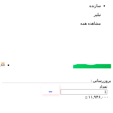
سازنده
نیلپر
مشاهده همه
مشاوره خرید
تماس با کارشناسان
بروزرسانی :
تعداد
۱۱,۹۴۶,۰۰۰