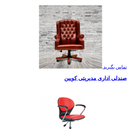
تماس بگیرید
صندلی اداری مدیریتی کویین