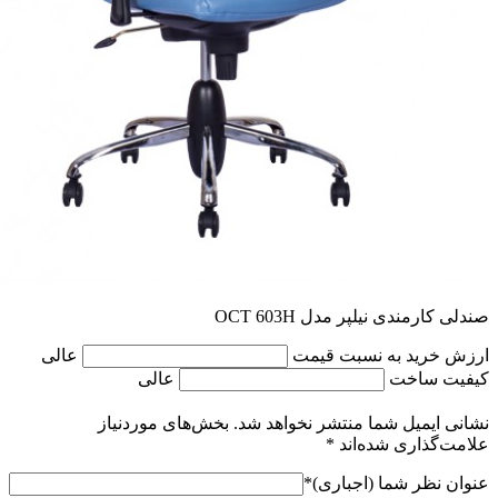
صندلی کارمندی نیلپر مدل OCT 603H
ارزش خرید به نسبت قیمت
عالی
کیفیت ساخت
عالی
نشانی ایمیل شما منتشر نخواهد شد.
بخش‌های موردنیاز
علامت‌گذاری شده‌اند
*
عنوان نظر شما (اجباری)
*