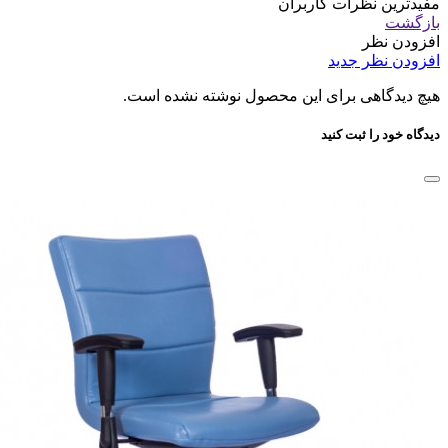
مفیدترین نظرات کاربران
بازگشت
افزودن نظر
افزودن نظر جدید
هیچ دیدگاهی برای این محصول نوشته نشده است.
دیدگاه خود را ثبت کنید