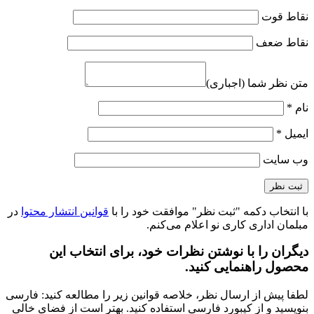
نقاط قوت
نقاط ضعف
متن نظر شما (اجباری)
نام
*
ایمیل
*
وب‌ سایت
با انتخاب دکمه "ثبت نظر" موافقت خود را با
قوانین انتشار محتوا
در
مبلمان اداری کاری نو اعلام می‌کنم.
دیگران را با نوشتن نظرات خود، برای انتخاب این
محصول راهنمایی کنید.
لطفا پیش از ارسال نظر، خلاصه قوانین زیر را مطالعه کنید: فارسی
بنویسید و از کیبورد فارسی استفاده کنید. بهتر است از فضای خالی