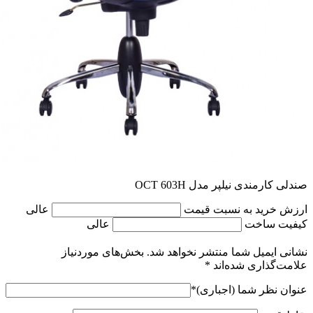
صندلی کارمندی نیلپر مدل OCT 603H
ارزش خرید به نسبت قیمت
عالی
کیفیت ساخت
عالی
نشانی ایمیل شما منتشر نخواهد شد.
بخش‌های موردنیاز
علامت‌گذاری شده‌اند
*
عنوان نظر شما (اجباری)
*