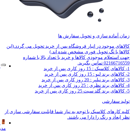
زمان آماده سازی و تحویل سفارش ها
کالاهای موجود در انبار فروشگاه پس از خرید تحویل می گردد.(این
کالاها با تگ تحویل فوری مشخص شده اند.)
جهت استعلام موجودی کالاها و خرید با تعداد بالا با شماره
02166716559 تماس بگیرید.
1- کالاهای کلاسیک : 15 روز کاری پس از خرید
2- کالاهای برند لیو : 15 روز کاری پس از خرید
3- کالاهای برند نیلپر : 20 روز کاری پس از خرید
4- کالاهای برند نظری : 25 روز کاری پس از خرید
5- کالاهای برند گلد سیت 25 روز کاری پس از خرید
تولید سفارشی
کلیه کارهای کلاسیک با توجه به نیاز شما قابلیت سفارشی سازی از
نظر ابعاد و رنگ را دارا می باشند.
مدر