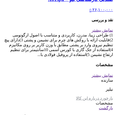
۲۶,۱۰۰,۰۰۰
نقد و بررسی
نمایش بیشتر
1) طراحی زیبا، مدرن، کاربردی و متناسب با اصول ارگونومی
2)قابلیت ارائه با روکش های چرم برای نشیمن و پشتی 3)دارای پیچ
تنظیم نیروی وارد بر پشتی مطابق با وزن کاربر بر روی مکانیزم
4)استفاده از جک گازی با کورس اسمی 10سانتیمتر برای تنظیم
ارتفاع نشیمن 5)استفاده از پروفیل فولادی با...
مشخصات
نمایش بیشتر
سازنده
نیلپر
بازخورد درباره این کالا
مشخصات
بازگشت