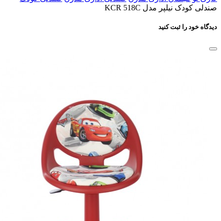
صندلی کودک نیلپر مدل KCR 518C
دیدگاه خود را ثبت کنید