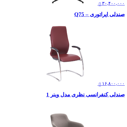
۳۰,۴۰۰,۰۰۰
صندلی اپراتوری – Q75
۱۶,۸۰۰,۰۰۰
صندلی کنفرانسی نظری مدل وینر 1