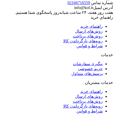
شماره تماس
02166716559
آدرس ایمیل
info@kof.ir
هفت روز هفته، ۲۴ ساعت شبانه‌روز پاسخگوی شما هستیم.
راهنمای خرید
راهنمای خرید
روش‌های ارسال
روش‌های پرداخت
رویه‌های بازگرداندن کالا
شرایط و قوانین
خدمات
پیگیری سفارشات
حریم خصوصی
پرسش‌های متداول
خدمات مشتریان
راهنمای خرید
روش‌های ارسال
روش‌های پرداخت
رویه‌های بازگرداندن کالا
شرایط و قوانین