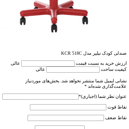
صندلی کودک نیلپر مدل KCR 518C
ارزش خرید به نسبت قیمت
عالی
کیفیت ساخت
عالی
نشانی ایمیل شما منتشر نخواهد شد.
بخش‌های موردنیاز
علامت‌گذاری شده‌اند
*
عنوان نظر شما (اجباری)
*
نقاط قوت
نقاط ضعف