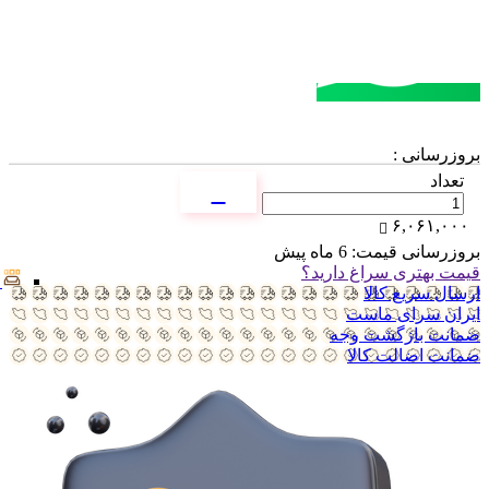
مشاوره خرید
تماس با کارشناسان
بروزرسانی :
تعداد
۶,۰۶۱,۰۰۰
بروزرسانی قیمت:
6 ماه پیش
قیمت بهتری سراغ دارید؟
ارسال سریع کالا
ایران سرای ماست
ضمانت بازگشت وجه
ضمانت اضالت کالا