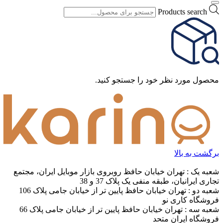
Products search
محصول مورد نظر خود را جستجو کنید.
برگشت به بالا
شعبه یک : تهران خیابان حافظ روبروی بازار موبایل ایران، مجتمع
تجاری ایرانیان، طبقه منفی یک پلاک 37 و 38
شعبه دو : تهران خیابان حافظ پایین تر از خیابان جامی پلاک 106
فروشگاه کاری نو
شعبه سه : تهران خیابان حافظ پایین تر از خیابان جامی پلاک 66
فروشگاه ایران متحد