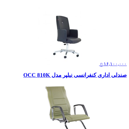
۱۶,۱۰۰,۰۰۰
صندلی اداری کنفرانسی نیلپر مدل OCC 810K