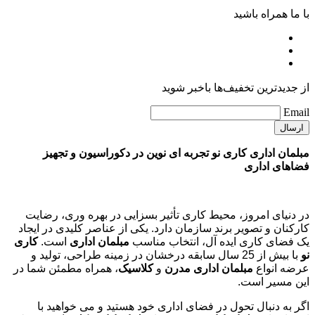
با ما همراه باشید
از جدیدترین تخفیف‌ها باخبر شوید
Email
مبلمان اداری کاری نو تجربه ای نوین در دکوراسیون و تجهیز
فضاهای اداری
در دنیای امروز، محیط کاری تأثیر بسزایی در بهره وری، رضایت
کارکنان و تصویر برند سازمان دارد. یکی از عناصر کلیدی در ایجاد
یک فضای کاری ایده آل، انتخاب مناسب
مبلمان اداری
است.
کاری
نو
با بیش از 25 سال سابقه درخشان در زمینه طراحی، تولید و
عرضه انواع
مبلمان اداری مدرن
و
کلاسیک
، همراه مطمئن شما در
این مسیر است.
اگر به دنبال تحول در فضای اداری خود هستید و می خواهید با