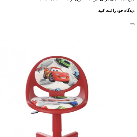
دیدگاه خود را ثبت کنید