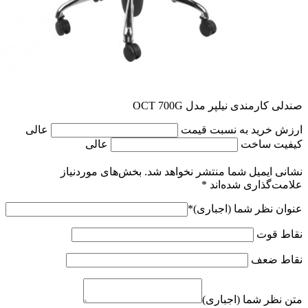
صندلی کارمندی نیلپر مدل OCT 700G
ارزش خرید به نسبت قیمت
عالی
کیفیت ساخت
عالی
نشانی ایمیل شما منتشر نخواهد شد.
بخش‌های موردنیاز
علامت‌گذاری شده‌اند
*
عنوان نظر شما (اجباری)
*
نقاط قوت
نقاط ضعف
متن نظر شما (اجباری)