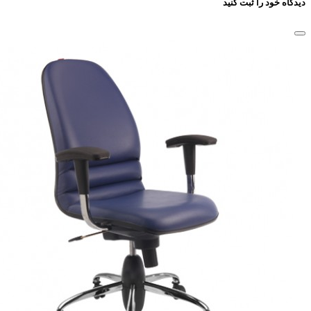
دیدگاه خود را ثبت کنید