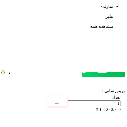
سازنده
نیلپر
مشاهده همه
مشاوره خرید
تماس با کارشناسان
بروزرسانی :
تعداد
۱۰,۵۰۵,۰۰۰