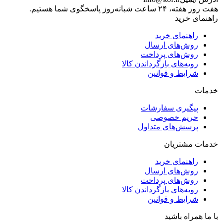
هفت روز هفته، ۲۴ ساعت شبانه‌روز پاسخگوی شما هستیم.
راهنمای خرید
راهنمای خرید
روش‌های ارسال
روش‌های پرداخت
رویه‌های بازگرداندن کالا
شرایط و قوانین
خدمات
پیگیری سفارشات
حریم خصوصی
پرسش‌های متداول
خدمات مشتریان
راهنمای خرید
روش‌های ارسال
روش‌های پرداخت
رویه‌های بازگرداندن کالا
شرایط و قوانین
با ما همراه باشید