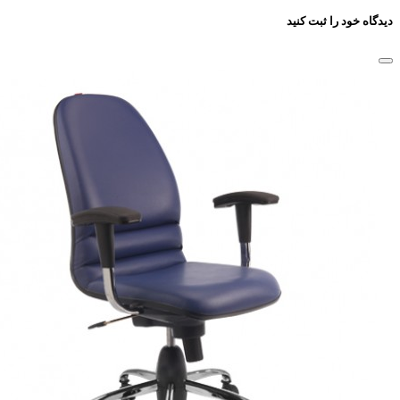
دیدگاه خود را ثبت کنید