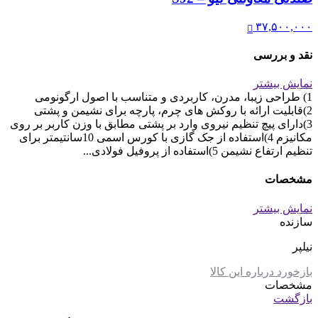
۳۷,۵۰۰,۰۰۰
نقد و بررسی
نمایش بیشتر
1) طراحی زیبا، مدرن، کاربردی و متناسب با اصول ارگونومی
2)قابلیت ارائه با روکش های چرم، پارچه برای نشیمن و پشتی
3)دارای پیچ تنظیم نیروی وارد بر پشتی مطابق با وزن کاربر بر روی
مکانیزم 4)استفاده از جک گازی با کورس اسمی 10سانتیمتر برای
تنظیم ارتفاع نشیمن 5)استفاده از پروفیل فولادی...
مشخصات
نمایش بیشتر
سازنده
نیلپر
بازخورد درباره این کالا
مشخصات
بازگشت