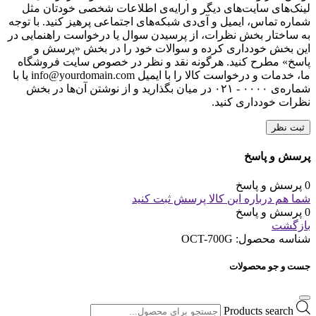
لینک‌های سایت‌های دیگر و ارایه‌ی اطلاعات شخصی خودتان مثل
شماره تماس، ایمیل و آی‌دی شبکه‌های اجتماعی پرهیز کنید. با توجه
به ساختار بخش نظرات، از پرسیدن سوال یا درخواست راهنمایی در
این بخش خودداری کرده و سوالات خود را در بخش «پرسش و
پاسخ» مطرح کنید. هرگونه نقد و نظر در خصوص سایت فروشگاه
ما، خدمات و درخواست کالا را با ایمیل info@yourdomain.com یا با
شماره‌ی ۰۰۰۰ - ۰۲۱ در میان بگذارید و از نوشتن آن‌ها در بخش
نظرات خودداری کنید.
ثبت نظر
پرسش و پاسخ
0 پرسش و پاسخ
شما هم درباره این کالا پرسش ثبت کنید
0 پرسش و پاسخ
بازگشت
شناسه محصول:
OCT-700G
جست و جو محصولات
Products search