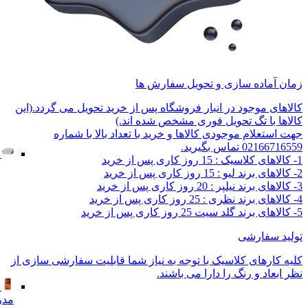
زمان آماده سازی و تحویل سفارش ها
کالاهای موجود در انبار فروشگاه پس از خرید تحویل می گردد.(این
کالاها با تگ تحویل فوری مشخص شده اند.)
جهت استعلام موجودی کالاها و خرید با تعداد بالا با شماره
02166716559 تماس بگیرید.
1- کالاهای کلاسیک : 15 روز کاری پس از خرید
2- کالاهای برند لیو : 15 روز کاری پس از خرید
3- کالاهای برند نیلپر : 20 روز کاری پس از خرید
4- کالاهای برند نظری : 25 روز کاری پس از خرید
5- کالاهای برند گلد سیت 25 روز کاری پس از خرید
تولید سفارشی
کلیه کارهای کلاسیک با توجه به نیاز شما قابلیت سفارشی سازی از
نظر ابعاد و رنگ را دارا می باشند.
مدر