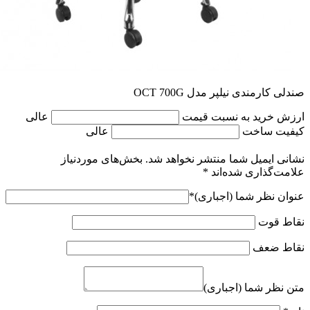
صندلی کارمندی نیلپر مدل OCT 700G
ارزش خرید به نسبت قیمت
عالی
کیفیت ساخت
عالی
نشانی ایمیل شما منتشر نخواهد شد.
بخش‌های موردنیاز
علامت‌گذاری شده‌اند
*
عنوان نظر شما (اجباری)
*
نقاط قوت
نقاط ضعف
متن نظر شما (اجباری)