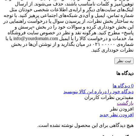
توهین‌آمیز و کلمات نامناسب باشند، حذف می‌شوند. از ارسال
لینک‌های سایت‌های دیگر و ارایه‌ی اطلاعات شخصی خودتان مثل
شماره تماس، ایمیل و آی‌دی شبکه‌های اجتماعی پرهیز کنید. با توجه
به ساختار بخش نظرات، از پرسیدن سوال یا درخواست راهنمایی در
این بخش خودداری کرده و سوالات خود را در بخش «پرسش و
پاسخ» مطرح کنید. هرگونه نقد و نظر در خصوص سایت فروشگاه
ما، خدمات و درخواست کالا را با ایمیل info@yourdomain.com یا با
شماره‌ی ۰۰۰۰ - ۰۲۱ در میان بگذارید و از نوشتن آن‌ها در بخش
نظرات خودداری کنید.
ثبت نظر
دیدگاه ها
0 دیدگاه ها
دیدگاه خود را درباره این کالا بنویسید
مفیدترین نظرات کاربران
بازگشت
افزودن نظر
افزودن نظر جدید
هیچ دیدگاهی برای این محصول نوشته نشده است.