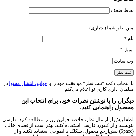
نقاط ضعف
متن نظر شما (اجباری)
نام
*
ایمیل
*
وب‌ سایت
با انتخاب دکمه "ثبت نظر" موافقت خود را با
قوانین انتشار محتوا
در
مبلمان اداری کاری نو اعلام می‌کنم.
دیگران را با نوشتن نظرات خود، برای انتخاب این
محصول راهنمایی کنید.
لطفا پیش از ارسال نظر، خلاصه قوانین زیر را مطالعه کنید: فارسی
بنویسید و از کیبورد فارسی استفاده کنید. بهتر است از فضای خالی
(Space) بیش‌از‌حدِ معمول، شکلک یا ایموجی استفاده نکنید و از