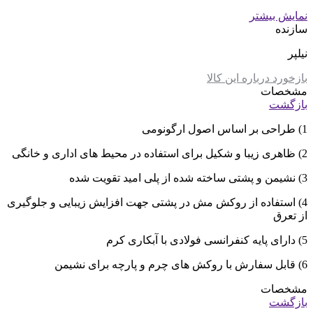
نمایش بیشتر
سازنده
نیلپر
بازخورد درباره این کالا
مشخصات
بازگشت
1) طراحی بر اساس اصول ارگونومی
2) ظاهری زیبا و شکیل برای استفاده در محیط های اداری و خانگی
3) نشیمن و پشتی ساخته شده از پلی امید تقویت شده
4) استفاده از روکش مش در پشتی جهت افزایش زیبایی و جلوگیری
از تعرق
5) دارای پایه کنفرانسی فولادی با آبکاری کرم
6) قابل سفارش با روکش های چرم و پارچه برای نشیمن
مشخصات
بازگشت