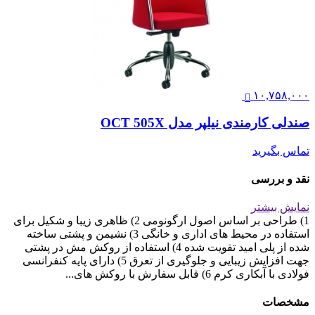
۱۰,۷۵۸,۰۰۰
صندلی کارمندی نیلپر مدل OCT 505X
تماس بگیرید
نقد و بررسی
نمایش بیشتر
1) طراحی بر اساس اصول ارگونومی 2) ظاهری زیبا و شکیل برای
استفاده در محیط های اداری و خانگی 3) نشیمن و پشتی ساخته
شده از پلی امید تقویت شده 4) استفاده از روکش مش در پشتی
جهت افزایش زیبایی و جلوگیری از تعرق 5) دارای پایه کنفرانسی
فولادی با آبکاری کرم 6) قابل سفارش با روکش های...
مشخصات