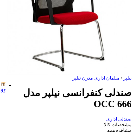
نیلپر
/
مبلمان اداری مدرن نیلپر
صندلی کنفرانسی نیلپر مدل
کلا
OCC 666
صندلی اداری
مشخصات کالا
مشاهده همه