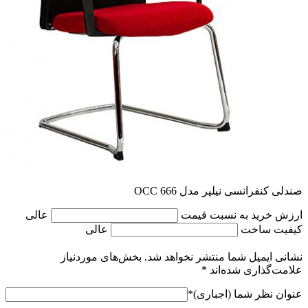
صندلی کنفرانسی نیلپر مدل OCC 666
ارزش خرید به نسبت قیمت
عالی
کیفیت ساخت
عالی
نشانی ایمیل شما منتشر نخواهد شد.
بخش‌های موردنیاز
علامت‌گذاری شده‌اند
*
عنوان نظر شما (اجباری)
*