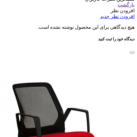
بازگشت
افزودن نظر
افزودن نظر جدید
هیچ دیدگاهی برای این محصول نوشته نشده است.
دیدگاه خود را ثبت کنید