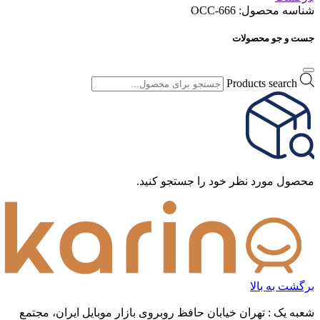
شناسه محصول:
OCC-666
جست و جو محصولات
Products search
محصول مورد نظر خود را جستجو کنید.
برگشت به بالا
شعبه یک : تهران خیابان حافظ روبروی بازار موبایل ایران، مجتمع