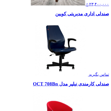
۲۳,۴۰۰,۰۰۰
صندلی اداری مدیریتی کویین
تماس بگیرید
صندلی کارمندی نیلپر مدل OCT 708Bn