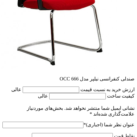
صندلی کنفرانسی نیلپر مدل OCC 666
ارزش خرید به نسبت قیمت
عالی
کیفیت ساخت
عالی
نشانی ایمیل شما منتشر نخواهد شد.
بخش‌های موردنیاز
علامت‌گذاری شده‌اند
*
عنوان نظر شما (اجباری)
*
نقاط قوت