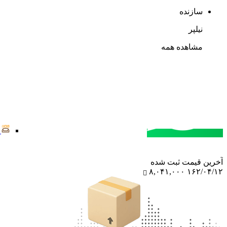
سازنده
نیلپر
مشاهده همه
مشاوره خرید
تماس با کارشناسان
آخرین‌ قیمت ثبت‌ شده
۸,۰۴۱,۰۰۰
۱۶۲/۰۴/۱۲