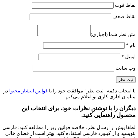
نقاط قوت
نقاط ضعف
متن نظر شما (اجباری)
نام
*
ایمیل
*
وب‌ سایت
با انتخاب دکمه "ثبت نظر" موافقت خود را با
قوانین انتشار محتوا
در
مبلمان اداری کاری نو اعلام می‌کنم.
دیگران را با نوشتن نظرات خود، برای انتخاب این
محصول راهنمایی کنید.
لطفا پیش از ارسال نظر، خلاصه قوانین زیر را مطالعه کنید: فارسی
بنویسید و از کیبورد فارسی استفاده کنید. بهتر است از فضای خالی