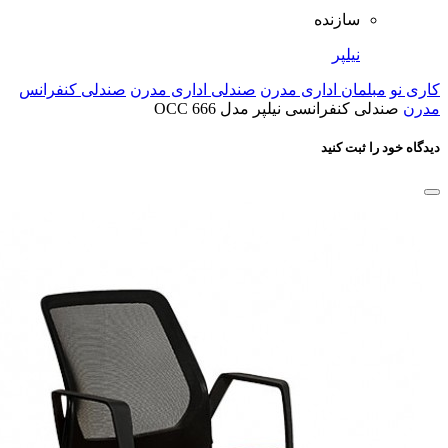
سازنده
نیلپر
کاری نو
مبلمان اداری مدرن
صندلی اداری مدرن
صندلی کنفرانس
مدرن
صندلی کنفرانسی نیلپر مدل OCC 666
دیدگاه خود را ثبت کنید