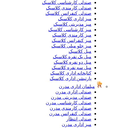
صندلی کارشناسی کلاسیک
صندلی کارمندی کلاسیک
صندلی کنفرانس کلاسیک
میز اداری کلاسیک
میز مدیریتی کلاسیک
میز کارشناسی کلاسیک
میز کارمندی کلاسیک
میز کنفرانس کلاسیک
میز جلو مبلی کلاسیک
مبل کلاسیک
مبل یک نفره کلاسیک
مبل دو نفره کلاسیک
مبل سه نفره کلاسیک
کتابخانه اداری کلاسیک
پارتیشن اداری کلاسیک
مبلمان اداری مدرن
صندلی اداری مدرن
صندلی مدیریتی مدرن
صندلی کارشناسی مدرن
صندلی کارمندی مدرن
صندلی کنفرانس مدرن
صندلی انتظار
میز اداری مدرن