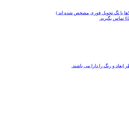
لاها با تگ تحویل فوری مشخص شده اند.)
ابعاد و رنگ را دارا می باشند.