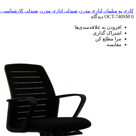
کاری نو
مبلمان اداری مدرن
صندلی اداری مدرن
صندلی کارشناسی 
0 دیدگاه
OCT-740SM
افزودن به علاقه‌مندی‌ها
اشتراک گذاری
مرا مطلع کن
مقایسه