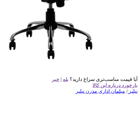
آیا قیمت مناسب‌تری سراغ دارید؟
بله
|
خیر
بازخورد درباره این کالا
نیلپر
/
مبلمان اداری مدرن نیلپر