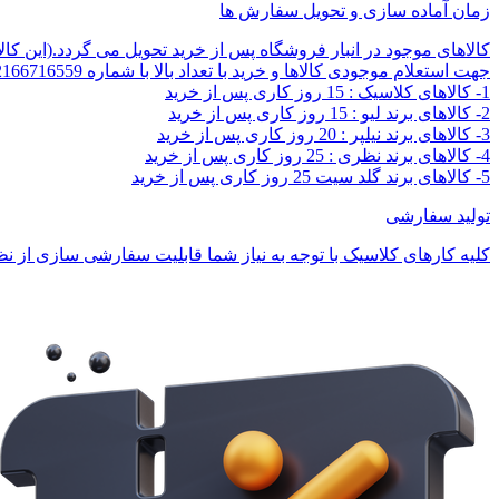
زمان آماده سازی و تحویل سفارش ها
کالاهای موجود در انبار فروشگاه پس از خرید تحویل می گردد.(این کا
جهت استعلام موجودی کالاها و خرید با تعداد بالا با شماره 02166716559 تماس بگیرید.
1- کالاهای کلاسیک : 15 روز کاری پس از خرید
2- کالاهای برند لیو : 15 روز کاری پس از خرید
3- کالاهای برند نیلپر : 20 روز کاری پس از خرید
4- کالاهای برند نظری : 25 روز کاری پس از خرید
5- کالاهای برند گلد سیت 25 روز کاری پس از خرید
تولید سفارشی
کلیه کارهای کلاسیک با توجه به نیاز شما قابلیت سفارشی سازی از نظر 