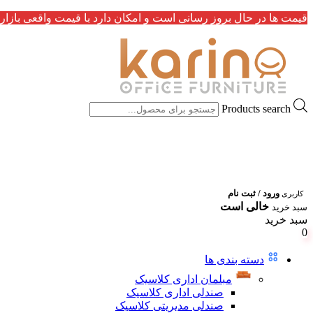
قیمت ها در حال بروز رسانی است و امکان دارد با قیمت واقعی بازار 
Products search
ورود / ثبت نام
کاربری
خالی است
سبد خرید
سبد خرید
0
دسته بندی ها
مبلمان اداری کلاسیک
صندلی اداری کلاسیک
صندلی مدیریتی کلاسیک