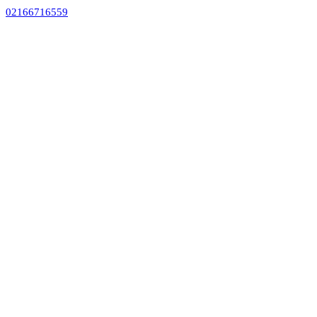
02166716559