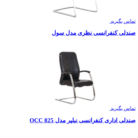
تماس بگیرید
صندلی کنفرانسی نظری مدل سول
تماس بگیرید
صندلی اداری کنفرانسی نیلپر مدل OCC 825