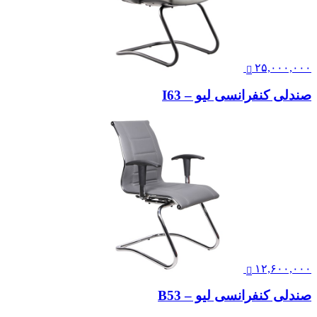
۲۵,۰۰۰,۰۰۰
صندلی کنفرانسی لیو – I63
۱۲,۶۰۰,۰۰۰
صندلی کنفرانسی لیو – B53