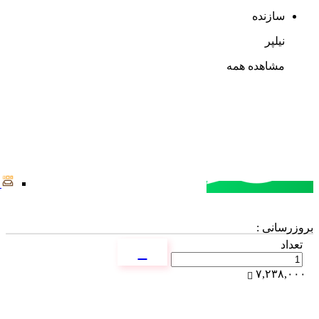
سازنده
نیلپر
مشاهده همه
مشاوره خرید
تماس با کارشناسان
بروزرسانی :
تعداد
۷,۲۳۸,۰۰۰