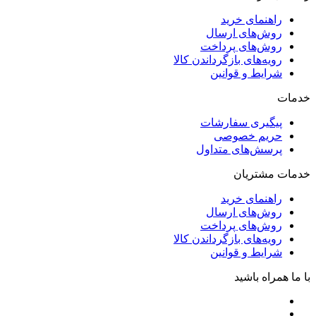
راهنمای خرید
روش‌های ارسال
روش‌های پرداخت
رویه‌های بازگرداندن کالا
شرایط و قوانین
خدمات
پیگیری سفارشات
حریم خصوصی
پرسش‌های متداول
خدمات مشتریان
راهنمای خرید
روش‌های ارسال
روش‌های پرداخت
رویه‌های بازگرداندن کالا
شرایط و قوانین
با ما همراه باشید