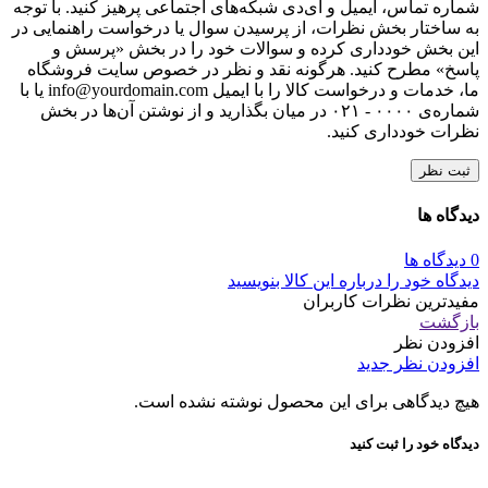
شماره تماس، ایمیل و آی‌دی شبکه‌های اجتماعی پرهیز کنید. با توجه
به ساختار بخش نظرات، از پرسیدن سوال یا درخواست راهنمایی در
این بخش خودداری کرده و سوالات خود را در بخش «پرسش و
پاسخ» مطرح کنید. هرگونه نقد و نظر در خصوص سایت فروشگاه
ما، خدمات و درخواست کالا را با ایمیل info@yourdomain.com یا با
شماره‌ی ۰۰۰۰ - ۰۲۱ در میان بگذارید و از نوشتن آن‌ها در بخش
نظرات خودداری کنید.
ثبت نظر
دیدگاه ها
0 دیدگاه ها
دیدگاه خود را درباره این کالا بنویسید
مفیدترین نظرات کاربران
بازگشت
افزودن نظر
افزودن نظر جدید
هیچ دیدگاهی برای این محصول نوشته نشده است.
دیدگاه خود را ثبت کنید