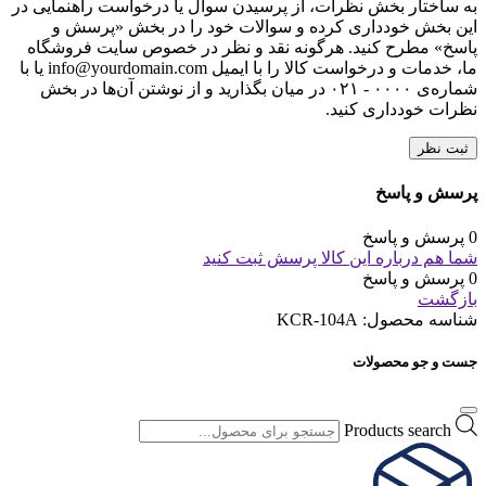
به ساختار بخش نظرات، از پرسیدن سوال یا درخواست راهنمایی در
این بخش خودداری کرده و سوالات خود را در بخش «پرسش و
پاسخ» مطرح کنید. هرگونه نقد و نظر در خصوص سایت فروشگاه
ما، خدمات و درخواست کالا را با ایمیل info@yourdomain.com یا با
شماره‌ی ۰۰۰۰ - ۰۲۱ در میان بگذارید و از نوشتن آن‌ها در بخش
نظرات خودداری کنید.
ثبت نظر
پرسش و پاسخ
0 پرسش و پاسخ
شما هم درباره این کالا پرسش ثبت کنید
0 پرسش و پاسخ
بازگشت
شناسه محصول:
KCR-104A
جست و جو محصولات
Products search