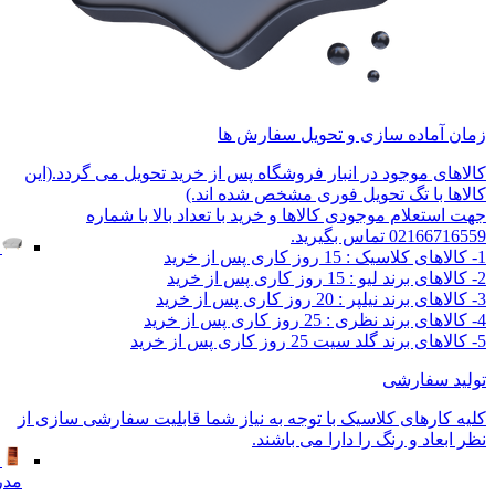
زمان آماده سازی و تحویل سفارش ها
کالاهای موجود در انبار فروشگاه پس از خرید تحویل می گردد.(این
کالاها با تگ تحویل فوری مشخص شده اند.)
جهت استعلام موجودی کالاها و خرید با تعداد بالا با شماره
02166716559 تماس بگیرید.
1- کالاهای کلاسیک : 15 روز کاری پس از خرید
2- کالاهای برند لیو : 15 روز کاری پس از خرید
3- کالاهای برند نیلپر : 20 روز کاری پس از خرید
4- کالاهای برند نظری : 25 روز کاری پس از خرید
5- کالاهای برند گلد سیت 25 روز کاری پس از خرید
تولید سفارشی
کلیه کارهای کلاسیک با توجه به نیاز شما قابلیت سفارشی سازی از
نظر ابعاد و رنگ را دارا می باشند.
مدر