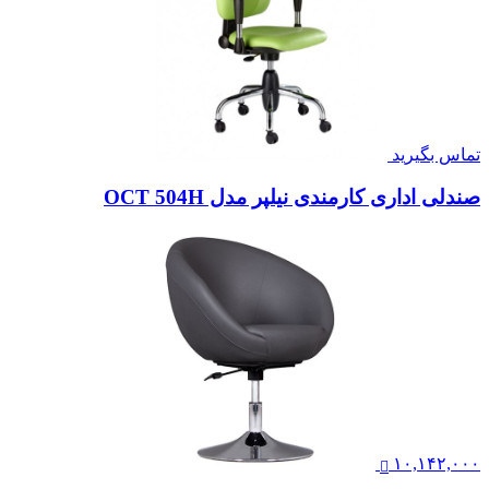
تماس بگیرید
صندلی اداری کارمندی نیلپر مدل OCT 504H
۱۰,۱۴۲,۰۰۰