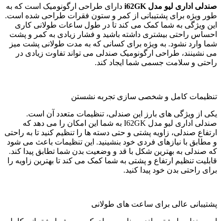
صندلی اداری لیو مدل i62GK
دارای طراحی ارگونومیک است که به
طور ویژه برای پشتیبانی از کمر و ستون فقرات طراحی شده است.
این ویژگی به شما کمک می کند تا در طول ساعات طولانی کاری
احساس راحتی بیشتری داشته باشید و فشار زیادی به کمر و پشت
شما وارد نشود. به ویژه برای کسانی که به مدت طولانی پشت میز
می نشینند، طراحی ارگونومیک صندلی می تواند تفاوت زیادی در
راحتی و سلامت جسمی شما ایجاد کند.
تنظیمات کامل و شخصی سازی تجربه نشستن
یکی از ویژگی های بارز این صندلی، تنظیمات متعدد آن است.
صندلی اداری لیو مدل I62GK به شما این امکان را می دهد که
ارتفاع صندلی، زاویه پشتی و حتی دسته ها را تنظیم کنید تا به راحتی
و مطابق با نیازهای فردی خود بنشینید. این تنظیمات باعث می شود
که صندلی به بهترین شکل با قد و وضعیت بدن شما تطابق پیدا کند.
قابلیت تنظیم ارتفاع و پشتی به شما کمک می کند تا بهترین زاویه را
برای راحتی بدن خود پیدا کنید.
پشتیبانی عالی برای ساعت های طولانی