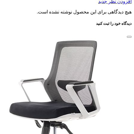
افزودن نظر جدید
هیچ دیدگاهی برای این محصول نوشته نشده است.
دیدگاه خود را ثبت کنید