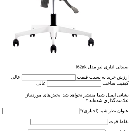
صندلی اداری لیو مدل i62gk
ارزش خرید به نسبت قیمت
عالی
کیفیت ساخت
عالی
نشانی ایمیل شما منتشر نخواهد شد.
بخش‌های موردنیاز
علامت‌گذاری شده‌اند
*
عنوان نظر شما (اجباری)
*
نقاط قوت