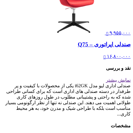
۹,۹۵۵,۰۰۰
صندلی اپراتوری – Q75
۱۶,۸۰۰,۰۰۰
نقد و بررسی
نمایش بیشتر
صندلی اداری لیو مدل i62GK یکی از محصولات با کیفیت و پر
طرفدار در دسته صندلی های اداری است که برای کسانی طراحی
شده که به راحتی و پشتیبانی مطلوب در طول روزهای کاری
طولانی اهمیت می دهند. این صندلی نه تنها از نظر ارگونومی بسیار
مناسب است بلکه با طراحی شیک و مدرن خود، به هر محیط
کاری...
مشخصات