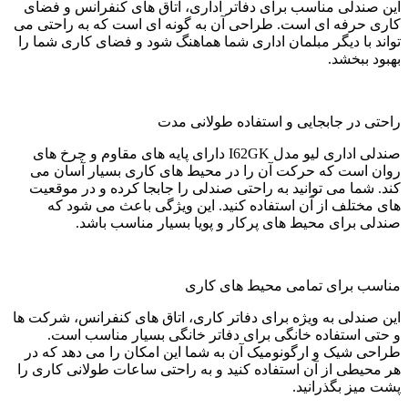
این صندلی مناسب برای دفاتر اداری، اتاق های کنفرانس و فضای
کاری حرفه ای است. طراحی آن به گونه ای است که به راحتی می
تواند با دیگر مبلمان اداری شما هماهنگ شود و فضای کاری شما را
بهبود ببخشد.
راحتی در جابجایی و استفاده طولانی مدت
صندلی اداری لیو مدل I62GK دارای پایه های مقاوم و چرخ های
روان است که حرکت آن را در محیط های کاری بسیار آسان می
کند. شما می توانید به راحتی صندلی را جابجا کرده و در موقعیت
های مختلف از آن استفاده کنید. این ویژگی باعث می شود که
صندلی برای محیط های پرکار و پویا بسیار مناسب باشد.
مناسب برای تمامی محیط های کاری
این صندلی به ویژه برای دفاتر کاری، اتاق های کنفرانس، شرکت ها
و حتی استفاده خانگی برای دفاتر خانگی بسیار مناسب است.
طراحی شیک و ارگونومیک آن به شما این امکان را می دهد که در
هر محیطی از آن استفاده کنید و به راحتی ساعات طولانی کاری را
پشت میز بگذرانید.