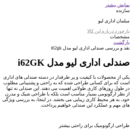
نمایش بیشتر
سازنده
مبلمان اداری لیو
بازخورد درباره این کالا
مشخصات
بازگشت
نقد و بررسی
صندلی اداری لیو مدل i62gk
صندلی اداری لیو مدل i62GK
یکی از محصولات با کیفیت و پر طرفدار در دسته صندلی های اداری
است که برای کسانی طراحی شده که به راحتی و پشتیبانی مطلوب
در طول روزهای کاری طولانی اهمیت می دهند. این صندلی نه تنها
از نظر ارگونومی بسیار مناسب است بلکه با طراحی شیک و مدرن
خود، به هر محیط کاری زیبایی می بخشد. در اینجا، به بررسی ویژگی
های مهم و عملکرد این صندلی خواهیم پرداخت.
طراحی ارگونومیک برای راحتی بیشتر