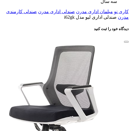
سه سال
کاری نو
مبلمان اداری مدرن
صندلی اداری مدرن
صندلی کارمندی
مدرن
صندلی اداری لیو مدل i62gk
دیدگاه خود را ثبت کنید