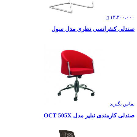
۱۳,۳۰۰,۰۰۰
صندلی کنفرانسی نظری مدل سول
تماس بگیرید
صندلی کارمندی نیلپر مدل OCT 505X