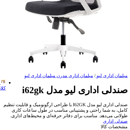
مبلمان اداری لیو
/
مبلمان اداری مدرن مبلمان اداری لیو
صندلی اداری لیو مدل i62gk
کلا
صندلی اداری لیو مدل I62GK با طراحی ارگونومیک و قابلیت تنظیم
کامل، به شما راحتی و پشتیبانی مناسب در طول ساعات کاری
طولانی می‌دهد. مناسب برای دفاتر حرفه‌ای و محیط‌های اداری.
صندلی اداری
مشخصات کالا