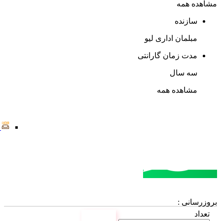
مشاهده همه
سازنده
مبلمان اداری لیو
مدت زمان گارانتی
سه سال
مشاهده همه
مشاوره خرید
تماس با کارشناسان
بروزرسانی :
تعداد