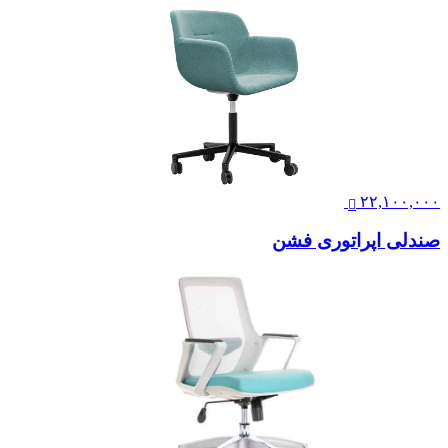
۲۲,۱۰۰,۰۰۰
صندلی اپراتوری فشن