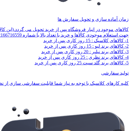
زمان آماده سازی و تحویل سفارش ها
کالاهای موجود در انبار فروشگاه پس از خرید تحویل می گردد.(این کا
جهت استعلام موجودی کالاها و خرید با تعداد بالا با شماره 02166716559 تماس بگیرید.
1- کالاهای کلاسیک : 15 روز کاری پس از خرید
2- کالاهای برند لیو : 15 روز کاری پس از خرید
3- کالاهای برند نیلپر : 20 روز کاری پس از خرید
4- کالاهای برند نظری : 25 روز کاری پس از خرید
5- کالاهای برند گلد سیت 25 روز کاری پس از خرید
تولید سفارشی
کلیه کارهای کلاسیک با توجه به نیاز شما قابلیت سفارشی سازی از نظر 