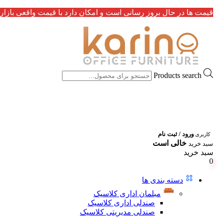
قیمت ها در حال بروز رسانی است و امکان دارد با قیمت واقعی بازار 
Products search
ورود / ثبت نام
کاربری
خالی است
سبد خرید
سبد خرید
0
دسته بندی ها
مبلمان اداری کلاسیک
صندلی اداری کلاسیک
صندلی مدیریتی کلاسیک