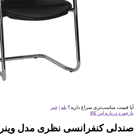
آیا قیمت مناسب‌تری سراغ دارید؟
بله
|
خیر
بازخورد درباره این کالا
صندلی کنفرانسی نظری مدل وینر 2