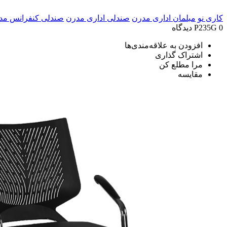
کاری نو
مبلمان اداری مدرن
صندلی اداری مدرن
صندلی کنفرانس مد
0 دیدگاه
P235G
افزودن به علاقه‌مندی‌ها
اشتراک گذاری
مرا مطلع کن
مقایسه