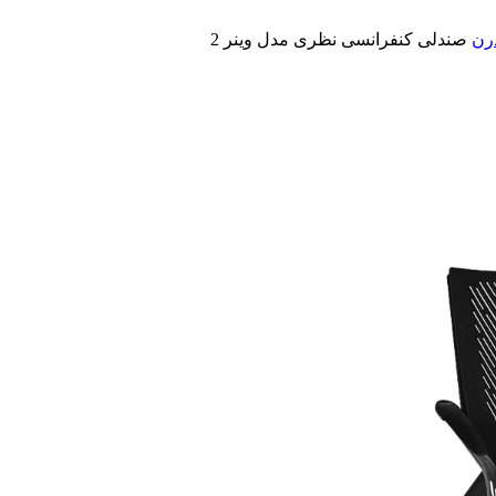
رن
صندلی کنفرانسی نظری مدل وینر 2