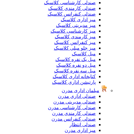
صندلی کارشناسی کلاسیک
صندلی کارمندی کلاسیک
صندلی کنفرانس کلاسیک
میز اداری کلاسیک
میز مدیریتی کلاسیک
میز کارشناسی کلاسیک
میز کارمندی کلاسیک
میز کنفرانس کلاسیک
میز جلو مبلی کلاسیک
مبل کلاسیک
مبل یک نفره کلاسیک
مبل دو نفره کلاسیک
مبل سه نفره کلاسیک
کتابخانه اداری کلاسیک
پارتیشن اداری کلاسیک
مبلمان اداری مدرن
صندلی اداری مدرن
صندلی مدیریتی مدرن
صندلی کارشناسی مدرن
صندلی کارمندی مدرن
صندلی کنفرانس مدرن
صندلی انتظار
میز اداری مدرن