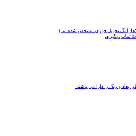
لاها با تگ تحویل فوری مشخص شده اند.)
ابعاد و رنگ را دارا می باشند.