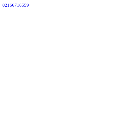
02166716559