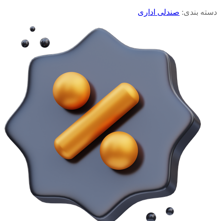
دسته بندی:
صندلی اداری