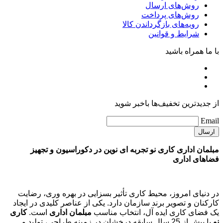
راهنمای خرید
راهنمای خرید
روش‌های ارسال
روش‌های پرداخت
رویه‌های بازگرداندن کالا
شرایط و قوانین
خدمات
پیگیری سفارشات
حریم خصوصی
پرسش‌های متداول
خدمات مشتریان
راهنمای خرید
روش‌های ارسال
روش‌های پرداخت
رویه‌های بازگرداندن کالا
شرایط و قوانین
با ما همراه باشید