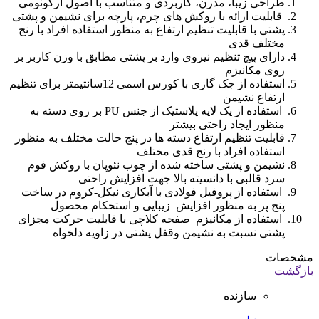
ارائه با روکش های چرم، پارچه برای نشیمن و پشتی پشتی با قابلیت
تنظیم ارتفاع به منظور استفاده افراد با رنج مختلف قدی دارای پیچ
تنظیم نیروی وارد بر پشتی مطابق با وزن کاربر بر روی مکانیزم
استفاده از جک گازی با...
مشخصات
نمایش بیشتر
سازنده
نیلپر
بازخورد درباره این کالا
مشخصات
بازگشت
طراحی زیبا، مدرن، کاربردی و متناسب با اصول ارگونومی
قابلیت ارائه با روکش های چرم، پارچه برای نشیمن و پشتی
پشتی با قابلیت تنظیم ارتفاع به منظور استفاده افراد با رنج
مختلف قدی
دارای پیچ تنظیم نیروی وارد بر پشتی مطابق با وزن کاربر بر
روی مکانیزم
استفاده از جک گازی با کورس اسمی 12سانتیمتر برای تنظیم
ارتفاع نشیمن