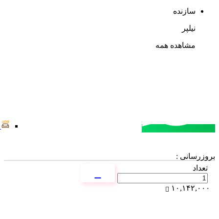
سازنده
نیلپر
مشاهده همه
مشاوره خرید
تماس با کارشناسان
بروزرسانی :
تعداد
۱۰,۱۴۲,۰۰۰