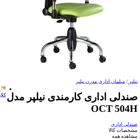
نیلپر
/
مبلمان اداری مدرن نیلپر
صندلی اداری کارمندی نیلپر مدل
کلا
OCT 504H
صندلی اداری
مشخصات کالا
مشاهده همه