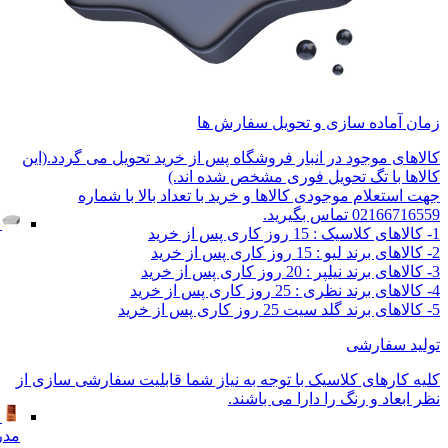
زمان آماده سازی و تحویل سفارش ها
کالاهای موجود در انبار فروشگاه پس از خرید تحویل می گردد.(این
کالاها با تگ تحویل فوری مشخص شده اند.)
جهت استعلام موجودی کالاها و خرید با تعداد بالا با شماره
02166716559 تماس بگیرید.
1- کالاهای کلاسیک : 15 روز کاری پس از خرید
2- کالاهای برند لیو : 15 روز کاری پس از خرید
3- کالاهای برند نیلپر : 20 روز کاری پس از خرید
4- کالاهای برند نظری : 25 روز کاری پس از خرید
5- کالاهای برند گلد سیت 25 روز کاری پس از خرید
تولید سفارشی
کلیه کارهای کلاسیک با توجه به نیاز شما قابلیت سفارشی سازی از
نظر ابعاد و رنگ را دارا می باشند.
مدر