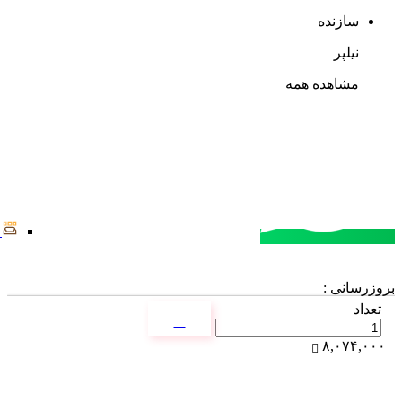
سازنده
نیلپر
مشاهده همه
مشاوره خرید
تماس با کارشناسان
بروزرسانی :
تعداد
۸,۰۷۴,۰۰۰