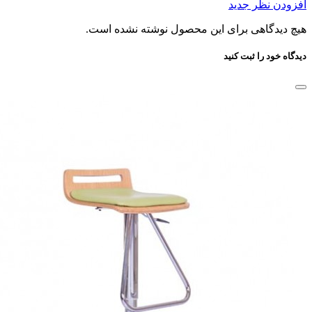
افزودن نظر جدید
هیچ دیدگاهی برای این محصول نوشته نشده است.
دیدگاه خود را ثبت کنید