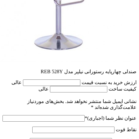
صندلی چهارپایه رستورانی نیلپر مدل REB 528Y
ارزش خرید به نسبت قیمت
عالی
کیفیت ساخت
عالی
نشانی ایمیل شما منتشر نخواهد شد.
بخش‌های موردنیاز
علامت‌گذاری شده‌اند
*
عنوان نظر شما (اجباری)
*
نقاط قوت