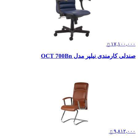
۱۷,۱۰۰,۰۰۰
صندلی کارمندی نیلپر مدل OCT 700Bn
۹,۸۱۲,۰۰۰