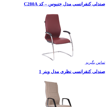
صندلی کنفرانسی مدل جنیوس – کد C280A
تماس بگیرید
صندلی کنفرانسی نظری مدل وینر 1