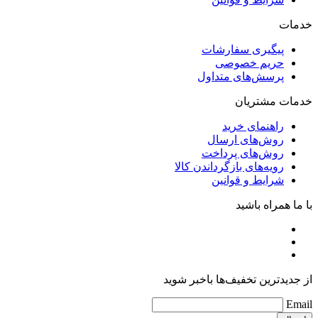
خدمات
پیگیری سفارشات
حریم خصوصی
پرسش‌های متداول
خدمات مشتریان
راهنمای خرید
روش‌های ارسال
روش‌های پرداخت
رویه‌های بازگرداندن کالا
شرایط و قوانین
با ما همراه باشید
از جدیدترین تخفیف‌ها باخبر شوید
Email