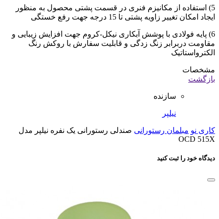
5) استفاده از مکانیزم فنری در قسمت پشتی محصول به منظور
ایجاد امکان تغییر زاویه پشتی تا 15 درجه جهت رفع خستگی
6) پایه فولادی با پوشش آبکاری نیکل-کروم جهت افزایش زیبایی و
مقاومت دربرابر زنگ زدگی و قابلیت سفارش با روکش رنگ
الکترواستاتیک
مشخصات
بازگشت
سازنده
نیلپر
کاری نو
مبلمان رستورانی
صندلی رستورانی یک نفره نیلپر مدل
OCD 515X
دیدگاه خود را ثبت کنید