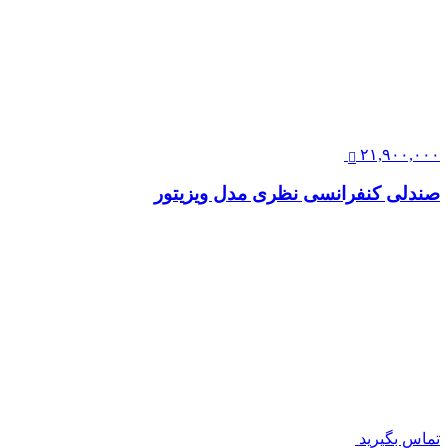
۲۱,۹۰۰,۰۰۰
صندلی کنفرانسی نظری مدل ویزیتور
تماس بگیرید