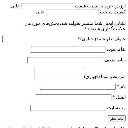
ارزش خرید به نسبت قیمت
عالی
کیفیت ساخت
عالی
نشانی ایمیل شما منتشر نخواهد شد.
بخش‌های موردنیاز
علامت‌گذاری شده‌اند
*
عنوان نظر شما (اجباری)
*
نقاط قوت
نقاط ضعف
متن نظر شما (اجباری)
نام
*
ایمیل
*
وب‌ سایت