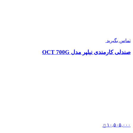
تماس بگیرید
صندلی کارمندی نیلپر مدل OCT 700G
۱۰,۵۰۵,۰۰۰