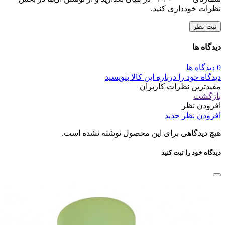
نظرات خودداری کنید.
ثبت نظر
دیدگاه ها
0 دیدگاه ها
دیدگاه خود را درباره این کالا بنویسید
مفیدترین نظرات کاربران
بازگشت
افزودن نظر
افزودن نظر جدید
هیچ دیدگاهی برای این محصول نوشته نشده است.
دیدگاه خود را ثبت کنید