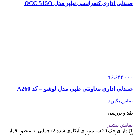
صندلی اداری کنفرانسی نیلپر مدل OCC 515O
۶,۶۴۴,۰۰۰
صندلی اداری معاونتی طبی مدل لوشو – کد A260
تماس بگیرید
نقد و بررسی
نمایش بیشتر
1) دارای جک 26 سانتیمتری آبکاری شده 2) جاپایی به منظور قرار