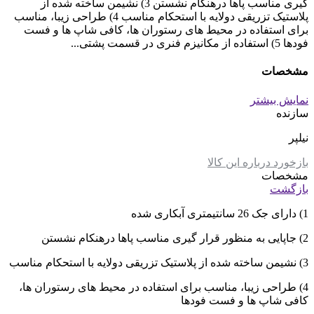
گیری مناسب پاها درهنکام نشستن 3) نشیمن ساخته شده از
پلاستیک تزریقی دولایه با استحکام مناسب 4) طراحی زیبا، مناسب
برای استفاده در محیط های رستوران ها، کافی شاپ ها و فست
فودها 5) استفاده از مکانیزم فنری در قسمت پشتی...
مشخصات
نمایش بیشتر
سازنده
نیلپر
بازخورد درباره این کالا
مشخصات
بازگشت
1) دارای جک 26 سانتیمتری آبکاری شده
2) جاپایی به منظور قرار گیری مناسب پاها درهنکام نشستن
3) نشیمن ساخته شده از پلاستیک تزریقی دولایه با استحکام مناسب
4) طراحی زیبا، مناسب برای استفاده در محیط های رستوران ها،
کافی شاپ ها و فست فودها