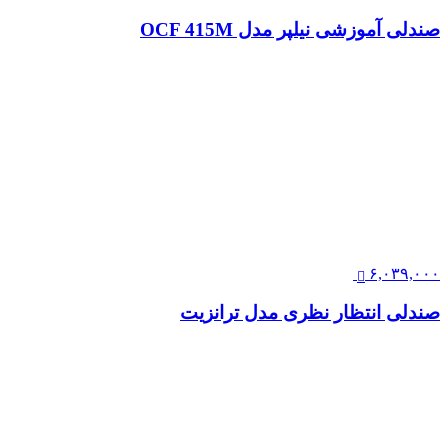
صندلی آموزشی نیلپر مدل OCF 415M
۶,۰۳۹,۰۰۰
صندلی انتظار نظری مدل ترانزیت