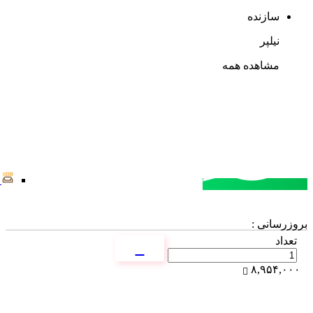
سازنده
نیلپر
مشاهده همه
مشاوره خرید
تماس با کارشناسان
بروزرسانی :
تعداد
۸,۹۵۴,۰۰۰