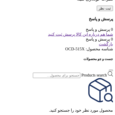
ثبت نظر
پرسش و پاسخ
0 پرسش و پاسخ
شما هم درباره این کالا پرسش ثبت کنید
0 پرسش و پاسخ
بازگشت
شناسه محصول:
OCD-515X
جست و جو محصولات
Products search
محصول مورد نظر خود را جستجو کنید.