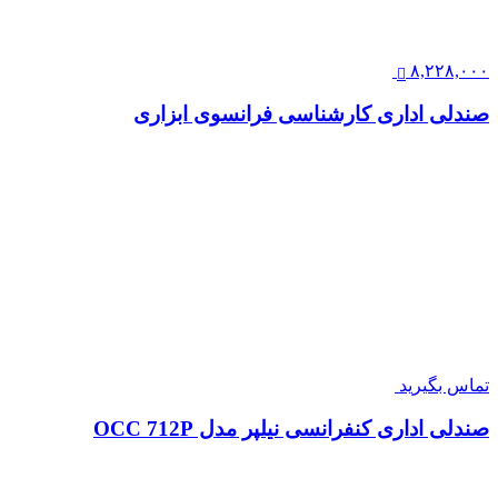
۸,۲۲۸,۰۰۰
صندلی اداری کارشناسی فرانسوی ابزاری
تماس بگیرید
صندلی اداری کنفرانسی نیلپر مدل OCC 712P