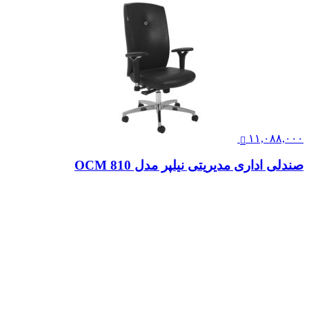
۱۱,۰۸۸,۰۰۰
صندلی اداری مدیریتی نیلپر مدل OCM 810