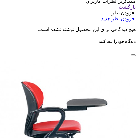
مفیدترین نظرات کاربران
بازگشت
افزودن نظر
افزودن نظر جدید
هیچ دیدگاهی برای این محصول نوشته نشده است.
دیدگاه خود را ثبت کنید