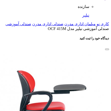
سازنده
نیلپر
کاری نو
مبلمان اداری مدرن
صندلی اداری مدرن
صندلی آموزشی
صندلی آموزشی نیلپر مدل OCF 415M
دیدگاه خود را ثبت کنید