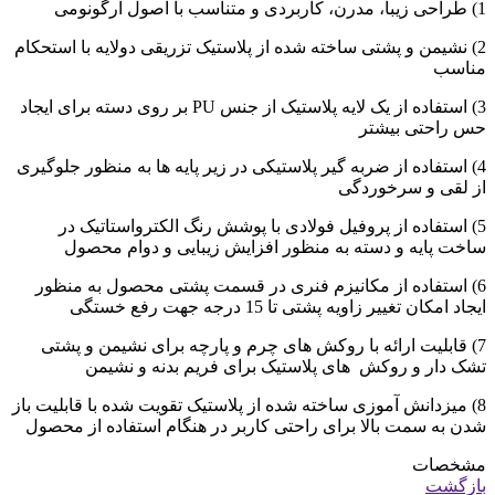
1) طراحی زیبا، مدرن، کاربردی و متناسب با اصول ارگونومی
2) نشیمن و پشتی ساخته شده از پلاستیک تزریقی دولایه با استحکام
مناسب
3) استفاده از یک لایه پلاستیک از جنس PU بر روی دسته برای ایجاد
حس راحتی بیشتر
4) استفاده از ضربه گیر پلاستیکی در زیر پایه ها به منظور جلوگیری
از لقی و سرخوردگی
5) استفاده از پروفیل فولادی با پوشش رنگ الکترواستاتیک در
ساخت پایه و دسته به منظور افزایش زیبایی و دوام محصول
6) استفاده از مکانیزم فنری در قسمت پشتی محصول به منظور
ایجاد امکان تغییر زاویه پشتی تا 15 درجه جهت رفع خستگی
7) قابلیت ارائه با روکش های چرم و پارچه برای نشیمن و پشتی
تشک دار و روکش های پلاستیک برای فریم بدنه و نشیمن
8) میزدانش آموزی ساخته شده از پلاستیک تقویت شده با قابلیت باز
شدن به سمت بالا برای راحتی کاربر در هنگام استفاده از محصول
مشخصات
بازگشت