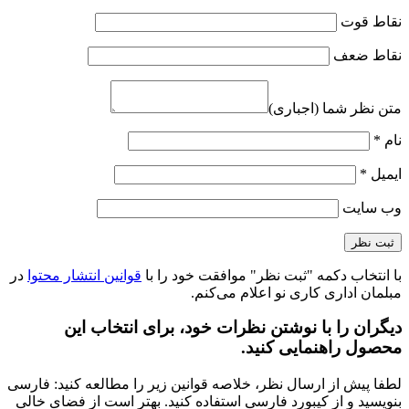
نقاط قوت
نقاط ضعف
متن نظر شما (اجباری)
نام
*
ایمیل
*
وب‌ سایت
با انتخاب دکمه "ثبت نظر" موافقت خود را با
قوانین انتشار محتوا
در
مبلمان اداری کاری نو اعلام می‌کنم.
دیگران را با نوشتن نظرات خود، برای انتخاب این
محصول راهنمایی کنید.
لطفا پیش از ارسال نظر، خلاصه قوانین زیر را مطالعه کنید: فارسی
بنویسید و از کیبورد فارسی استفاده کنید. بهتر است از فضای خالی