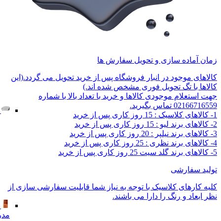
زمان آماده سازی و تحویل سفارش ها
کالاهای موجود در انبار فروشگاه پس از خرید تحویل می گردد.(این
کالاها با تگ تحویل فوری مشخص شده اند.)
جهت استعلام موجودی کالاها و خرید با تعداد بالا با شماره
02166716559 تماس بگیرید.
1- کالاهای کلاسیک : 15 روز کاری پس از خرید
2- کالاهای برند لیو : 15 روز کاری پس از خرید
3- کالاهای برند نیلپر : 20 روز کاری پس از خرید
4- کالاهای برند نظری : 25 روز کاری پس از خرید
5- کالاهای برند گلد سیت 25 روز کاری پس از خرید
تولید سفارشی
کلیه کارهای کلاسیک با توجه به نیاز شما قابلیت سفارشی سازی از
نظر ابعاد و رنگ را دارا می باشند.
مدر