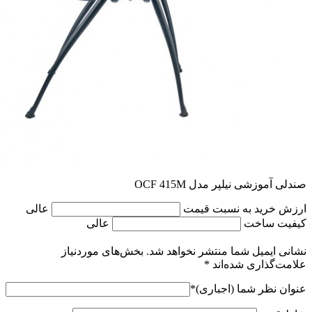
صندلی آموزشی نیلپر مدل OCF 415M
ارزش خرید به نسبت قیمت
عالی
کیفیت ساخت
عالی
نشانی ایمیل شما منتشر نخواهد شد.
بخش‌های موردنیاز
علامت‌گذاری شده‌اند
*
عنوان نظر شما (اجباری)
*