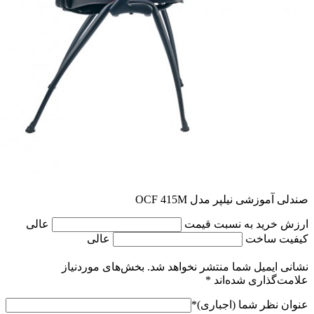
صندلی آموزشی نیلپر مدل OCF 415M
ارزش خرید به نسبت قیمت
عالی
کیفیت ساخت
عالی
نشانی ایمیل شما منتشر نخواهد شد.
بخش‌های موردنیاز
علامت‌گذاری شده‌اند
*
عنوان نظر شما (اجباری)
*