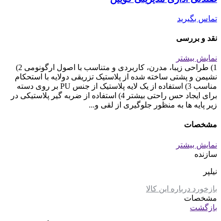
تماس بگیرید
نقد و بررسی
نمایش بیشتر
1) طراحی زیبا، مدرن، کاربردی و متناسب با اصول ارگونومی 2)
نشیمن و پشتی ساخته شده از پلاستیک تزریقی دولایه با استحکام
مناسب 3) استفاده از یک لایه پلاستیک از جنس PU بر روی دسته
برای ایجاد حس راحتی بیشتر 4) استفاده از ضربه گیر پلاستیکی در
زیر پایه ها به منظور جلوگیری از لقی و...
مشخصات
نمایش بیشتر
سازنده
نیلپر
بازخورد درباره این کالا
مشخصات
بازگشت