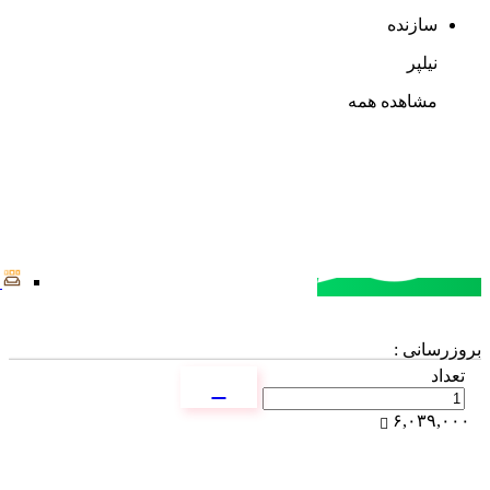
سازنده
نیلپر
مشاهده همه
مشاوره خرید
تماس با کارشناسان
بروزرسانی :
تعداد
۶,۰۳۹,۰۰۰