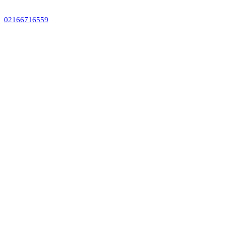
02166716559