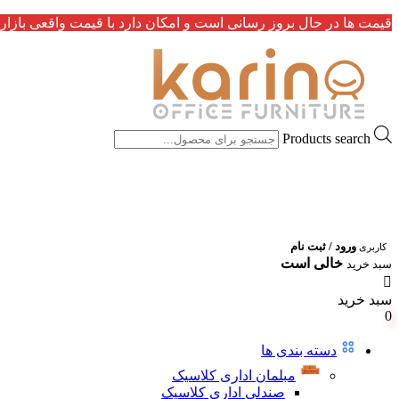
قیمت ها در حال بروز رسانی است و امکان دارد با قیمت واقعی بازار 
Products search
ورود / ثبت نام
کاربری
خالی است
سبد خرید
سبد خرید
0
دسته بندی ها
مبلمان اداری کلاسیک
صندلی اداری کلاسیک