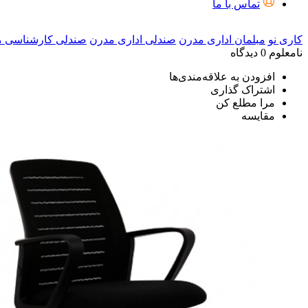
تماس با ما
کاری نو
مبلمان اداری مدرن
صندلی اداری مدرن
صندلی کارشناسی 
نامعلوم
0 دیدگاه
افزودن به علاقه‌مندی‌ها
اشتراک گذاری
مرا مطلع کن
مقایسه