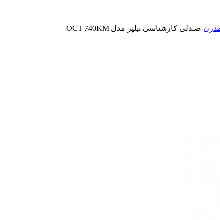
مدرن
صندلی کارشناسی نیلپر مدل OCT 740KM