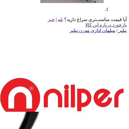
آیا قیمت مناسب‌تری سراغ دارید؟
بله
|
خیر
بازخورد درباره این کالا
نیلپر
/
مبلمان اداری مدرن نیلپر