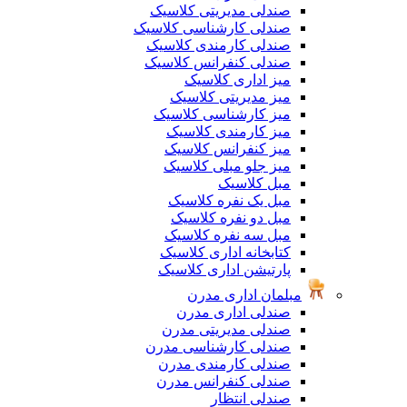
صندلی مدیریتی کلاسیک
صندلی کارشناسی کلاسیک
صندلی کارمندی کلاسیک
صندلی کنفرانس کلاسیک
میز اداری کلاسیک
میز مدیریتی کلاسیک
میز کارشناسی کلاسیک
میز کارمندی کلاسیک
میز کنفرانس کلاسیک
میز جلو مبلی کلاسیک
مبل کلاسیک
مبل یک نفره کلاسیک
مبل دو نفره کلاسیک
مبل سه نفره کلاسیک
کتابخانه اداری کلاسیک
پارتیشن اداری کلاسیک
مبلمان اداری مدرن
صندلی اداری مدرن
صندلی مدیریتی مدرن
صندلی کارشناسی مدرن
صندلی کارمندی مدرن
صندلی کنفرانس مدرن
صندلی انتظار