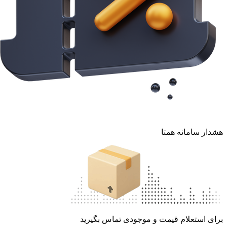
هشدار سامانه همتا
برای استعلام قیمت و موجودی تماس بگیرید