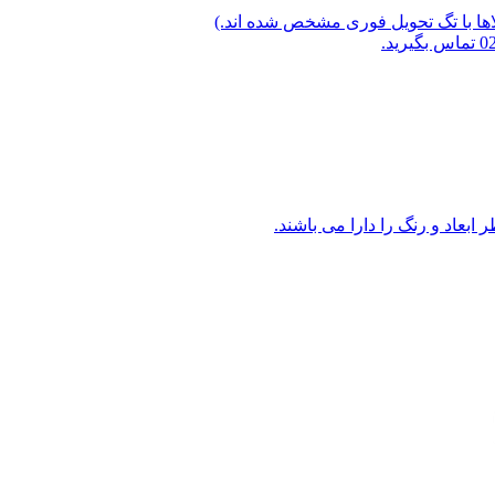
لاها با تگ تحویل فوری مشخص شده اند.)
ابعاد و رنگ را دارا می باشند.