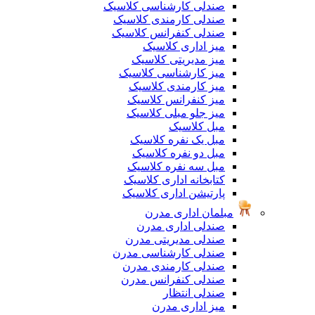
صندلی کارشناسی کلاسیک
صندلی کارمندی کلاسیک
صندلی کنفرانس کلاسیک
میز اداری کلاسیک
میز مدیریتی کلاسیک
میز کارشناسی کلاسیک
میز کارمندی کلاسیک
میز کنفرانس کلاسیک
میز جلو مبلی کلاسیک
مبل کلاسیک
مبل یک نفره کلاسیک
مبل دو نفره کلاسیک
مبل سه نفره کلاسیک
کتابخانه اداری کلاسیک
پارتیشن اداری کلاسیک
مبلمان اداری مدرن
صندلی اداری مدرن
صندلی مدیریتی مدرن
صندلی کارشناسی مدرن
صندلی کارمندی مدرن
صندلی کنفرانس مدرن
صندلی انتظار
میز اداری مدرن