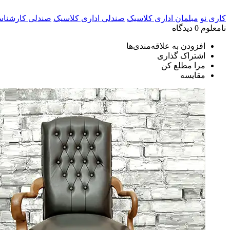
کاری نو
مبلمان اداری کلاسیک
صندلی اداری کلاسیک
صندلی کارشناس
نامعلوم
0 دیدگاه
افزودن به علاقه‌مندی‌ها
اشتراک گذاری
مرا مطلع کن
مقایسه