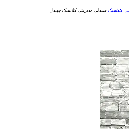
ی کلاسیک
صندلی مدیریتی کلاسیک چپندل