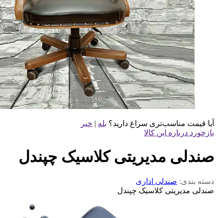
آیا قیمت مناسب‌تری سراغ دارید؟
بله
|
خیر
بازخورد درباره این کالا
صندلی مدیریتی کلاسیک چپندل
دسته بندی:
صندلی اداری
صندلی مدیریتی کلاسیک چپندل