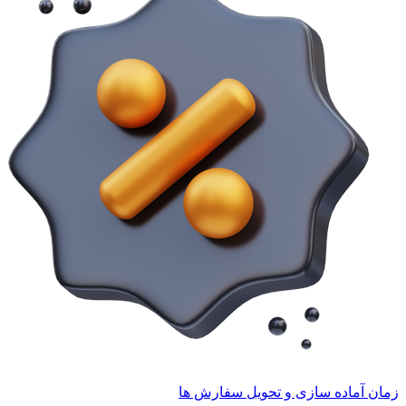
زمان آماده سازی و تحویل سفارش ها