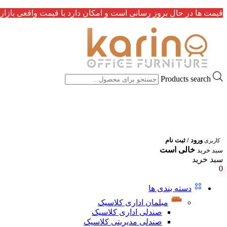
قیمت ها در حال بروز رسانی است و امکان دارد با قیمت واقعی بازار 
Products search
ورود / ثبت نام
کاربری
خالی است
سبد خرید
سبد خرید
0
دسته بندی ها
مبلمان اداری کلاسیک
صندلی اداری کلاسیک
صندلی مدیریتی کلاسیک