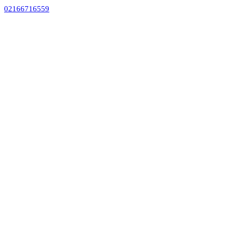
02166716559