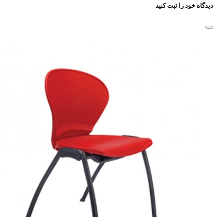
دیدگاه خود را ثبت کنید