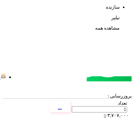
سازنده
نیلپر
مشاهده همه
مشاوره خرید
تماس با کارشناسان
بروزرسانی :
تعداد
۳,۷۰۷,۰۰۰