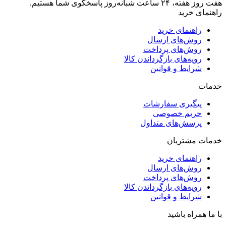
هفت روز هفته، ۲۴ ساعت شبانه‌روز پاسخگوی شما هستیم.
راهنمای خرید
راهنمای خرید
روش‌های ارسال
روش‌های پرداخت
رویه‌های بازگرداندن کالا
شرایط و قوانین
خدمات
پیگیری سفارشات
حریم خصوصی
پرسش‌های متداول
خدمات مشتریان
راهنمای خرید
روش‌های ارسال
روش‌های پرداخت
رویه‌های بازگرداندن کالا
شرایط و قوانین
با ما همراه باشید