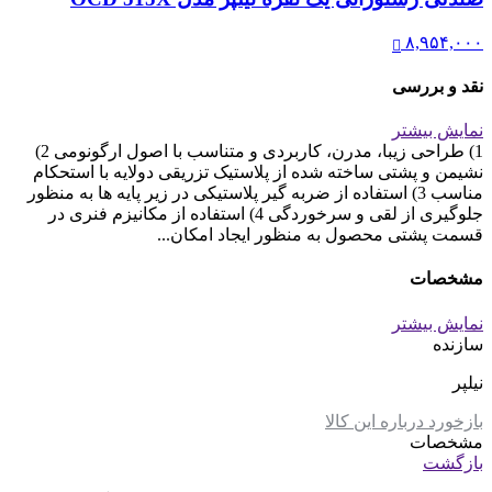
۸,۹۵۴,۰۰۰
نقد و بررسی
نمایش بیشتر
1) طراحی زیبا، مدرن، کاربردی و متناسب با اصول ارگونومی 2)
نشیمن و پشتی ساخته شده از پلاستیک تزریقی دولایه با استحکام
مناسب 3) استفاده از ضربه گیر پلاستیکی در زیر پایه ها به منظور
جلوگیری از لقی و سرخوردگی 4) استفاده از مکانیزم فنری در
قسمت پشتی محصول به منظور ایجاد امکان...
مشخصات
نمایش بیشتر
سازنده
نیلپر
بازخورد درباره این کالا
مشخصات
بازگشت