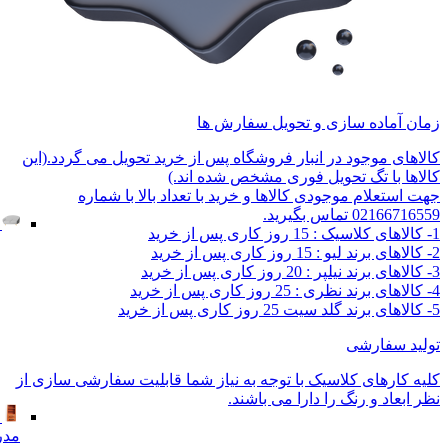
زمان آماده سازی و تحویل سفارش ها
کالاهای موجود در انبار فروشگاه پس از خرید تحویل می گردد.(این
کالاها با تگ تحویل فوری مشخص شده اند.)
جهت استعلام موجودی کالاها و خرید با تعداد بالا با شماره
02166716559 تماس بگیرید.
1- کالاهای کلاسیک : 15 روز کاری پس از خرید
2- کالاهای برند لیو : 15 روز کاری پس از خرید
3- کالاهای برند نیلپر : 20 روز کاری پس از خرید
4- کالاهای برند نظری : 25 روز کاری پس از خرید
5- کالاهای برند گلد سیت 25 روز کاری پس از خرید
تولید سفارشی
کلیه کارهای کلاسیک با توجه به نیاز شما قابلیت سفارشی سازی از
نظر ابعاد و رنگ را دارا می باشند.
مدر