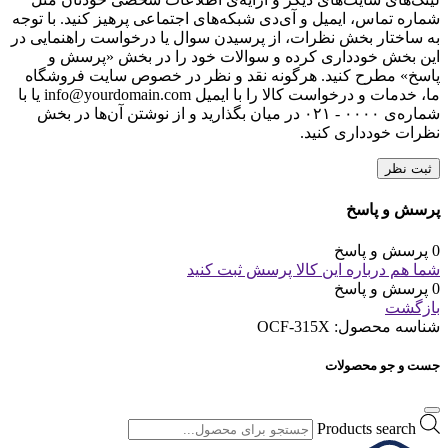
شماره تماس، ایمیل و آی‌دی شبکه‌های اجتماعی پرهیز کنید. با توجه
به ساختار بخش نظرات، از پرسیدن سوال یا درخواست راهنمایی در
این بخش خودداری کرده و سوالات خود را در بخش «پرسش و
پاسخ» مطرح کنید. هرگونه نقد و نظر در خصوص سایت فروشگاه
ما، خدمات و درخواست کالا را با ایمیل info@yourdomain.com یا با
شماره‌ی ۰۰۰۰ - ۰۲۱ در میان بگذارید و از نوشتن آن‌ها در بخش
نظرات خودداری کنید.
ثبت نظر
پرسش و پاسخ
0 پرسش و پاسخ
شما هم درباره این کالا پرسش ثبت کنید
0 پرسش و پاسخ
بازگشت
شناسه محصول:
OCF-315X
جست و جو محصولات
Products search