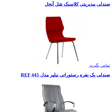
صندلی مدیریتی کلاسیک شل آنجل
تماس بگیرید
صندلی یک نفره رستورانی نیلپر مدل REF 445