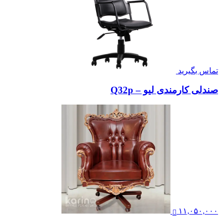
تماس بگیرید
صندلی کارمندی لیو – Q32p
۱۱,۰۵۰,۰۰۰