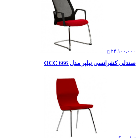
۲۴,۱۰۰,۰۰۰
صندلی کنفرانسی نیلپر مدل OCC 666