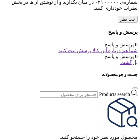
شماره‌ی ۰۰۰۰ - ۰۲۱ در میان بگذارید و از نوشتن آن‌ها در بخش
نظرات خودداری کنید.
ثبت نظر
پرسش و پاسخ
0 پرسش و پاسخ
شما هم درباره این کالا پرسش ثبت کنید
0 پرسش و پاسخ
بازگشت
جست و جو محصولات
Products search
محصول مورد نظر خود را جستجو کنید.