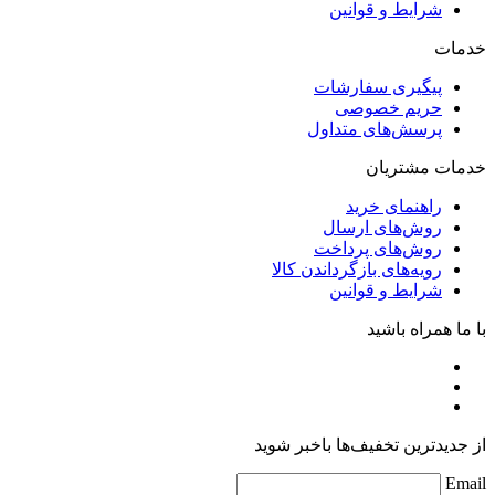
شرایط و قوانین
خدمات
پیگیری سفارشات
حریم خصوصی
پرسش‌های متداول
خدمات مشتریان
راهنمای خرید
روش‌های ارسال
روش‌های پرداخت
رویه‌های بازگرداندن کالا
شرایط و قوانین
با ما همراه باشید
از جدیدترین تخفیف‌ها باخبر شوید
Email