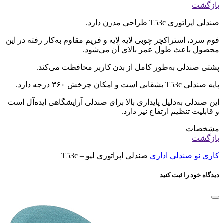
بازگشت
صندلی اپراتوری T53c طراحی مدرن دارد.
فوم سرد، استراکچر چوبی لایه لایه و فریم مقاوم به‌کار رفته در این
محصول باعث طول عمر بالای آن می‌شود.
پشتی صندلی به‌طور کامل از بدن کاربر محافظت می‌کند.
پایه‌ صندلی T53c بشقابی است و امکان چرخش ۳۶۰ درجه دارد.
این صندلی به‌دلیل پایداری بالا برای صندلی‌ آرایشگاهی ایده‌آل است
و قابلیت تنظیم ارتفاع نیز دارد.
مشخصات
بازگشت
کاری نو
صندلی اداری
صندلی اپراتوری لیو – T53c
دیدگاه خود را ثبت کنید