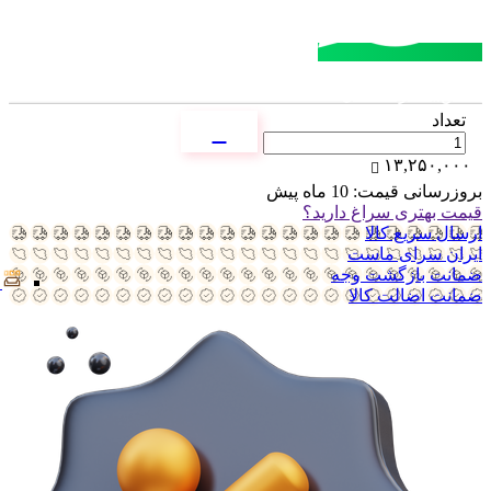
مشاوره خرید
تماس با کارشناسان
تعداد
۱۳,۲۵۰,۰۰۰
بروزرسانی قیمت:
10 ماه پیش
قیمت بهتری سراغ دارید؟
ارسال سریع کالا
ایران سرای ماست
ضمانت بازگشت وجه
ضمانت اضالت کالا