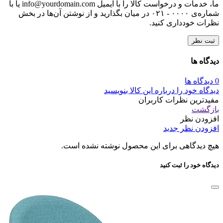
ما، خدمات و درخواست کالا را با ایمیل info@yourdomain.com یا با
شماره‌ی ۰۰۰۰ - ۰۲۱ در میان بگذارید و از نوشتن آن‌ها در بخش
نظرات خودداری کنید.
ثبت نظر
دیدگاه ها
0 دیدگاه ها
دیدگاه خود را درباره این کالا بنویسید
مفیدترین نظرات کاربران
بازگشت
افزودن نظر
افزودن نظر جدید
هیچ دیدگاهی برای این محصول نوشته نشده است.
دیدگاه خود را ثبت کنید