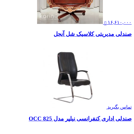
۱۶,۶۱۰,۰۰۰
صندلی مدیریتی کلاسیک شل آنجل
تماس بگیرید
صندلی اداری کنفرانسی نیلپر مدل OCC 825