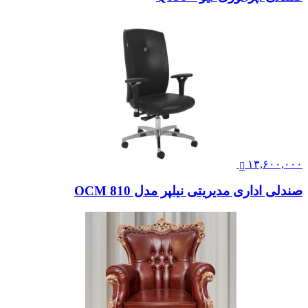
۱۳,۶۰۰,۰۰۰
صندلی اداری مدیریتی نیلپر مدل OCM 810