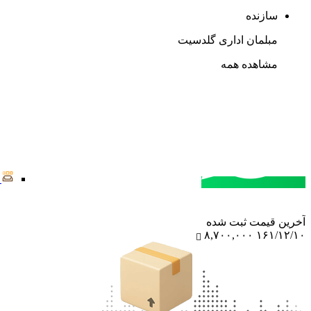
سازنده
مبلمان اداری گلدسیت
مشاهده همه
مشاوره خرید
تماس با کارشناسان
آخرین‌ قیمت ثبت‌ شده
۸,۷۰۰,۰۰۰
۱۶۱/۱۲/۱۰