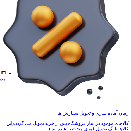
مدر
زمان آماده سازی و تحویل سفارش ها
کالاهای موجود در انبار فروشگاه پس از خرید تحویل می گردد.(این
کالاها با تگ تحویل فوری مشخص شده اند.)