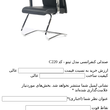
صندلی کنفرانسی مدل تینو - کد C220
ارزش خرید به نسبت قیمت
عالی
کیفیت ساخت
عالی
نشانی ایمیل شما منتشر نخواهد شد.
بخش‌های موردنیاز
علامت‌گذاری شده‌اند
*
عنوان نظر شما (اجباری)
*
نقاط قوت