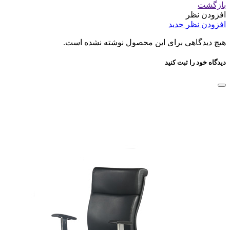
بازگشت
افزودن نظر
افزودن نظر جدید
هیچ دیدگاهی برای این محصول نوشته نشده است.
دیدگاه خود را ثبت کنید