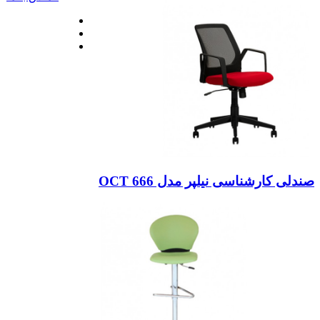
صندلی کارشناسی نیلپر مدل OCT 666