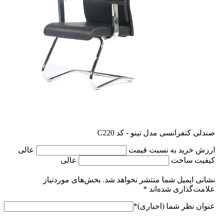
صندلی کنفرانسی مدل تینو - کد C220
ارزش خرید به نسبت قیمت
عالی
کیفیت ساخت
عالی
نشانی ایمیل شما منتشر نخواهد شد.
بخش‌های موردنیاز
علامت‌گذاری شده‌اند
*
عنوان نظر شما (اجباری)
*