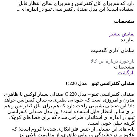
دارد که هم برای اتاق کنفرانس و هم برای سالن انتظار قابل
استفاده است! این مدل صندلی کنفرانسی تینو در اندازه ای...
مشخصات
نمایش بیشتر
سازنده
مبلمان اداری گلدسیت
بازخورد درباره این کالا
مشخصات
بازگشت
صندلی کنفرانسی تینو – مدل C220
صندلی کنفرانسی تینو – مدل C 220 صندلی بسیار لوکس با ظاهری
مدرن و امروزی است که جلوه بی نظیری به سالن کنفرانس خواهد
داد! این صندلی نشیمنی راحت دارد که هم برای اتاق کنفرانس و هم
برای سالن انتظار قابل استفاده است! این مدل صندلی کنفرانسی
تینو در اندازه ای استاندارد طراحی شده که برای فضا های کوچک
گزینه خیلی خوبی است.
پایه های این صندلی از جنس فلز آبکاری شده با کروم است! که
علاوه بر درخشندگی و زیبایی ظاهری، از مقاومت بالایی نیز