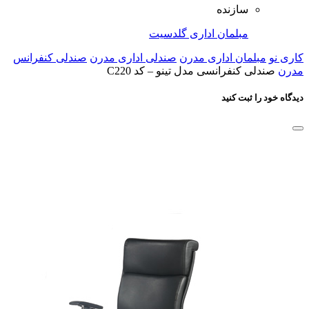
سازنده
مبلمان اداری گلدسیت
کاری نو
مبلمان اداری مدرن
صندلی اداری مدرن
صندلی کنفرانس
مدرن
صندلی کنفرانسی مدل تینو – کد C220
دیدگاه خود را ثبت کنید