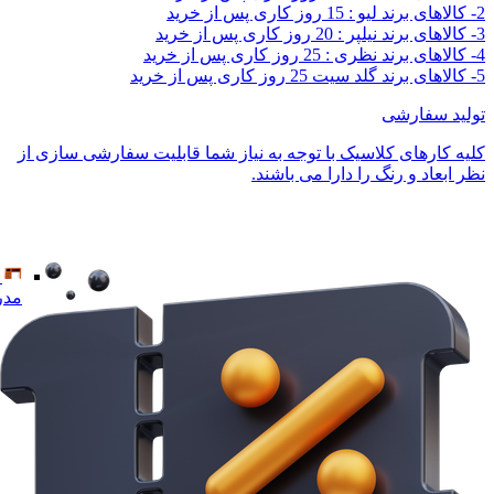
2- کالاهای برند لیو : 15 روز کاری پس از خرید
3- کالاهای برند نیلپر : 20 روز کاری پس از خرید
4- کالاهای برند نظری : 25 روز کاری پس از خرید
5- کالاهای برند گلد سیت 25 روز کاری پس از خرید
تولید سفارشی
کلیه کارهای کلاسیک با توجه به نیاز شما قابلیت سفارشی سازی از
نظر ابعاد و رنگ را دارا می باشند.
مدر