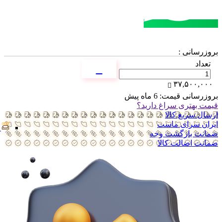
مشاوره خرید
تماس با کارشناسان
بروزرسانی :
تعداد
۳۷,۵۰۰,۰۰۰
بروزرسانی قیمت:
6 ماه پیش
قیمت بهتری سراغ دارید؟
ارسال سریع کالا
ایران سرای ماست
ضمانت بازگشت وجه
ضمانت اضالت کالا