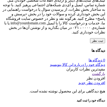
لینک‌های سایت‌های دیگر و ارایه‌ی اطلاعات شخصی خودتان مثل
شماره تماس، ایمیل و آی‌دی شبکه‌های اجتماعی پرهیز کنید. با توجه
به ساختار بخش نظرات، از پرسیدن سوال یا درخواست راهنمایی در
این بخش خودداری کرده و سوالات خود را در بخش «پرسش و
پاسخ» مطرح کنید. هرگونه نقد و نظر در خصوص سایت فروشگاه
ما، خدمات و درخواست کالا را با ایمیل info@yourdomain.com یا با
شماره‌ی ۰۰۰۰ - ۰۲۱ در میان بگذارید و از نوشتن آن‌ها در بخش
نظرات خودداری کنید.
ثبت نظر
دیدگاه ها
0 دیدگاه ها
دیدگاه خود را درباره این کالا بنویسید
مفیدترین نظرات کاربران
بازگشت
افزودن نظر
افزودن نظر جدید
هیچ دیدگاهی برای این محصول نوشته نشده است.
دیدگاه خود را ثبت کنید