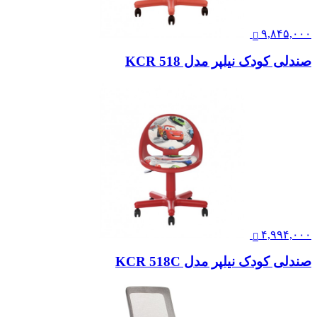
۹,۸۴۵,۰۰۰
صندلی کودک نیلپر مدل KCR 518
۴,۹۹۴,۰۰۰
صندلی کودک نیلپر مدل KCR 518C