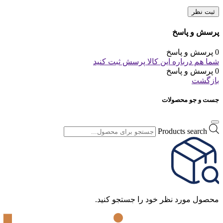
ثبت نظر
پرسش و پاسخ
0 پرسش و پاسخ
شما هم درباره این کالا پرسش ثبت کنید
0 پرسش و پاسخ
بازگشت
جست و جو محصولات
Products search
محصول مورد نظر خود را جستجو کنید.