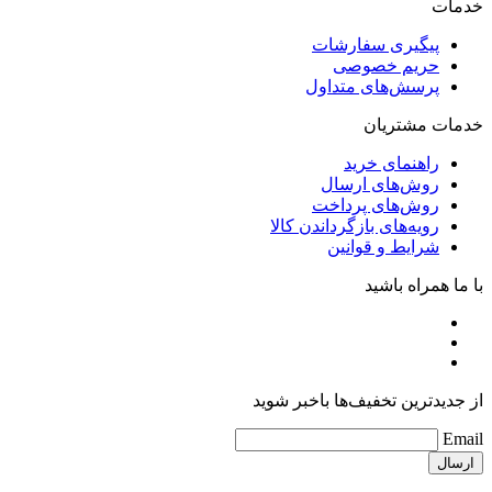
خدمات
پیگیری سفارشات
حریم خصوصی
پرسش‌های متداول
خدمات مشتریان
راهنمای خرید
روش‌های ارسال
روش‌های پرداخت
رویه‌های بازگرداندن کالا
شرایط و قوانین
با ما همراه باشید
از جدیدترین تخفیف‌ها باخبر شوید
Email