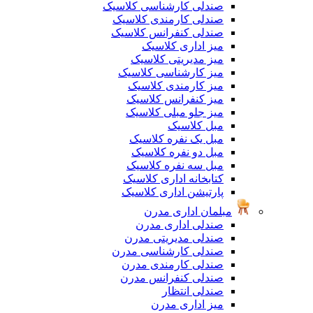
صندلی کارشناسی کلاسیک
صندلی کارمندی کلاسیک
صندلی کنفرانس کلاسیک
میز اداری کلاسیک
میز مدیریتی کلاسیک
میز کارشناسی کلاسیک
میز کارمندی کلاسیک
میز کنفرانس کلاسیک
میز جلو مبلی کلاسیک
مبل کلاسیک
مبل یک نفره کلاسیک
مبل دو نفره کلاسیک
مبل سه نفره کلاسیک
کتابخانه اداری کلاسیک
پارتیشن اداری کلاسیک
مبلمان اداری مدرن
صندلی اداری مدرن
صندلی مدیریتی مدرن
صندلی کارشناسی مدرن
صندلی کارمندی مدرن
صندلی کنفرانس مدرن
صندلی انتظار
میز اداری مدرن