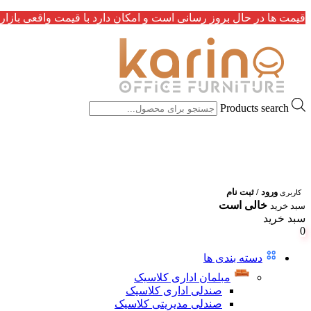
قیمت ها در حال بروز رسانی است و امکان دارد با قیمت واقعی بازار 
Products search
ورود / ثبت نام
کاربری
خالی است
سبد خرید
سبد خرید
0
دسته بندی ها
مبلمان اداری کلاسیک
صندلی اداری کلاسیک
صندلی مدیریتی کلاسیک