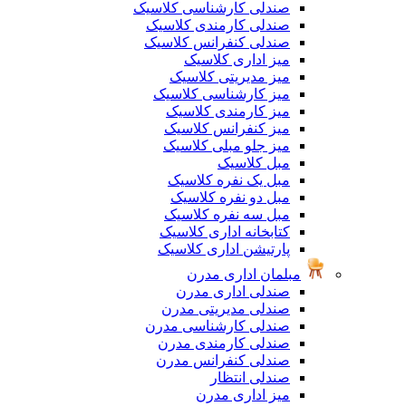
صندلی کارشناسی کلاسیک
صندلی کارمندی کلاسیک
صندلی کنفرانس کلاسیک
میز اداری کلاسیک
میز مدیریتی کلاسیک
میز کارشناسی کلاسیک
میز کارمندی کلاسیک
میز کنفرانس کلاسیک
میز جلو مبلی کلاسیک
مبل کلاسیک
مبل یک نفره کلاسیک
مبل دو نفره کلاسیک
مبل سه نفره کلاسیک
کتابخانه اداری کلاسیک
پارتیشن اداری کلاسیک
مبلمان اداری مدرن
صندلی اداری مدرن
صندلی مدیریتی مدرن
صندلی کارشناسی مدرن
صندلی کارمندی مدرن
صندلی کنفرانس مدرن
صندلی انتظار
میز اداری مدرن