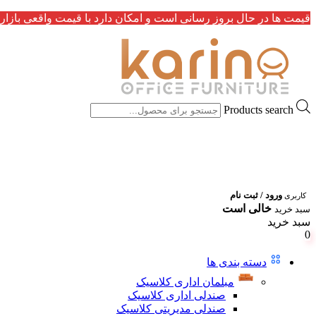
قیمت ها در حال بروز رسانی است و امکان دارد با قیمت واقعی بازار 
Products search
ورود / ثبت نام
کاربری
خالی است
سبد خرید
سبد خرید
0
دسته بندی ها
مبلمان اداری کلاسیک
صندلی اداری کلاسیک
صندلی مدیریتی کلاسیک