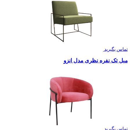
تماس بگیرید
مبل تک نفره نظری مدل انزو
تماس بگیرید