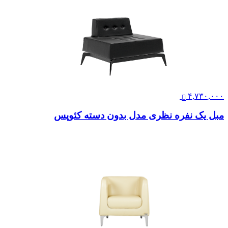
۴,۷۳۰,۰۰۰
مبل یک نفره نظری مدل بدون دسته کئوپس