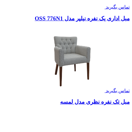
تماس بگیرید
مبل اداری یک نفره نیلپر مدل OSS 776N1
تماس بگیرید
مبل تک نفره نظری مدل لمسه