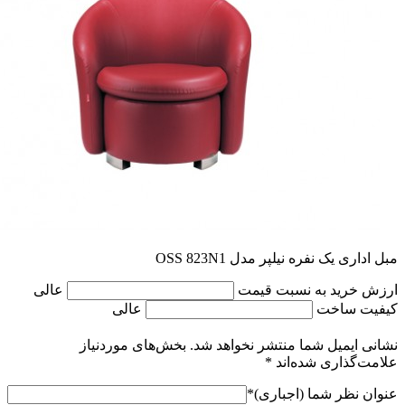
مبل اداری یک نفره نیلپر مدل OSS 823N1
ارزش خرید به نسبت قیمت
عالی
کیفیت ساخت
عالی
نشانی ایمیل شما منتشر نخواهد شد.
بخش‌های موردنیاز
علامت‌گذاری شده‌اند
*
عنوان نظر شما (اجباری)
*