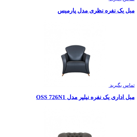
مبل یک نفره نظری مدل پارمیس
تماس بگیرید
مبل اداری یک نفره نیلپر مدل OSS 726N1