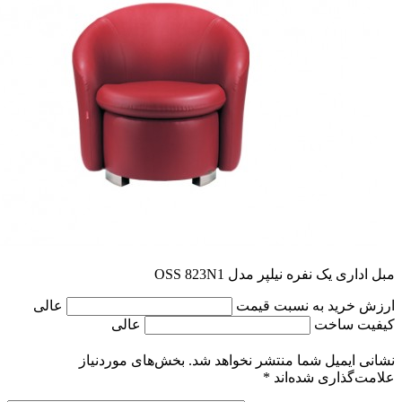
مبل اداری یک نفره نیلپر مدل OSS 823N1
ارزش خرید به نسبت قیمت
عالی
کیفیت ساخت
عالی
نشانی ایمیل شما منتشر نخواهد شد.
بخش‌های موردنیاز
علامت‌گذاری شده‌اند
*