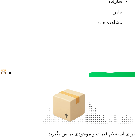
سازنده
نیلپر
مشاهده همه
مشاوره خرید
تماس با کارشناسان
برای استعلام قیمت و موجودی تماس بگیرید