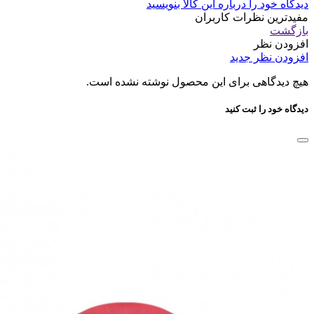
دیدگاه خود را درباره این کالا بنویسید
مفیدترین نظرات کاربران
بازگشت
افزودن نظر
افزودن نظر جدید
هیچ دیدگاهی برای این محصول نوشته نشده است.
دیدگاه خود را ثبت کنید