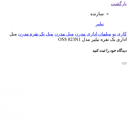
بازگشت
سازنده
نیلپر
کاری نو
مبلمان اداری مدرن
مبل مدرن
مبل یک نفره مدرن
مبل
اداری یک نفره نیلپر مدل OSS 823N1
دیدگاه خود را ثبت کنید