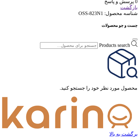
0 پرسش و پاسخ
بازگشت
شناسه محصول:
OSS-823N1
جست و جو محصولات
Products search
محصول مورد نظر خود را جستجو کنید.
برگشت به بالا