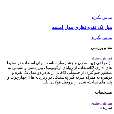
تماس بگیرید
مبل تک نفره نظری مدل لمسه
تماس بگیرید
نقد و بررسی
نمایش بیشتر
1)طراحی زیبا، مدرن و چشم نواز مناسب برای استفاده در محیط
های اداری 2)استفاده از زوایای ارگونومیک بین پشتی و نشیمن به
منظور جلوگیری از خستگی 3)قابل ارائه در دو مدل یک نفره و
دونفره به همراه ضربه گیر پلاستیکی در زیر پایه ها 4)چهارچوب و
پایه های ساخته شده از پروفیل فولادی با...
مشخصات
نمایش بیشتر
سازنده