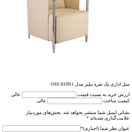
مبل اداری یک نفره نیلپر مدل OSS 819N1
ارزش خرید به نسبت قیمت
عالی
کیفیت ساخت
عالی
نشانی ایمیل شما منتشر نخواهد شد.
بخش‌های موردنیاز
علامت‌گذاری شده‌اند
*
عنوان نظر شما (اجباری)
*