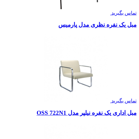
تماس بگیرید
مبل یک نفره نظری مدل پارمیس
تماس بگیرید
مبل اداری یک نفره نیلپر مدل OSS 722N1