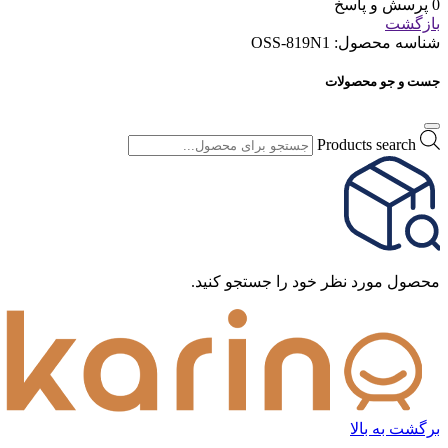
0 پرسش و پاسخ
بازگشت
شناسه محصول:
OSS-819N1
جست و جو محصولات
Products search
محصول مورد نظر خود را جستجو کنید.
برگشت به بالا