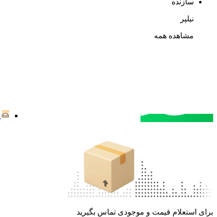
سازنده
نیلپر
مشاهده همه
مشاوره خرید
تماس با کارشناسان
برای استعلام قیمت و موجودی تماس بگیرید