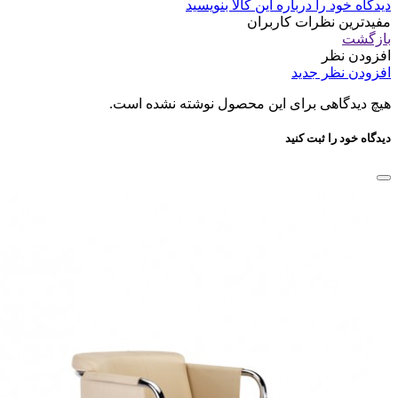
دیدگاه خود را درباره این کالا بنویسید
مفیدترین نظرات کاربران
بازگشت
افزودن نظر
افزودن نظر جدید
هیچ دیدگاهی برای این محصول نوشته نشده است.
دیدگاه خود را ثبت کنید