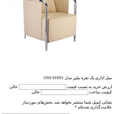
مبل اداری یک نفره نیلپر مدل OSS 819N1
ارزش خرید به نسبت قیمت
عالی
کیفیت ساخت
عالی
نشانی ایمیل شما منتشر نخواهد شد.
بخش‌های موردنیاز
علامت‌گذاری شده‌اند
*