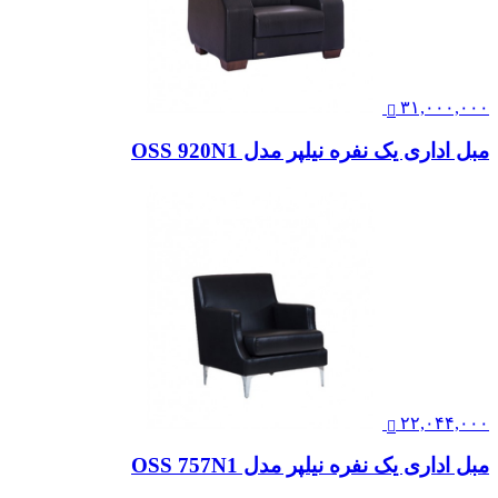
۳۱,۰۰۰,۰۰۰
مبل اداری یک نفره نیلپر مدل OSS 920N1
۲۲,۰۴۴,۰۰۰
مبل اداری یک نفره نیلپر مدل OSS 757N1