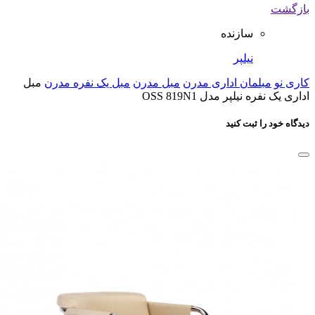
بازگشت
سازنده
نیلپر
کاری نو
مبلمان اداری مدرن
مبل مدرن
مبل یک نفره مدرن
مبل
اداری یک نفره نیلپر مدل OSS 819N1
دیدگاه خود را ثبت کنید