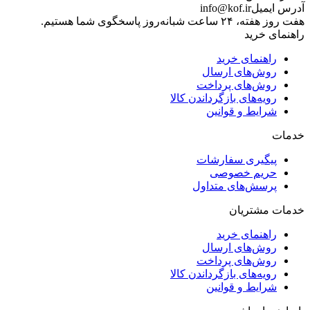
آدرس ایمیل
info@kof.ir
هفت روز هفته، ۲۴ ساعت شبانه‌روز پاسخگوی شما هستیم.
راهنمای خرید
راهنمای خرید
روش‌های ارسال
روش‌های پرداخت
رویه‌های بازگرداندن کالا
شرایط و قوانین
خدمات
پیگیری سفارشات
حریم خصوصی
پرسش‌های متداول
خدمات مشتریان
راهنمای خرید
روش‌های ارسال
روش‌های پرداخت
رویه‌های بازگرداندن کالا
شرایط و قوانین