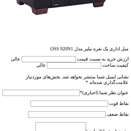
مبل اداری یک نفره نیلپر مدل OSS 920N1
ارزش خرید به نسبت قیمت
عالی
کیفیت ساخت
عالی
نشانی ایمیل شما منتشر نخواهد شد.
بخش‌های موردنیاز
علامت‌گذاری شده‌اند
*
عنوان نظر شما (اجباری)
*
نقاط قوت
نقاط ضعف