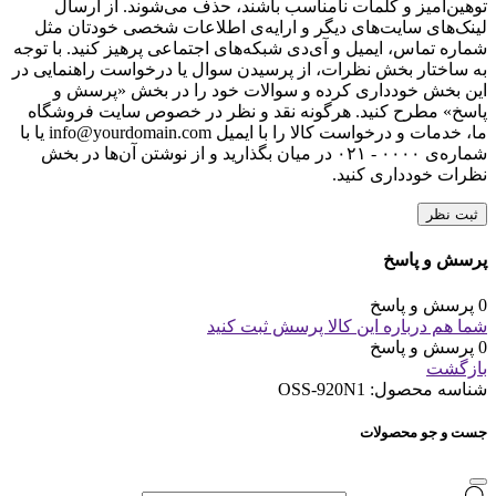
توهین‌آمیز و کلمات نامناسب باشند، حذف می‌شوند. از ارسال
لینک‌های سایت‌های دیگر و ارایه‌ی اطلاعات شخصی خودتان مثل
شماره تماس، ایمیل و آی‌دی شبکه‌های اجتماعی پرهیز کنید. با توجه
به ساختار بخش نظرات، از پرسیدن سوال یا درخواست راهنمایی در
این بخش خودداری کرده و سوالات خود را در بخش «پرسش و
پاسخ» مطرح کنید. هرگونه نقد و نظر در خصوص سایت فروشگاه
ما، خدمات و درخواست کالا را با ایمیل info@yourdomain.com یا با
شماره‌ی ۰۰۰۰ - ۰۲۱ در میان بگذارید و از نوشتن آن‌ها در بخش
نظرات خودداری کنید.
ثبت نظر
پرسش و پاسخ
0 پرسش و پاسخ
شما هم درباره این کالا پرسش ثبت کنید
0 پرسش و پاسخ
بازگشت
شناسه محصول:
OSS-920N1
جست و جو محصولات