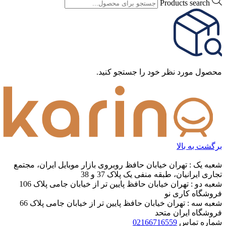
Products search
محصول مورد نظر خود را جستجو کنید.
برگشت به بالا
شعبه یک : تهران خیابان حافظ روبروی بازار موبایل ایران، مجتمع
تجاری ایرانیان، طبقه منفی یک پلاک 37 و 38
شعبه دو : تهران خیابان حافظ پایین تر از خیابان جامی پلاک 106
فروشگاه کاری نو
شعبه سه : تهران خیابان حافظ پایین تر از خیابان جامی پلاک 66
فروشگاه ایران متحد
شماره تماس
02166716559