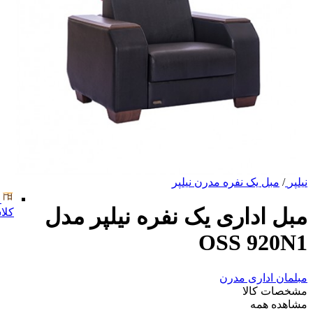
نیلپر
/
مبل یک نفره مدرن نیلپر
مبل اداری یک نفره نیلپر مدل
کلا
OSS 920N1
مبلمان اداری مدرن
مشخصات کالا
مشاهده همه