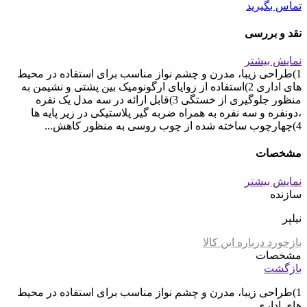
تماس بگیرید
نقد و بررسی
نمایش بیشتر
1)طراحی زیبا، مدرن و چشم نواز مناسب برای استفاده در محیط
های اداری 2)استفاده از زوایای ارگونومیک بین پشتی و نشیمن به
منظور جلوگیری از خستگی 3)قابل ارائه در سه مدل یک نفره
،دونفره و سه نفره به همراه ضربه گیر پلاستیکی در زیر پایه ها
4)چهارچوب ساخته شده از چوب روسی به منظور کاهش...
مشخصات
نمایش بیشتر
سازنده
نیلپر
بازخورد درباره این کالا
مشخصات
بازگشت
1)طراحی زیبا، مدرن و چشم نواز مناسب برای استفاده در محیط
های اداری