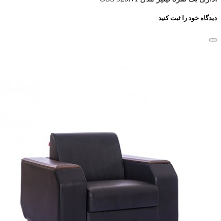
دیدگاه خود را ثبت کنید