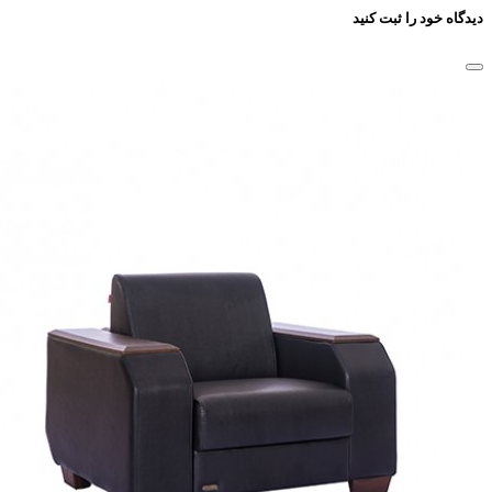
دیدگاه خود را ثبت کنید