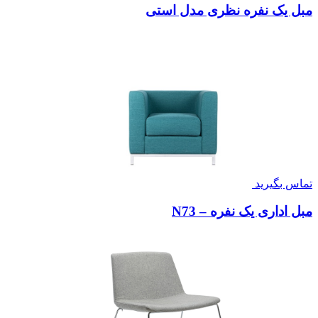
مبل یک نفره نظری مدل استی
تماس بگیرید
مبل اداری یک نفره – N73