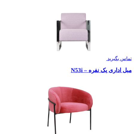
تماس بگیرید
مبل اداری یک نفره – N53i