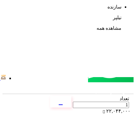
سازنده
نیلپر
مشاهده همه
مشاوره خرید
تماس با کارشناسان
تعداد
۲۲,۰۴۴,۰۰۰