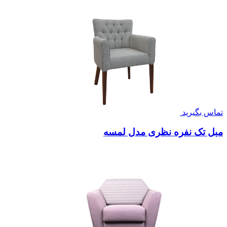
تماس بگیرید
مبل تک نفره نظری مدل لمسه