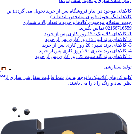
زمان آماده سازی و تحویل سفارش ها
کالاهای موجود در انبار فروشگاه پس از خرید تحویل می گردد.(این
کالاها با تگ تحویل فوری مشخص شده اند.)
جهت استعلام موجودی کالاها و خرید با تعداد بالا با شماره
02166716559 تماس بگیرید.
1- کالاهای کلاسیک : 15 روز کاری پس از خرید
2- کالاهای برند لیو : 15 روز کاری پس از خرید
3- کالاهای برند نیلپر : 20 روز کاری پس از خرید
4- کالاهای برند نظری : 25 روز کاری پس از خرید
5- کالاهای برند گلد سیت 25 روز کاری پس از خرید
تولید سفارشی
مدر
کلیه کارهای کلاسیک با توجه به نیاز شما قابلیت سفارشی سازی از
نظر ابعاد و رنگ را دارا می باشند.