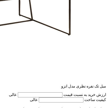
مبل تک نفره نظری مدل انزو
ارزش خرید به نسبت قیمت
عالی
کیفیت ساخت
عالی