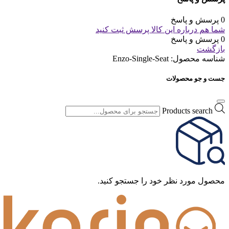
0 پرسش و پاسخ
شما هم درباره این کالا پرسش ثبت کنید
0 پرسش و پاسخ
بازگشت
شناسه محصول:
Enzo-Single-Seat
جست و جو محصولات
Products search
محصول مورد نظر خود را جستجو کنید.