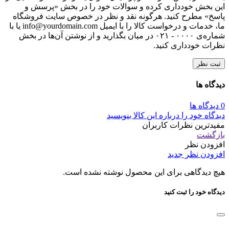
این بخش خودداری کرده و سوالات خود را در بخش «پرسش و
پاسخ» مطرح کنید. هرگونه نقد و نظر در خصوص سایت فروشگاه
ما، خدمات و درخواست کالا را با ایمیل info@yourdomain.com یا با
شماره‌ی ۰۰۰۰ - ۰۲۱ در میان بگذارید و از نوشتن آن‌ها در بخش
نظرات خودداری کنید.
ثبت نظر
دیدگاه ها
0 دیدگاه ها
دیدگاه خود را درباره این کالا بنویسید
مفیدترین نظرات کاربران
بازگشت
افزودن نظر
افزودن نظر جدید
هیچ دیدگاهی برای این محصول نوشته نشده است.
دیدگاه خود را ثبت کنید