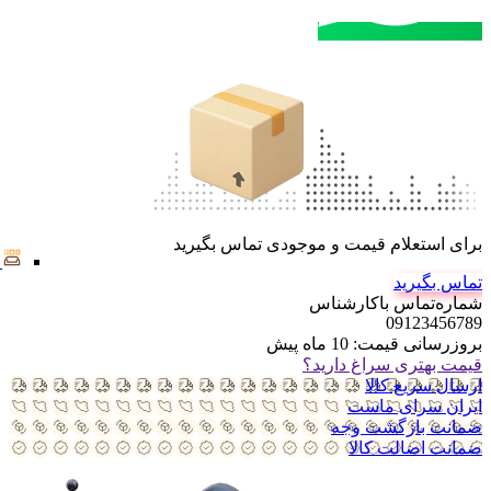
مشاوره خرید
تماس با کارشناسان
برای استعلام قیمت و موجودی تماس بگیرید
تماس بگیرید
شماره‌تماس‌ با‌کارشناس
09123456789
بروزرسانی قیمت:
10 ماه پیش
قیمت بهتری سراغ دارید؟
ارسال سریع کالا
ایران سرای ماست
ضمانت بازگشت وجه
ضمانت اضالت کالا