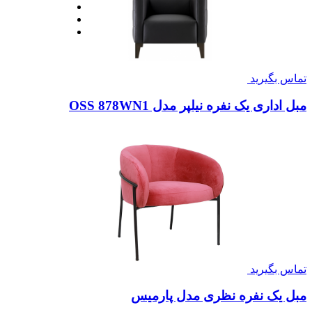
تماس بگیرید
مبل اداری یک نفره نیلپر مدل OSS 878WN1
تماس بگیرید
مبل یک نفره نظری مدل پارمیس