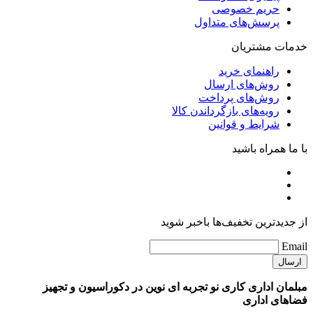
حریم خصوصی
پرسش‌های متداول
خدمات مشتریان
راهنمای خرید
روش‌های ارسال
روش‌های پرداخت
رویه‌های بازگرداندن کالا
شرایط و قوانین
با ما همراه باشید
از جدیدترین تخفیف‌ها باخبر شوید
Email
مبلمان اداری کاری نو تجربه ای نوین در دکوراسیون و تجهیز
فضاهای اداری