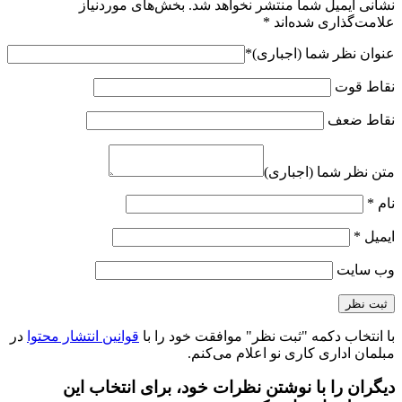
نشانی ایمیل شما منتشر نخواهد شد.
بخش‌های موردنیاز
علامت‌گذاری شده‌اند
*
عنوان نظر شما (اجباری)
*
نقاط قوت
نقاط ضعف
متن نظر شما (اجباری)
نام
*
ایمیل
*
وب‌ سایت
با انتخاب دکمه "ثبت نظر" موافقت خود را با
قوانین انتشار محتوا
در
مبلمان اداری کاری نو اعلام می‌کنم.
دیگران را با نوشتن نظرات خود، برای انتخاب این