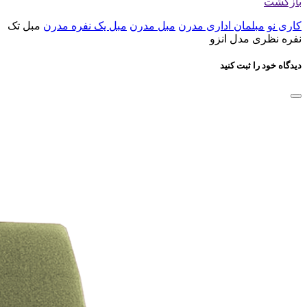
بازگشت
کاری نو
مبلمان اداری مدرن
مبل مدرن
مبل یک نفره مدرن
مبل تک
نفره نظری مدل انزو
دیدگاه خود را ثبت کنید