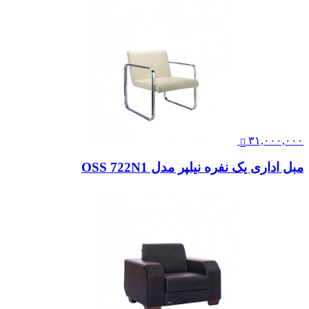
۳۱,۰۰۰,۰۰۰
مبل اداری یک نفره نیلپر مدل OSS 722N1