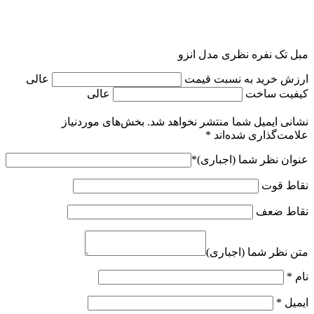
مبل تک نفره نظری مدل انزو
ارزش خرید به نسبت قیمت
عالی
کیفیت ساخت
عالی
نشانی ایمیل شما منتشر نخواهد شد.
بخش‌های موردنیاز
علامت‌گذاری شده‌اند
*
عنوان نظر شما (اجباری)
*
نقاط قوت
نقاط ضعف
متن نظر شما (اجباری)
نام
*
ایمیل
*