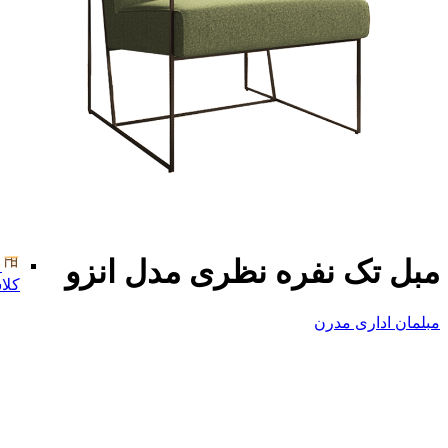
مبل تک نفره نظری مدل انزو
کلا
مبلمان اداری مدرن