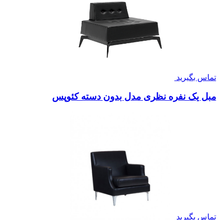
تماس بگیرید
مبل یک نفره نظری مدل بدون دسته کئوپس
تماس بگیرید