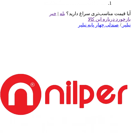
آیا قیمت مناسب‌تری سراغ دارید؟
بله
|
خیر
بازخورد درباره این کالا
نیلپر
/
صندلی چهار پایه نیلپر