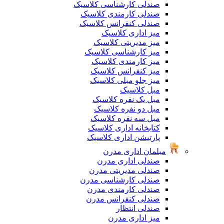
صندلی کارشناسی کلاسیک
صندلی کارمندی کلاسیک
صندلی کنفرانس کلاسیک
میز اداری کلاسیک
میز مدیریتی کلاسیک
میز کارشناسی کلاسیک
میز کارمندی کلاسیک
میز کنفرانس کلاسیک
میز جلو مبلی کلاسیک
مبل کلاسیک
مبل یک نفره کلاسیک
مبل دو نفره کلاسیک
مبل سه نفره کلاسیک
کتابخانه اداری کلاسیک
پارتیشن اداری کلاسیک
مبلمان اداری مدرن
صندلی اداری مدرن
صندلی مدیریتی مدرن
صندلی کارشناسی مدرن
صندلی کارمندی مدرن
صندلی کنفرانس مدرن
صندلی انتظار
میز اداری مدرن