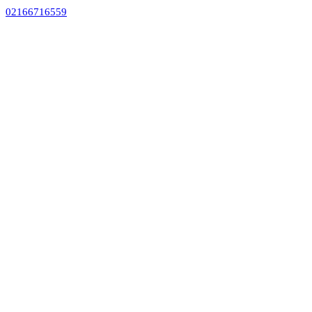
02166716559