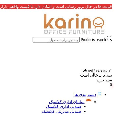
قیمت ها در حال بروز رسانی است و امکان دارد با قیمت واقعی بازار 
Products search
ورود / ثبت نام
کاربری
خالی است
سبد خرید
سبد خرید
0
دسته بندی ها
مبلمان اداری کلاسیک
صندلی اداری کلاسیک
صندلی مدیریتی کلاسیک