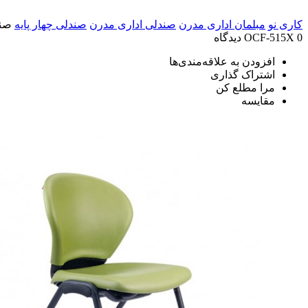
کاری نو
مبلمان اداری مدرن
صندلی اداری مدرن
صندلی چهار پایه
صندل
0 دیدگاه
OCF-515X
افزودن به علاقه‌مندی‌ها
اشتراک گذاری
مرا مطلع کن
مقایسه