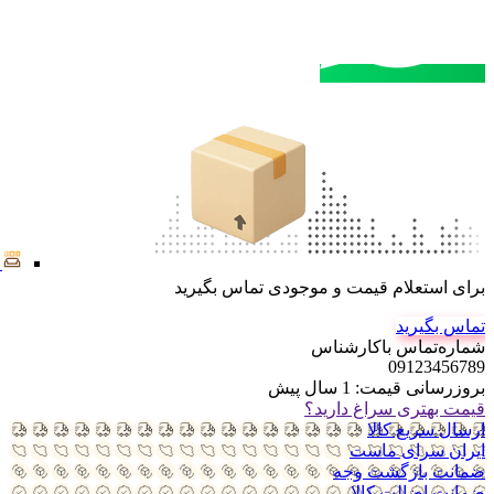
مشاوره خرید
تماس با کارشناسان
برای استعلام قیمت و موجودی تماس بگیرید
تماس بگیرید
شماره‌تماس‌ با‌کارشناس
09123456789
بروزرسانی قیمت:
1 سال پیش
قیمت بهتری سراغ دارید؟
ارسال سریع کالا
ایران سرای ماست
ضمانت بازگشت وجه
ضمانت اضالت کالا