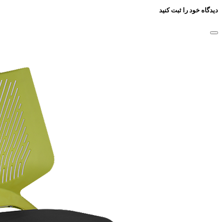
دیدگاه خود را ثبت کنید