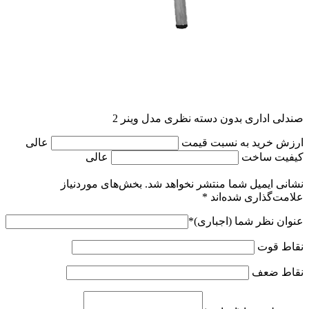
صندلی اداری بدون دسته نظری مدل وینر 2
ارزش خرید به نسبت قیمت
عالی
کیفیت ساخت
عالی
نشانی ایمیل شما منتشر نخواهد شد.
بخش‌های موردنیاز
علامت‌گذاری شده‌اند
*
عنوان نظر شما (اجباری)
*
نقاط قوت
نقاط ضعف