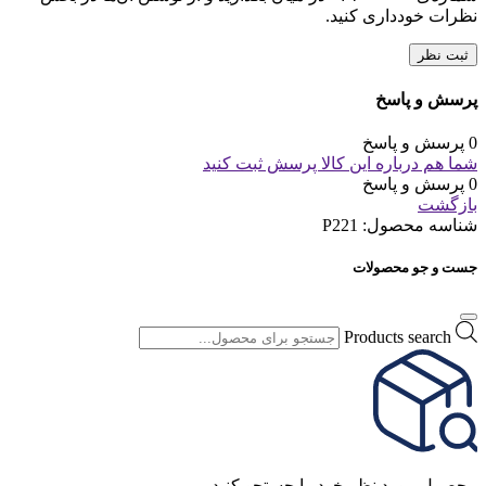
نظرات خودداری کنید.
ثبت نظر
پرسش و پاسخ
0 پرسش و پاسخ
شما هم درباره این کالا پرسش ثبت کنید
0 پرسش و پاسخ
بازگشت
شناسه محصول:
P221
جست و جو محصولات
Products search
محصول مورد نظر خود را جستجو کنید.