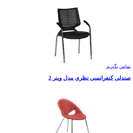
تماس بگیرید
صندلی کنفرانسی نظری مدل وینر 2