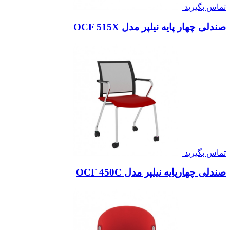
تماس بگیرید
صندلی چهار پایه نیلپر مدل OCF 515X
تماس بگیرید
صندلی چهارپایه نیلپر مدل OCF 450C