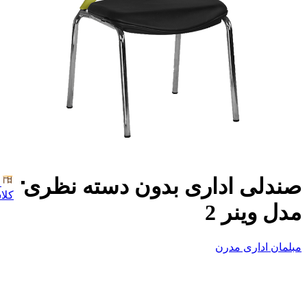
صندلی اداری بدون دسته نظری
کلا
مدل وینر 2
مبلمان اداری مدرن