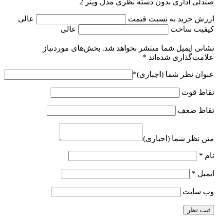
صندلی اداری بدون دسته نظری مدل وینر 2
ارزش خرید به نسبت قیمت
عالی
کیفیت ساخت
عالی
نشانی ایمیل شما منتشر نخواهد شد.
بخش‌های موردنیاز
علامت‌گذاری شده‌اند
*
عنوان نظر شما (اجباری)
*
نقاط قوت
نقاط ضعف
متن نظر شما (اجباری)
نام
*
ایمیل
*
وب‌ سایت