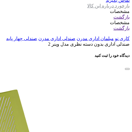
تماس بگیرید
بازخورد درباره این کالا
مشخصات
بازگشت
مشخصات
بازگشت
کاری نو
مبلمان اداری مدرن
صندلی اداری مدرن
صندلی چهار پایه
صندلی اداری بدون دسته نظری مدل وینر 2
دیدگاه خود را ثبت کنید