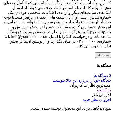
کاربران و سایر اشخاص احترام بگذارید. پیام‌هایی که شامل محتوای
توهین‌آمیز و کلمات نامناسب باشند، حذف می‌شوند. از ارسال
لینک‌های سایت‌های دیگر و ارایه‌ی اطلاعات شخصی خودتان مثل
شماره تماس، ایمیل و آی‌دی شبکه‌های اجتماعی پرهیز کنید. با توجه
به ساختار بخش نظرات، از پرسیدن سوال یا درخواست راهنمایی در
این بخش خودداری کرده و سوالات خود را در بخش «پرسش و
پاسخ» مطرح کنید. هرگونه نقد و نظر در خصوص سایت فروشگاه
ما، خدمات و درخواست کالا را با ایمیل info@yourdomain.com یا با
شماره‌ی ۰۰۰۰ - ۰۲۱ در میان بگذارید و از نوشتن آن‌ها در بخش
نظرات خودداری کنید.
ثبت نظر
دیدگاه ها
0 دیدگاه ها
دیدگاه خود را درباره این کالا بنویسید
مفیدترین نظرات کاربران
بازگشت
افزودن نظر
افزودن نظر جدید
هیچ دیدگاهی برای این محصول نوشته نشده است.