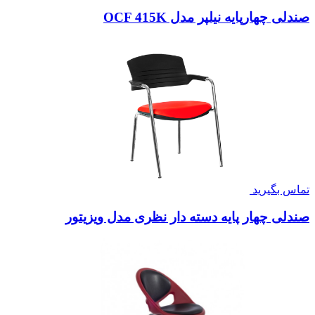
صندلی چهارپایه نیلپر مدل OCF 415K
تماس بگیرید
صندلی چهار پایه دسته دار نظری مدل ویزیتور