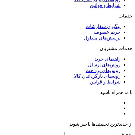
شرایط و قوانین
خدمات
پیگیری سفارشات
حریم خصوصی
پرسش‌های متداول
خدمات مشتریان
راهنمای خرید
روش‌های ارسال
روش‌های پرداخت
رویه‌های بازگرداندن کالا
شرایط و قوانین
با ما همراه باشید
از جدیدترین تخفیف‌ها باخبر شوید
Email