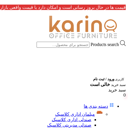
قیمت ها در حال بروز رسانی است و امکان دارد با قیمت واقعی بازار 
Products search
ورود / ثبت نام
کاربری
خالی است
سبد خرید
سبد خرید
0
دسته بندی ها
مبلمان اداری کلاسیک
صندلی اداری کلاسیک
صندلی مدیریتی کلاسیک