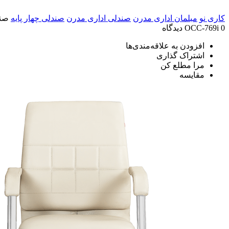
کاری نو
مبلمان اداری مدرن
صندلی اداری مدرن
صندلی چهار پایه
صندل
0 دیدگاه
OCC-769i
افزودن به علاقه‌مندی‌ها
اشتراک گذاری
مرا مطلع کن
مقایسه