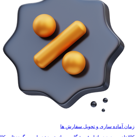
زمان آماده سازی و تحویل سفارش ها