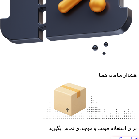
هشدار سامانه همتا
برای استعلام قیمت و موجودی تماس بگیرید