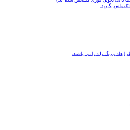
لاها با تگ تحویل فوری مشخص شده اند.)
ابعاد و رنگ را دارا می باشند.