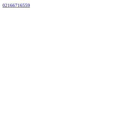
02166716559