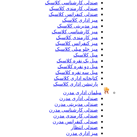
صندلی کارشناسی کلاسیک
صندلی کارمندی کلاسیک
صندلی کنفرانس کلاسیک
میز اداری کلاسیک
میز مدیریتی کلاسیک
میز کارشناسی کلاسیک
میز کارمندی کلاسیک
میز کنفرانس کلاسیک
میز جلو مبلی کلاسیک
مبل کلاسیک
مبل یک نفره کلاسیک
مبل دو نفره کلاسیک
مبل سه نفره کلاسیک
کتابخانه اداری کلاسیک
پارتیشن اداری کلاسیک
مبلمان اداری مدرن
صندلی اداری مدرن
صندلی مدیریتی مدرن
صندلی کارشناسی مدرن
صندلی کارمندی مدرن
صندلی کنفرانس مدرن
صندلی انتظار
میز اداری مدرن