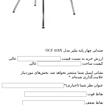
صندلی چهار پایه نیلپر مدل OCF 418X
ارزش خرید به نسبت قیمت
عالی
کیفیت ساخت
عالی
نشانی ایمیل شما منتشر نخواهد شد.
بخش‌های موردنیاز
علامت‌گذاری شده‌اند
*
عنوان نظر شما (اجباری)
*
نقاط قوت
نقاط ضعف