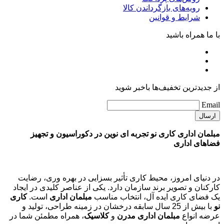
رویه‌های بازگرداندن کالا
شرایط و قوانین
با ما همراه باشید
از جدیدترین تخفیف‌ها باخبر شوید
Email
مبلمان اداری کاری نو تجربه ای نوین در دکوراسیون و تجهیز
فضاهای اداری
در دنیای امروز، محیط کاری تأثیر بسزایی در بهره وری، رضایت
کارکنان و تصویر برند سازمان دارد. یکی از عناصر کلیدی در ایجاد
یک فضای کاری ایده آل، انتخاب مناسب
مبلمان اداری
است.
کاری
نو
با بیش از 25 سال سابقه درخشان در زمینه طراحی، تولید و
عرضه انواع
مبلمان اداری مدرن
و
کلاسیک
، همراه مطمئن شما در