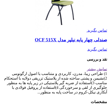
تماس بگیرید
صندلی چهار پایه نیلپر مدل OCF 515X
تماس بگیرید
نقد و بررسی
نمایش بیشتر
1) طراحی زیبا، مدرن، کاربردی و متناسب با اصول ارگونومی
2)نشیمن و پشتی ساخته شده از پلاستیک تزریقی دولایه با استحکام
مناسب 3)استفاده از ضربه گیر پلاستیکی در زیر پایه ها به منظور
جلوگیری از لقی و سرخوردگی 4)استفاده از پروفیل فولادی با
آبکاری نیکل-کروم در ساخت پایه به منظور...
مشخصات