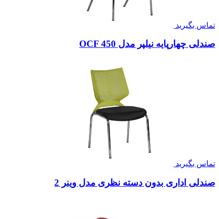
تماس بگیرید
صندلی چهارپایه نیلپر مدل OCF 450
تماس بگیرید
صندلی اداری بدون دسته نظری مدل وینر 2