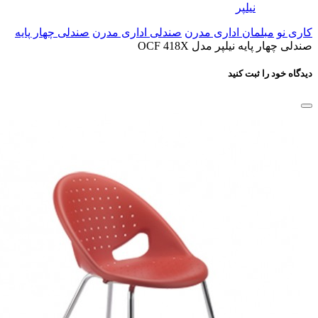
نیلپر
کاری نو
مبلمان اداری مدرن
صندلی اداری مدرن
صندلی چهار پایه
صندلی چهار پایه نیلپر مدل OCF 418X
دیدگاه خود را ثبت کنید