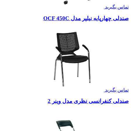
تماس بگیرید
صندلی چهارپایه نیلپر مدل OCF 450C
تماس بگیرید
صندلی کنفرانسی نظری مدل وینر 2