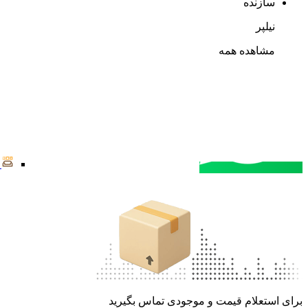
سازنده
نیلپر
مشاهده همه
مشاوره خرید
تماس با کارشناسان
برای استعلام قیمت و موجودی تماس بگیرید