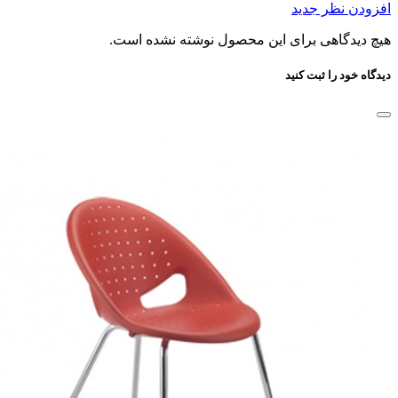
افزودن نظر جدید
هیچ دیدگاهی برای این محصول نوشته نشده است.
دیدگاه خود را ثبت کنید