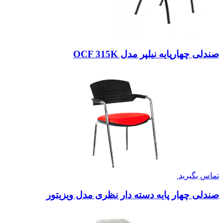
صندلی چهارپایه نیلپر مدل OCF 315K
تماس بگیرید
صندلی چهار پایه دسته دار نظری مدل ویزیتور