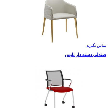
تماس بگیرید
صندلی دسته دار نایس