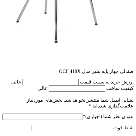
صندلی چهار پایه نیلپر مدل OCF 418X
ارزش خرید به نسبت قیمت
عالی
کیفیت ساخت
عالی
نشانی ایمیل شما منتشر نخواهد شد.
بخش‌های موردنیاز
علامت‌گذاری شده‌اند
*
عنوان نظر شما (اجباری)
*
نقاط قوت