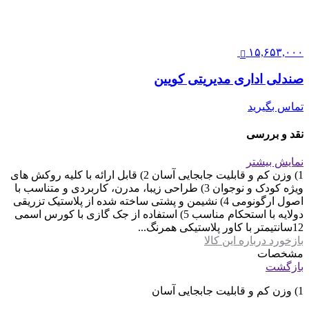
۱۵,۶۵۳,۰۰۰
صندلی اداری مدیریتی کویین
تماس بگیرید
نقد و بررسی
نمایش بیشتر
1) وزن کم و قابلیت جابجایی آسان 2) قابل ارائه با کلیه روکش های
ویژه کودک و نوجوان 3) طراحی زیبا، مدرن، کاربردی و متناسب با
اصول ارگونومی 4) نشیمن و پشتی ساخته شده از پلاستیک تزریقی
دولایه با استحکام مناسب 5) استفاده از جک گازی با کورس اسمی
12سانتیمتر با کاور پلاستیکی همرنگ...
بازخورد درباره این کالا
مشخصات
بازگشت
1) وزن کم و قابلیت جابجایی آسان