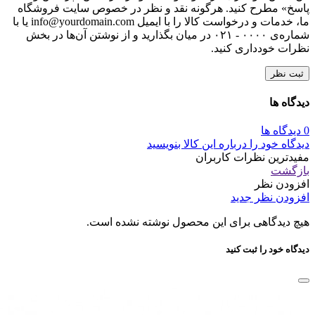
پاسخ» مطرح کنید. هرگونه نقد و نظر در خصوص سایت فروشگاه
ما، خدمات و درخواست کالا را با ایمیل info@yourdomain.com یا با
شماره‌ی ۰۰۰۰ - ۰۲۱ در میان بگذارید و از نوشتن آن‌ها در بخش
نظرات خودداری کنید.
ثبت نظر
دیدگاه ها
0 دیدگاه ها
دیدگاه خود را درباره این کالا بنویسید
مفیدترین نظرات کاربران
بازگشت
افزودن نظر
افزودن نظر جدید
هیچ دیدگاهی برای این محصول نوشته نشده است.
دیدگاه خود را ثبت کنید