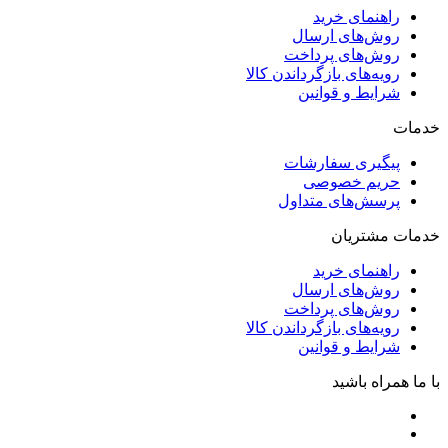
روش‌های پرداخت
رویه‌های بازگرداندن کالا
شرایط و قوانین
خدمات
پیگیری سفارشات
حریم خصوصی
پرسش‌های متداول
خدمات مشتریان
راهنمای خرید
روش‌های ارسال
روش‌های پرداخت
رویه‌های بازگرداندن کالا
شرایط و قوانین
با ما همراه باشید
از جدیدترین تخفیف‌ها باخبر شوید