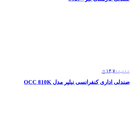
۱۳,۷۰۰,۰۰۰
صندلی اداری کنفرانسی نیلپر مدل OCC 810K