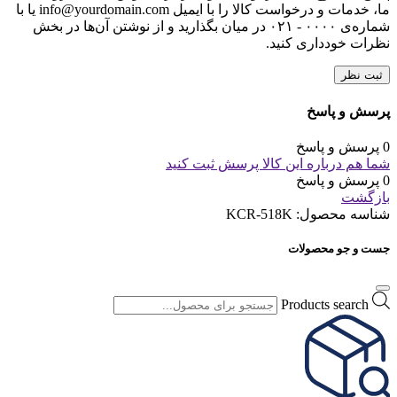
ما، خدمات و درخواست کالا را با ایمیل info@yourdomain.com یا با
شماره‌ی ۰۰۰۰ - ۰۲۱ در میان بگذارید و از نوشتن آن‌ها در بخش
نظرات خودداری کنید.
ثبت نظر
پرسش و پاسخ
0 پرسش و پاسخ
شما هم درباره این کالا پرسش ثبت کنید
0 پرسش و پاسخ
بازگشت
شناسه محصول:
KCR-518K
جست و جو محصولات
Products search