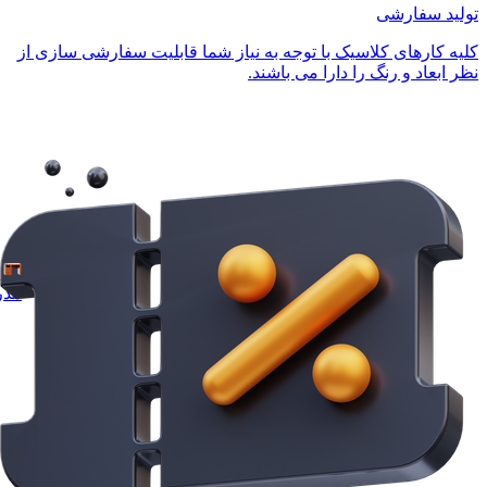
تولید سفارشی
کلیه کارهای کلاسیک با توجه به نیاز شما قابلیت سفارشی سازی از
نظر ابعاد و رنگ را دارا می باشند.
مدر