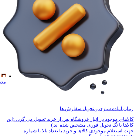
مدر
زمان آماده سازی و تحویل سفارش ها
کالاهای موجود در انبار فروشگاه پس از خرید تحویل می گردد.(این
کالاها با تگ تحویل فوری مشخص شده اند.)
جهت استعلام موجودی کالاها و خرید با تعداد بالا با شماره