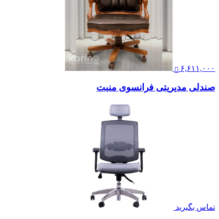
۶,۶۱۱,۰۰۰
صندلی مدیریتی فرانسوی منبت
تماس بگیرید