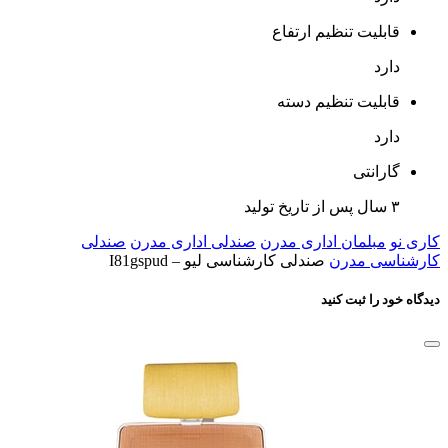
قابلیت تنظیم ارتفاع
دارد
قابلیت تنظیم دسته
دارد
گارانتی
۳ سال پس از تاریخ تولید
کاری نو
مبلمان اداری مدرن
صندلی اداری مدرن
صندلی
کارشناسی مدرن
صندلی کارشناسی لیو – I81gspud
دیدگاه خود را ثبت کنید