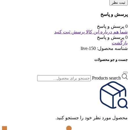
ثبت نظر
پرسش و پاسخ
0 پرسش و پاسخ
شما هم درباره این کالا پرسش ثبت کنید
0 پرسش و پاسخ
بازگشت
شناسه محصول:
live-150
جست و جو محصولات
Products search
محصول مورد نظر خود را جستجو کنید.