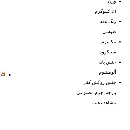
وزن
24 کیلوگرم
رنگ بدنه
طوسی
مکانیزم
سینکرون
جنس پایه
آلومینیوم
جنس روکش کفی
پارچه, چرم مصنوعی
مشاهده همه