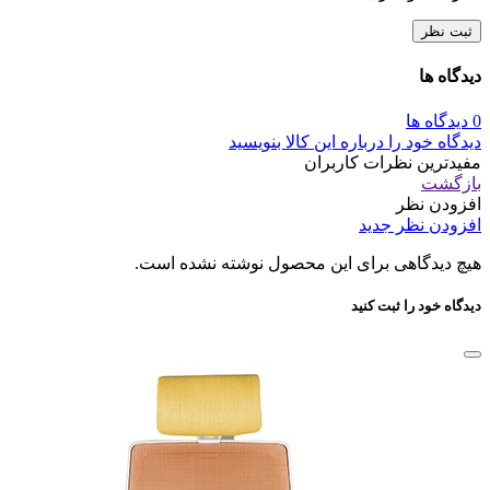
ثبت نظر
دیدگاه ها
0 دیدگاه ها
دیدگاه خود را درباره این کالا بنویسید
مفیدترین نظرات کاربران
بازگشت
افزودن نظر
افزودن نظر جدید
هیچ دیدگاهی برای این محصول نوشته نشده است.
دیدگاه خود را ثبت کنید