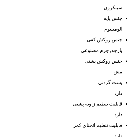
سینکرون
جنس پایه
آلومینیوم
جنس روکش کفی
پارچه, چرم مصنوعی
جنس روکش پشتی
مش
پشت گردنی
دارد
قابلیت تنظیم زاویه پشتی
دارد
قابلیت تنظیم انحنای کمر
دارد