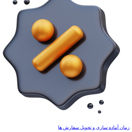
زمان آماده سازی و تحویل سفارش ها