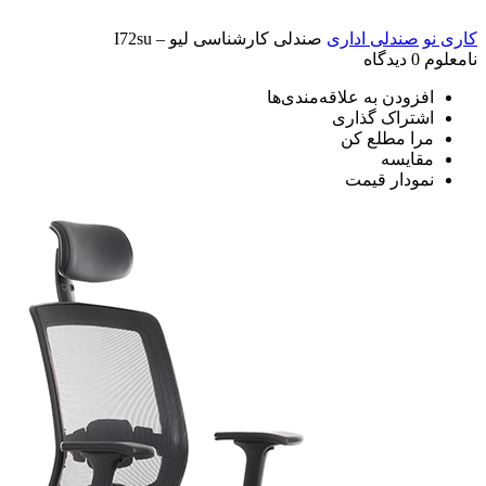
کاری نو
صندلی اداری
صندلی کارشناسی لیو – I72su
نامعلوم
0 دیدگاه
افزودن به علاقه‌مندی‌ها
اشتراک گذاری
مرا مطلع کن
مقایسه
نمودار قیمت