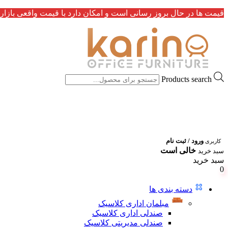
قیمت ها در حال بروز رسانی است و امکان دارد با قیمت واقعی بازار 
Products search
ورود / ثبت نام
کاربری
خالی است
سبد خرید
سبد خرید
0
دسته بندی ها
مبلمان اداری کلاسیک
صندلی اداری کلاسیک
صندلی مدیریتی کلاسیک