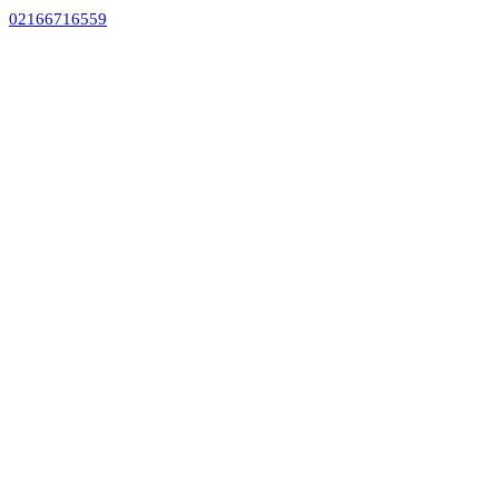
02166716559