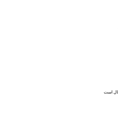
سال است