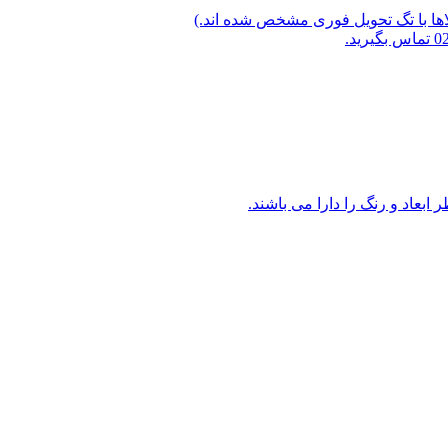
لاها با تگ تحویل فوری مشخص شده اند.)
ابعاد و رنگ را دارا می باشند.