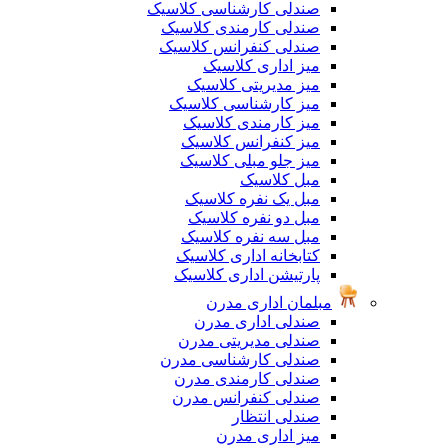
صندلی کارشناسی کلاسیک
صندلی کارمندی کلاسیک
صندلی کنفرانس کلاسیک
میز اداری کلاسیک
میز مدیریتی کلاسیک
میز کارشناسی کلاسیک
میز کارمندی کلاسیک
میز کنفرانس کلاسیک
میز جلو مبلی کلاسیک
مبل کلاسیک
مبل یک نفره کلاسیک
مبل دو نفره کلاسیک
مبل سه نفره کلاسیک
کتابخانه اداری کلاسیک
پارتیشن اداری کلاسیک
مبلمان اداری مدرن
صندلی اداری مدرن
صندلی مدیریتی مدرن
صندلی کارشناسی مدرن
صندلی کارمندی مدرن
صندلی کنفرانس مدرن
صندلی انتظار
میز اداری مدرن