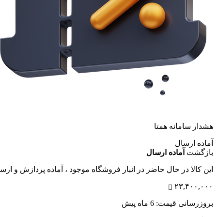
هشدار سامانه همتا
آماده ارسال
بازگشت
آماده ارسال
این کالا در حال حاضر در انبار فروشگاه موجود ، آماده پردازش و ار
۲۳,۴۰۰,۰۰۰
بروزرسانی قیمت:
6 ماه پیش