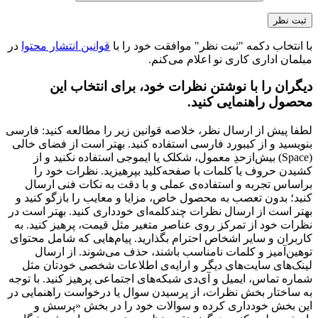
علامت‌گذاری شده‌اند
*
عنوان نظر شما (اجباری)
*
نقاط قوت
نقاط ضعف
متن نظر شما (اجباری)
نام
*
ایمیل
*
وب‌ سایت
با انتخاب دکمه "ثبت نظر" موافقت خود را با
قوانین انتشار محتوا
در
مبلمان اداری کاری نو اعلام می‌کنم.
دیگران را با نوشتن نظرات خود، برای انتخاب این
محصول راهنمایی کنید.