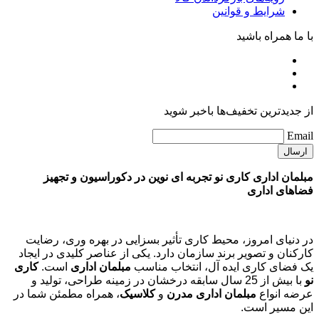
روش‌های ارسال
روش‌های پرداخت
رویه‌های بازگرداندن کالا
شرایط و قوانین
خدمات
پیگیری سفارشات
حریم خصوصی
پرسش‌های متداول
خدمات مشتریان
راهنمای خرید
روش‌های ارسال
روش‌های پرداخت
رویه‌های بازگرداندن کالا
شرایط و قوانین
با ما همراه باشید