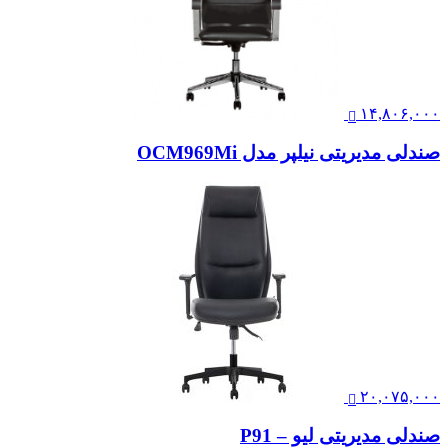
۱۷,۱۰۵,۰۰۰
صندلی مدیریتی نیلپر مدل OCT 750S
۱۴,۸۰۶,۰۰۰