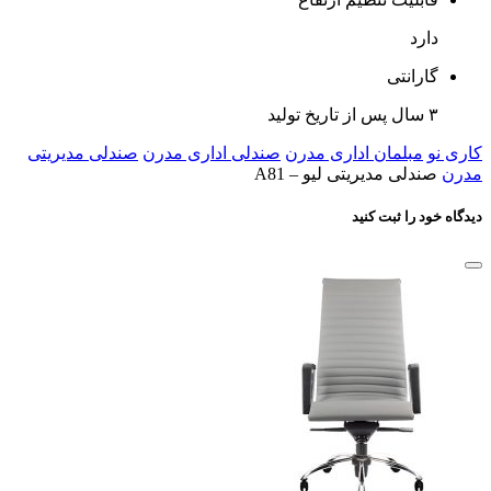
جنس روکش پشتی
پارچه
پشت گردنی
دارد
قابلیت تنظیم زاویه پشتی
دارد
قابلیت تنظیم انحنای کمر
دارد
قابلیت تنظیم ارتفاع
دارد
گارانتی
۳ سال پس از تاریخ تولید
کاری نو
مبلمان اداری مدرن
صندلی اداری مدرن
صندلی مدیریتی