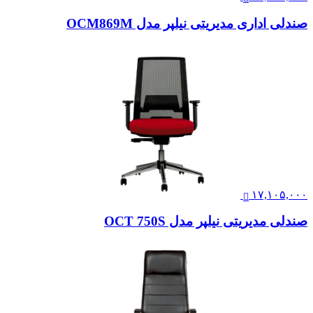
۲۴,۵۰۰,۰۰۰
صندلی اداری مدیریتی نیلپر مدل OCM 810
۱۶,۶۱۰,۰۰۰
صندلی اداری مدیریتی نیلپر مدل OCM869M