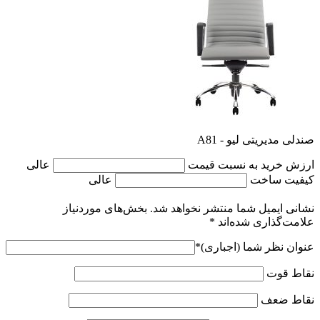
0 دیدگاه ها
دیدگاه خود را درباره این کالا بنویسید
مفیدترین نظرات کاربران
بازگشت
افزودن نظر
افزودن نظر جدید
هیچ دیدگاهی برای این محصول نوشته نشده است.
دیدگاه خود را ثبت کنید