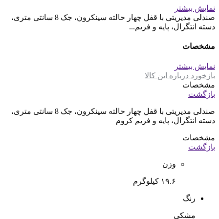
تماس بگیرید
صندلی مدیریتی لیو – D81
۲۳,۰۰۰,۰۰۰
نقد و بررسی
نمایش بیشتر
صندلی مدیریتی با قفل چهار حالته سینکرون، جک 8 سانتی متری،
دسته انتگرال، پایه و فریم...
مشخصات
نمایش بیشتر