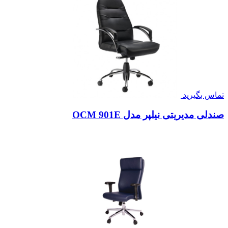
۲۳,۲۰۰,۰۰۰
صندلی مدیریتی انیکس