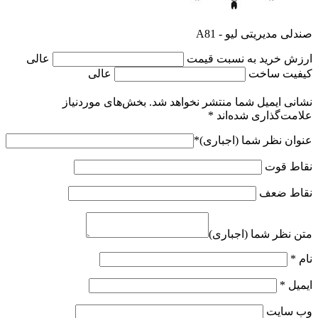
مدرن
صندلی مدیریتی لیو – A81
دیدگاه خود را ثبت کنید
صندلی مدیریتی لیو - A81
ارزش خرید به نسبت قیمت
عالی
کیفیت ساخت
عالی
نشانی ایمیل شما منتشر نخواهد شد.
بخش‌های موردنیاز