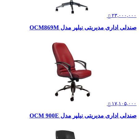
۲۳,۰۰۰,۰۰۰
صندلی اداری مدیریتی نیلپر مدل OCM869M
۱۷,۱۰۵,۰۰۰
صندلی اداری مدیریتی نیلپر مدل OCM 900E