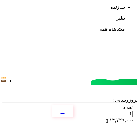
سازنده
نیلپر
مشاهده همه
مشاوره خرید
تماس با کارشناسان
بروزرسانی :
تعداد
۱۴,۷۲۹,۰۰۰