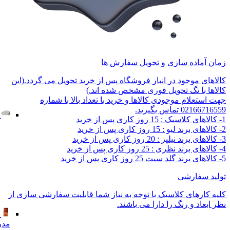
زمان آماده سازی و تحویل سفارش ها
کالاهای موجود در انبار فروشگاه پس از خرید تحویل می گردد.(این
کالاها با تگ تحویل فوری مشخص شده اند.)
جهت استعلام موجودی کالاها و خرید با تعداد بالا با شماره
02166716559 تماس بگیرید.
1- کالاهای کلاسیک : 15 روز کاری پس از خرید
2- کالاهای برند لیو : 15 روز کاری پس از خرید
3- کالاهای برند نیلپر : 20 روز کاری پس از خرید
4- کالاهای برند نظری : 25 روز کاری پس از خرید
5- کالاهای برند گلد سیت 25 روز کاری پس از خرید
تولید سفارشی
کلیه کارهای کلاسیک با توجه به نیاز شما قابلیت سفارشی سازی از
نظر ابعاد و رنگ را دارا می باشند.
مدر