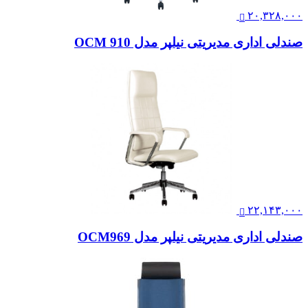
۲۰,۳۲۸,۰۰۰
صندلی اداری مدیریتی نیلپر مدل OCM 910
۲۲,۱۴۳,۰۰۰
صندلی اداری مدیریتی نیلپر مدل OCM969