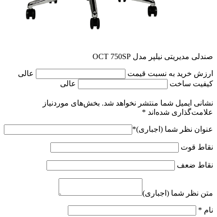
صندلی مدیریتی نیلپر مدل OCT 750SP
ارزش خرید به نسبت قیمت
عالی
کیفیت ساخت
عالی
نشانی ایمیل شما منتشر نخواهد شد.
بخش‌های موردنیاز
علامت‌گذاری شده‌اند
*
عنوان نظر شما (اجباری)
*
نقاط قوت
نقاط ضعف
متن نظر شما (اجباری)
نام
*