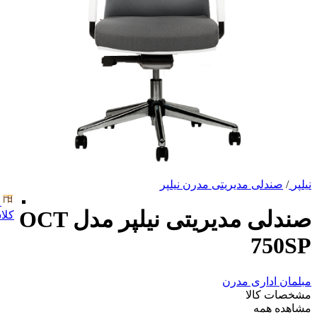
نیلپر
/
صندلی مدیریتی مدرن نیلپر
صندلی مدیریتی نیلپر مدل OCT
کلا
750SP
مبلمان اداری مدرن
مشخصات کالا
مشاهده همه