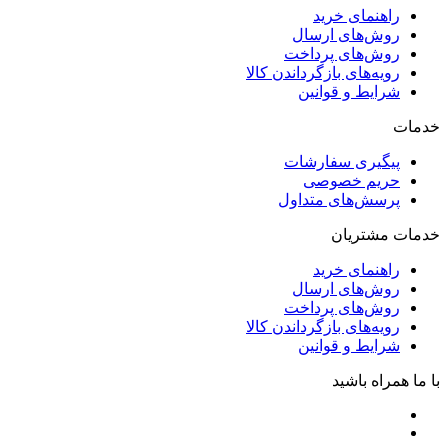
راهنمای خرید
روش‌های ارسال
روش‌های پرداخت
رویه‌های بازگرداندن کالا
شرایط و قوانین
خدمات
پیگیری سفارشات
حریم خصوصی
پرسش‌های متداول
خدمات مشتریان
راهنمای خرید
روش‌های ارسال
روش‌های پرداخت
رویه‌های بازگرداندن کالا
شرایط و قوانین
با ما همراه باشید