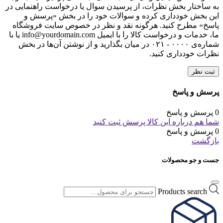
به ساختار بخش نظرات، از پرسیدن سوال یا درخواست راهنمایی در
این بخش خودداری کرده و سوالات خود را در بخش «پرسش و
پاسخ» مطرح کنید. هرگونه نقد و نظر در خصوص سایت فروشگاه
ما، خدمات و درخواست کالا را با ایمیل info@yourdomain.com یا با
شماره‌ی ۰۰۰۰ - ۰۲۱ در میان بگذارید و از نوشتن آن‌ها در بخش
نظرات خودداری کنید.
ثبت نظر
پرسش و پاسخ
0 پرسش و پاسخ
شما هم درباره این کالا پرسش ثبت کنید
0 پرسش و پاسخ
بازگشت
جست و جو محصولات
Products search