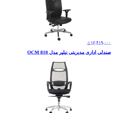
۱۲,۴۱۹,۰۰۰
صندلی اداری مدیریتی نیلپر مدل OCM 810