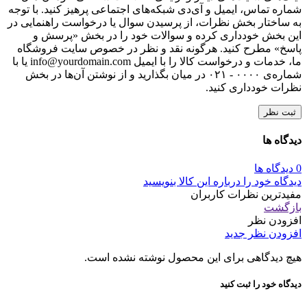
شماره تماس، ایمیل و آی‌دی شبکه‌های اجتماعی پرهیز کنید. با توجه
به ساختار بخش نظرات، از پرسیدن سوال یا درخواست راهنمایی در
این بخش خودداری کرده و سوالات خود را در بخش «پرسش و
پاسخ» مطرح کنید. هرگونه نقد و نظر در خصوص سایت فروشگاه
ما، خدمات و درخواست کالا را با ایمیل info@yourdomain.com یا با
شماره‌ی ۰۰۰۰ - ۰۲۱ در میان بگذارید و از نوشتن آن‌ها در بخش
نظرات خودداری کنید.
ثبت نظر
دیدگاه ها
0 دیدگاه ها
دیدگاه خود را درباره این کالا بنویسید
مفیدترین نظرات کاربران
بازگشت
افزودن نظر
افزودن نظر جدید
هیچ دیدگاهی برای این محصول نوشته نشده است.
دیدگاه خود را ثبت کنید