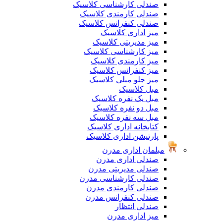
صندلی کارشناسی کلاسیک
صندلی کارمندی کلاسیک
صندلی کنفرانس کلاسیک
میز اداری کلاسیک
میز مدیریتی کلاسیک
میز کارشناسی کلاسیک
میز کارمندی کلاسیک
میز کنفرانس کلاسیک
میز جلو مبلی کلاسیک
مبل کلاسیک
مبل یک نفره کلاسیک
مبل دو نفره کلاسیک
مبل سه نفره کلاسیک
کتابخانه اداری کلاسیک
پارتیشن اداری کلاسیک
مبلمان اداری مدرن
صندلی اداری مدرن
صندلی مدیریتی مدرن
صندلی کارشناسی مدرن
صندلی کارمندی مدرن
صندلی کنفرانس مدرن
صندلی انتظار
میز اداری مدرن