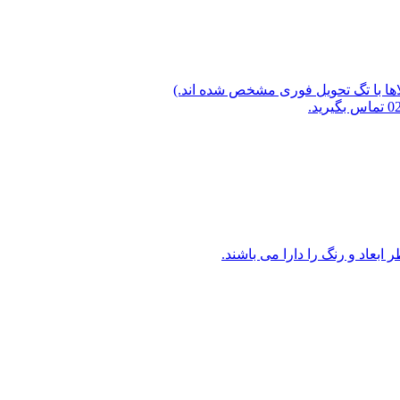
لاها با تگ تحویل فوری مشخص شده اند.)
ابعاد و رنگ را دارا می باشند.