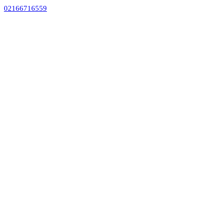
02166716559