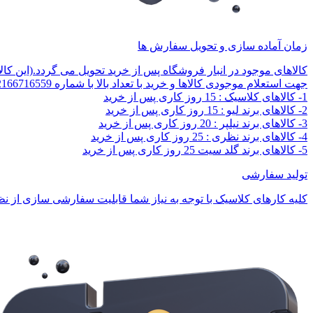
زمان آماده سازی و تحویل سفارش ها
کالاهای موجود در انبار فروشگاه پس از خرید تحویل می گردد.(این کا
جهت استعلام موجودی کالاها و خرید با تعداد بالا با شماره 02166716559 تماس بگیرید.
1- کالاهای کلاسیک : 15 روز کاری پس از خرید
2- کالاهای برند لیو : 15 روز کاری پس از خرید
3- کالاهای برند نیلپر : 20 روز کاری پس از خرید
4- کالاهای برند نظری : 25 روز کاری پس از خرید
5- کالاهای برند گلد سیت 25 روز کاری پس از خرید
تولید سفارشی
کلیه کارهای کلاسیک با توجه به نیاز شما قابلیت سفارشی سازی از نظر 