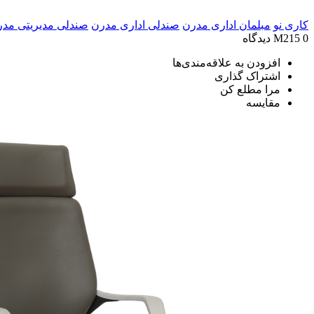
کاری نو
مبلمان اداری مدرن
صندلی اداری مدرن
صندلی مدیریتی مد
0 دیدگاه
M215
افزودن به علاقه‌مندی‌ها
اشتراک گذاری
مرا مطلع کن
مقایسه