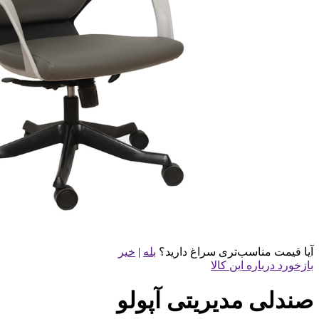
آیا قیمت مناسب‌تری سراغ دارید؟
بله
|
خیر
بازخورد درباره این کالا
صندلی مدیریتی آپولو