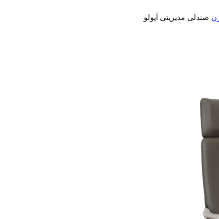
رن
صندلی مدیریتی آپولو