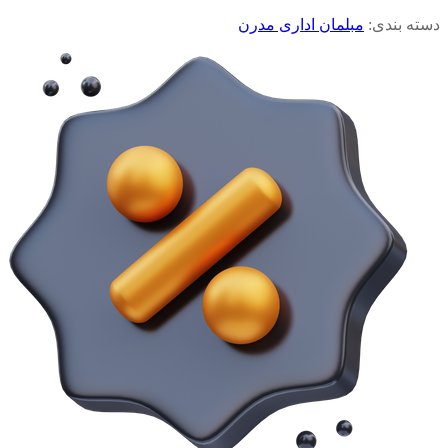
دسته بندی:
مبلمان اداری مدرن