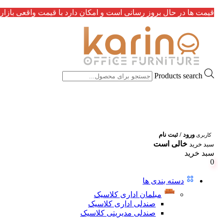
قیمت ها در حال بروز رسانی است و امکان دارد با قیمت واقعی بازار 
Products search
ورود / ثبت نام
کاربری
خالی است
سبد خرید
سبد خرید
0
دسته بندی ها
مبلمان اداری کلاسیک
صندلی اداری کلاسیک
صندلی مدیریتی کلاسیک