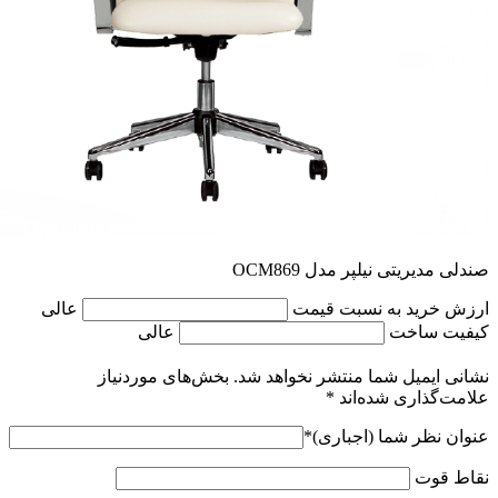
صندلی مدیریتی نیلپر مدل OCM869
ارزش خرید به نسبت قیمت
عالی
کیفیت ساخت
عالی
نشانی ایمیل شما منتشر نخواهد شد.
بخش‌های موردنیاز
علامت‌گذاری شده‌اند
*
عنوان نظر شما (اجباری)
*
نقاط قوت