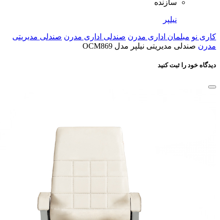
سازنده
نیلپر
کاری نو
مبلمان اداری مدرن
صندلی اداری مدرن
صندلی مدیریتی
مدرن
صندلی مدیریتی نیلپر مدل OCM869
دیدگاه خود را ثبت کنید