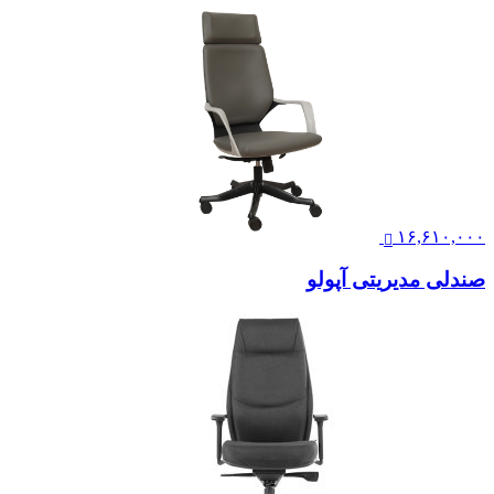
۱۶,۶۱۰,۰۰۰
صندلی مدیریتی آپولو