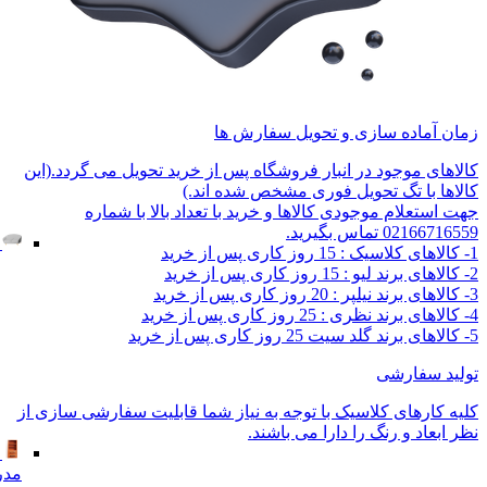
زمان آماده سازی و تحویل سفارش ها
کالاهای موجود در انبار فروشگاه پس از خرید تحویل می گردد.(این
کالاها با تگ تحویل فوری مشخص شده اند.)
جهت استعلام موجودی کالاها و خرید با تعداد بالا با شماره
02166716559 تماس بگیرید.
1- کالاهای کلاسیک : 15 روز کاری پس از خرید
2- کالاهای برند لیو : 15 روز کاری پس از خرید
3- کالاهای برند نیلپر : 20 روز کاری پس از خرید
4- کالاهای برند نظری : 25 روز کاری پس از خرید
5- کالاهای برند گلد سیت 25 روز کاری پس از خرید
تولید سفارشی
کلیه کارهای کلاسیک با توجه به نیاز شما قابلیت سفارشی سازی از
نظر ابعاد و رنگ را دارا می باشند.
مدر