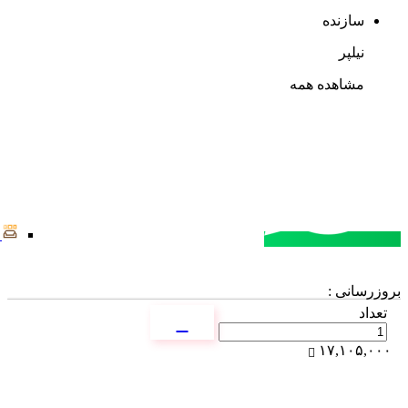
سازنده
نیلپر
مشاهده همه
مشاوره خرید
تماس با کارشناسان
بروزرسانی :
تعداد
۱۷,۱۰۵,۰۰۰