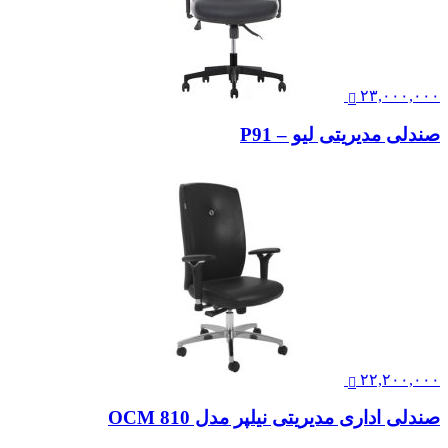
۲۳,۰۰۰,۰۰۰
صندلی مدیریتی لیو – P91
۲۲,۲۰۰,۰۰۰
صندلی اداری مدیریتی نیلپر مدل OCM 810