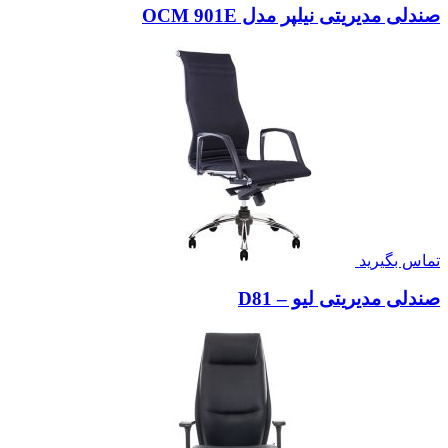
صندلی مدیریتی نیلپر مدل OCM 901E
تماس بگیرید
صندلی مدیریتی لیو – D81