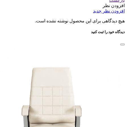
بازگشت
افزودن نظر
افزودن نظر جدید
هیچ دیدگاهی برای این محصول نوشته نشده است.
دیدگاه خود را ثبت کنید