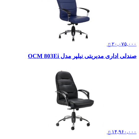
۲۰,۰۷۵,۰۰۰
صندلی اداری مدیریتی نیلپر مدل OCM 803Ei
۱۴,۹۶۰,۰۰۰