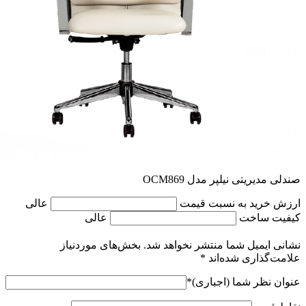
صندلی مدیریتی نیلپر مدل OCM869
ارزش خرید به نسبت قیمت
عالی
کیفیت ساخت
عالی
نشانی ایمیل شما منتشر نخواهد شد.
بخش‌های موردنیاز
علامت‌گذاری شده‌اند
*
عنوان نظر شما (اجباری)
*