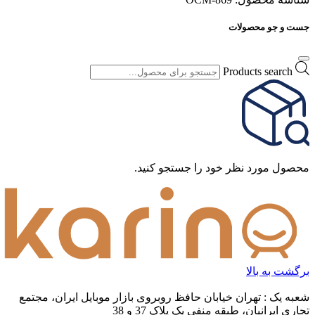
جست و جو محصولات
Products search
محصول مورد نظر خود را جستجو کنید.
برگشت به بالا
شعبه یک : تهران خیابان حافظ روبروی بازار موبایل ایران، مجتمع
تجاری ایرانیان، طبقه منفی یک پلاک 37 و 38